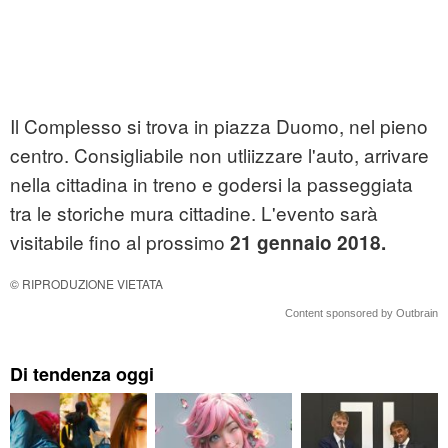
Il Complesso si trova in piazza Duomo, nel pieno
centro. Consigliabile non utliizzare l'auto, arrivare
nella cittadina in treno e godersi la passeggiata
tra le storiche mura cittadine. L'evento sarà
visitabile fino al prossimo
21 gennaio 2018.
© RIPRODUZIONE VIETATA
Content sponsored by Outbrain
Di tendenza oggi