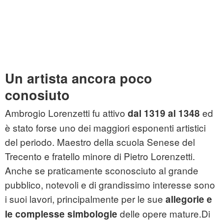
Un artista ancora poco
conosiuto
Ambrogio Lorenzetti fu attivo
ed
dal 1319 al 1348
è stato forse uno dei maggiori esponenti artistici
del periodo. Maestro della scuola Senese del
Trecento e fratello minore di Pietro Lorenzetti.
Anche se praticamente sconosciuto al grande
pubblico, notevoli e di grandissimo interesse sono
i suoi lavori, principalmente per le sue
allegorie e
delle opere mature.Di
le complesse simbologie