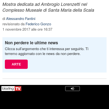
Mostra dedicata ad Ambrogio Lorenzetti nel
Complesso Museale di Santa Maria della Scala
di
Alessandro Fantini
revisionato da
Federico Gonzo
1 novembre 2017 alle ore 16:37
Non perdere le ultime news
Clicca sull’argomento che ti interessa per seguirlo. Ti
terremo aggiornato con le news da non perdere.
ARTE