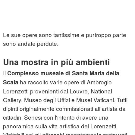
Le sue opere sono tantissime e purtroppo parte
sono andate perdute.
Una mostra in più ambienti
Il
Complesso museale di Santa Maria della
ha raccolto varie opere di Ambrogio
Scala
Lorenzetti provenienti dal Louvre, National
Gallery, Museo degli Uffizi e Musei Vaticani. Tutti
dipinti originalmente commissionati all'artista da
cittadini Senesi con l'intento di avere una
panoramica sulla vita artistica del Lorenzetti.
Visitabili poi gli affreschi recentemente restaurati