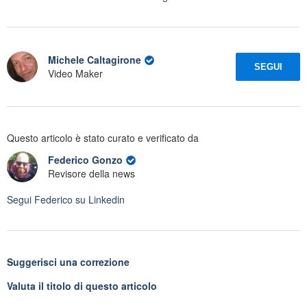
Michele Caltagirone
SEGUI
Video Maker
Questo articolo è stato curato e verificato da
Federico Gonzo
Revisore della news
Segui
Federico
su Linkedin
Suggerisci una correzione
Valuta il titolo di questo articolo