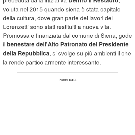
Dentro il Restauro
voluta nel 2015 quando
siena
è stata capitale
della cultura, dove gran parte dei lavori del
Lorenzetti sono stati restituiti a nuova vita.
Promossa e finanziata dal comune di Siena, gode
il
benestare dell'Alto Patronato del Presidente
, si svolge su più ambienti il che
della Repubblica
la rende particolarmente interessante.