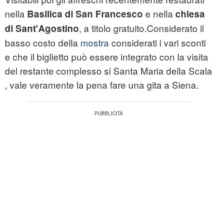
nella
e nella
Basilica di San Francesco
chiesa
, a titolo gratuito.Considerato il
di Sant'Agostino
basso costo della
mostra
considerati i vari sconti
e che il biglietto può essere integrato con la visita
del restante complesso si Santa Maria della Scala
, vale veramente la pena fare una gita a Siena.