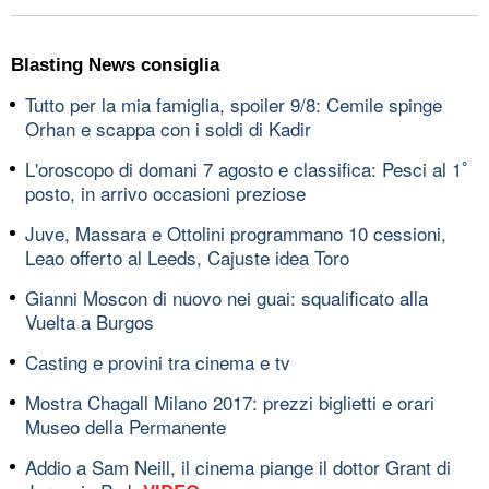
Blasting News consiglia
Tutto per la mia famiglia, spoiler 9/8: Cemile spinge
Orhan e scappa con i soldi di Kadir
L'oroscopo di domani 7 agosto e classifica: Pesci al 1ﾟ
posto, in arrivo occasioni preziose
Juve, Massara e Ottolini programmano 10 cessioni,
Leao offerto al Leeds, Cajuste idea Toro
Gianni Moscon di nuovo nei guai: squalificato alla
Vuelta a Burgos
Casting e provini tra cinema e tv
Mostra Chagall Milano 2017: prezzi biglietti e orari
Museo della Permanente
Addio a Sam Neill, il cinema piange il dottor Grant di