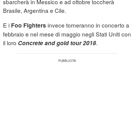
sbarcherà in Messico e ad ottobre toccherà
Brasile, Argentina e Cile.
E i
invece torneranno in concerto a
Foo Fighters
febbraio e nel mese di maggio negli Stati Uniti con
il loro
.
Concrete and gold tour 2018