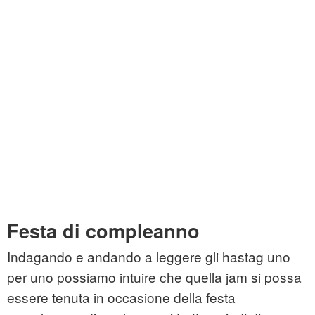
Festa di compleanno
Indagando e andando a leggere gli hastag uno
per uno possiamo intuire che quella jam si possa
essere tenuta in occasione della festa