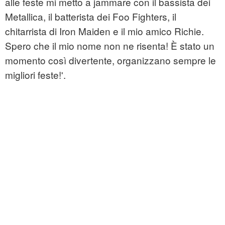
alle feste mi metto a jammare con il bassista dei
Metallica, il batterista dei Foo Fighters, il
chitarrista di Iron Maiden e il mio amico Richie.
Spero che il mio nome non ne risenta! È stato un
momento così divertente, organizzano sempre le
migliori feste!'.