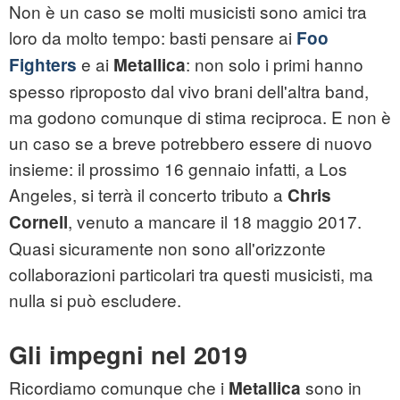
Non è un caso se molti musicisti sono amici tra
loro da molto tempo: basti pensare ai
Foo
e ai
: non solo i primi hanno
Fighters
Metallica
spesso riproposto dal vivo brani dell'altra band,
ma godono comunque di stima reciproca. E non è
un caso se a breve potrebbero essere di nuovo
insieme: il prossimo 16 gennaio infatti, a Los
Angeles, si terrà il concerto tributo a
Chris
, venuto a mancare il 18 maggio 2017.
Cornell
Quasi sicuramente non sono all'orizzonte
collaborazioni particolari tra questi musicisti, ma
nulla si può escludere.
Gli impegni nel 2019
Ricordiamo comunque che i
sono in
Metallica