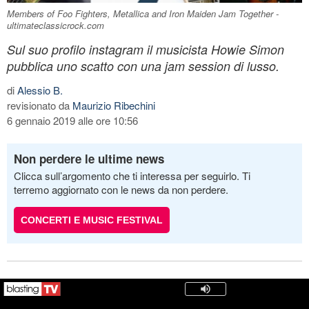
Members of Foo Fighters, Metallica and Iron Maiden Jam Together -
ultimateclassicrock.com
Sul suo profilo instagram il musicista Howie Simon
pubblica uno scatto con una jam session di lusso.
di
Alessio B.
revisionato da
Maurizio Ribechini
6 gennaio 2019 alle ore 10:56
Non perdere le ultime news
Clicca sull’argomento che ti interessa per seguirlo. Ti
terremo aggiornato con le news da non perdere.
CONCERTI E MUSIC FESTIVAL