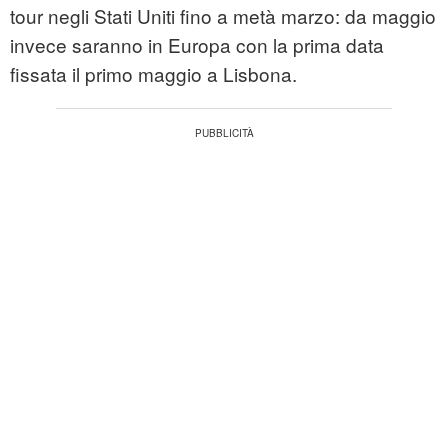
tour negli Stati Uniti fino a metà marzo: da maggio
invece saranno in Europa con la prima data
fissata il primo maggio a Lisbona.