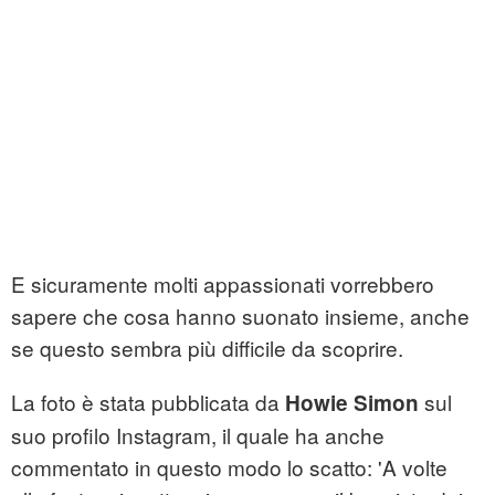
E sicuramente molti appassionati vorrebbero
sapere che cosa hanno suonato insieme, anche
se questo sembra più difficile da scoprire.
La foto è stata pubblicata da
sul
Howie Simon
suo profilo Instagram, il quale ha anche
commentato in questo modo lo scatto: 'A volte