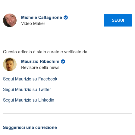
Michele Caltagirone
SEGUI
Video Maker
Questo articolo è stato curato e verificato da
Maurizio Ribechini
Revisore della news
Segui
Maurizio
su Facebook
Segui
Maurizio
su Twitter
Segui
Maurizio
su Linkedin
Suggerisci una correzione