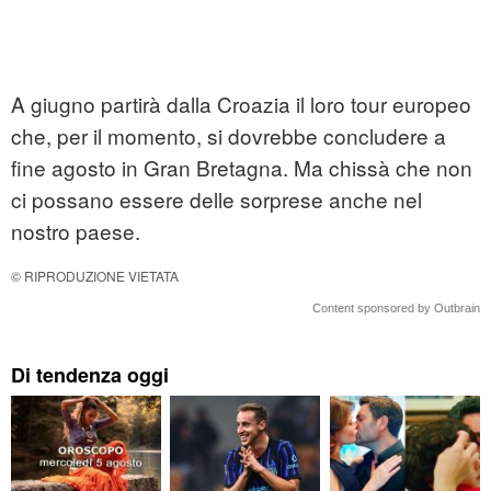
A giugno partirà dalla Croazia il loro tour europeo
che, per il momento, si dovrebbe concludere a
fine agosto in Gran Bretagna. Ma chissà che non
ci possano essere delle sorprese anche nel
nostro paese.
© RIPRODUZIONE VIETATA
Content sponsored by Outbrain
Di tendenza oggi