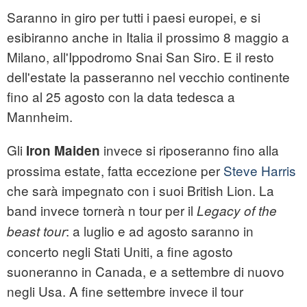
Saranno in giro per tutti i paesi europei, e si
esibiranno anche in Italia il prossimo 8 maggio a
Milano, all'Ippodromo Snai San Siro. E il resto
dell'estate la passeranno nel vecchio continente
fino al 25 agosto con la data tedesca a
Mannheim.
Gli
invece si riposeranno fino alla
Iron Maiden
prossima estate, fatta eccezione per
Steve Harris
che sarà impegnato con i suoi British Lion. La
band invece tornerà n tour per il
Legacy of the
: a luglio e ad agosto saranno in
beast tour
concerto negli Stati Uniti, a fine agosto
suoneranno in Canada, e a settembre di nuovo
negli Usa. A fine settembre invece il tour