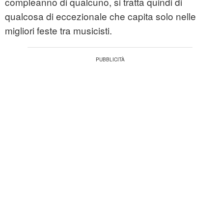
compleanno di qualcuno, si tratta quindi di
qualcosa di eccezionale che capita solo nelle
migliori feste tra musicisti.