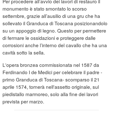
Per procedere all’avvio dei lavori di restauro il
monumento è stato smontato lo scorso
settembre, grazie all’ausilio di una gru che ha
sollevato il Granduca di Toscana posizionandolo
su un appoggio di legno. Questo per permettere
di fermare le ossidazioni e proteggere dalle
corrosioni anche l’interno del cavallo che ha una
cavità sotto la sella.
L'opera bronzea commissionata nel 1587 da
Ferdinando I de Medici per celebrare il padre -
primo Granduca di Toscana- scomparso il 21
aprile 1574, tornerà nell'assetto originale, sul
piedistallo marmoreo, solo alla fine dei lavori
prevista per marzo.