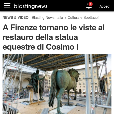
2
Accedi
NEWS & VIDEO
Blasting News Italia
>
Cultura e Spettacoli
A Firenze tornano le viste al
restauro della statua
equestre di Cosimo I