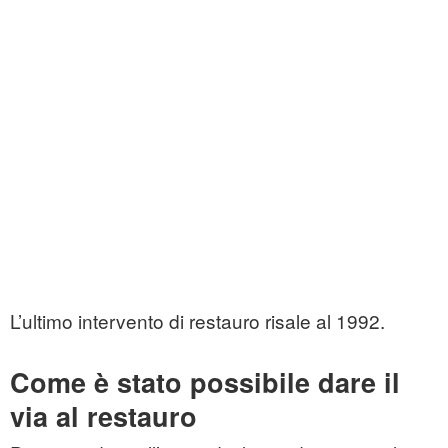
L’ultimo intervento di restauro risale al 1992.
Come è stato possibile dare il
via al restauro