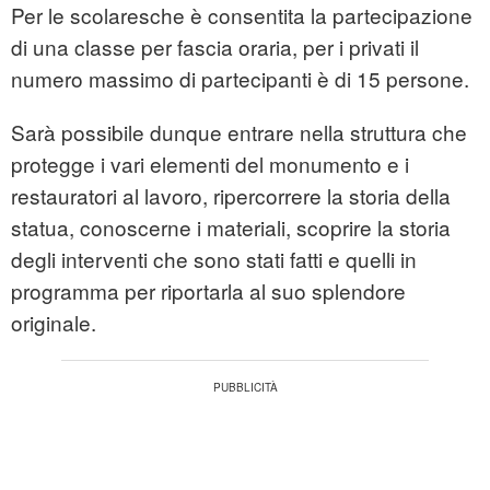
Per le scolaresche è consentita la partecipazione
di una classe per fascia oraria, per i privati il
numero massimo di partecipanti è di 15 persone.
Sarà possibile dunque entrare nella struttura che
protegge i vari elementi del monumento e i
restauratori al lavoro, ripercorrere la storia della
statua, conoscerne i materiali, scoprire la storia
degli interventi che sono stati fatti e quelli in
programma per riportarla al suo splendore
originale.