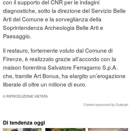
con il supporto del CNR per le indagini
diagnostiche, sotto la direzione del Servizio Belle
Arti del Comune e la sorveglianza della
Soprintendenza Archeologia Belle Arti e
Paesaggio.
Il restauro, fortemente voluto dal Comune di
Firenze, è realizzato grazie all’accordo con la
maison fiorentina Salvatore Ferragamo S.p.A.
che, tramite Art Bonus, ha elargito un’erogazione
liberale di oltre un milione di euro.
© RIPRODUZIONE VIETATA
Content sponsored by Outbrain
Di tendenza oggi