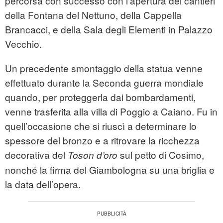
percorsa con successo con l'apertura dei cantieri
della Fontana del Nettuno, della Cappella
Brancacci, e della Sala degli Elementi in Palazzo
Vecchio.
Un precedente smontaggio della statua venne
effettuato durante la Seconda guerra mondiale
quando, per proteggerla dai bombardamenti,
venne trasferita alla villa di Poggio a Caiano. Fu in
quell’occasione che si riuscì a determinare lo
spessore del bronzo e a ritrovare la ricchezza
decorativa del
sul petto di Cosimo,
Toson d’oro
nonché la firma del Giambologna su una briglia e
la data dell’opera.