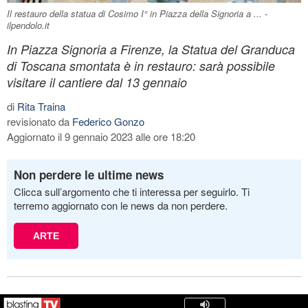
Il restauro della statua di Cosimo I° in Piazza della Signoria a ... -
ilpendolo.it
In Piazza Signoria a Firenze, la Statua del Granduca
di Toscana smontata è in restauro: sarà possibile
visitare il cantiere dal 13 gennaio
di
Rita Traina
revisionato da
Federico Gonzo
Aggiornato il 9 gennaio 2023 alle ore 18:20
Non perdere le ultime news
Clicca sull’argomento che ti interessa per seguirlo. Ti
terremo aggiornato con le news da non perdere.
ARTE