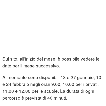
Sul sito, all'inizio del mese, è possibile vedere le
date per il mese successivo.
Al momento sono disponibili 13 e 27 gennaio, 10
e 24 febbraio negli orari 9.00, 10.00 per i privati,
11.00 e 12.00 per le scuole. La durata di ogni
percorso è prevista di 40 minuti.