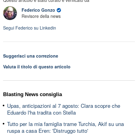
Federico Gonzo
Revisore della news
Segui
Federico
su Linkedin
Suggerisci una correzione
Valuta il titolo di questo articolo
Blasting News consiglia
Upas, anticipazioni al 7 agosto: Clara scopre che
Eduardo l'ha tradita con Stella
Tutto per la mia famiglia trame Turchia, Akif su una
ruspa a casa Eren: 'Distruggo tutto'