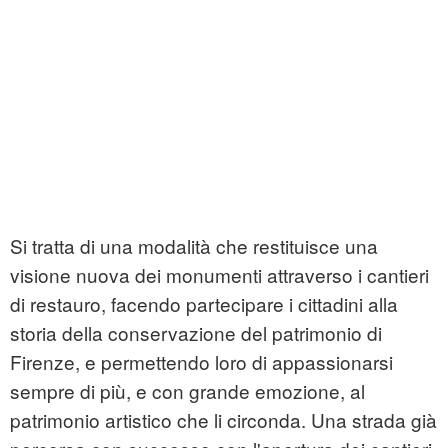
Si tratta di una modalità che restituisce una
visione nuova dei monumenti attraverso i cantieri
di restauro, facendo partecipare i cittadini alla
storia della conservazione del patrimonio di
Firenze, e permettendo loro di appassionarsi
sempre di più, e con grande emozione, al
patrimonio artistico che li circonda. Una strada già