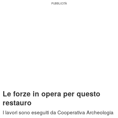
Le forze in opera per questo
restauro
I lavori sono eseguiti da Cooperativa Archeologia