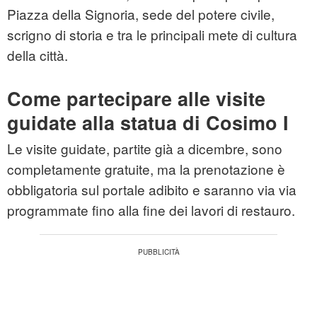
Piazza della Signoria, sede del potere civile,
scrigno di storia e tra le principali mete di cultura
della città.
Come partecipare alle visite
guidate alla statua di Cosimo I
Le visite guidate, partite già a dicembre, sono
completamente gratuite, ma la prenotazione è
obbligatoria sul portale adibito e saranno via via
programmate fino alla fine dei lavori di restauro.