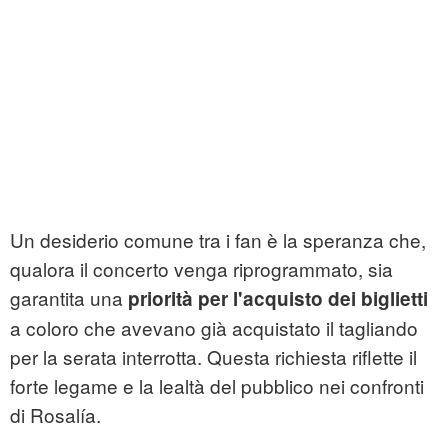
Un desiderio comune tra i fan è la speranza che,
qualora il concerto venga riprogrammato, sia
garantita una
priorità per l'acquisto dei biglietti
a coloro che avevano già acquistato il tagliando
per la serata interrotta. Questa richiesta riflette il
forte legame e la lealtà del pubblico nei confronti
di Rosalía.