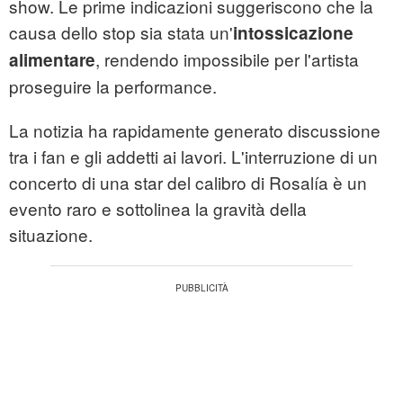
show. Le prime indicazioni suggeriscono che la
causa dello stop sia stata un'
intossicazione
, rendendo impossibile per l'artista
alimentare
proseguire la performance.
La notizia ha rapidamente generato discussione
tra i fan e gli addetti ai lavori. L'interruzione di un
concerto di una star del calibro di Rosalía è un
evento raro e sottolinea la gravità della
situazione.