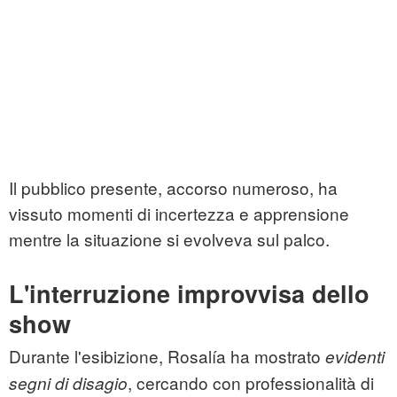
Il pubblico presente, accorso numeroso, ha
vissuto momenti di incertezza e apprensione
mentre la situazione si evolveva sul palco.
L'interruzione improvvisa dello
show
Durante l'esibizione, Rosalía ha mostrato
evidenti
, cercando con professionalità di
segni di disagio