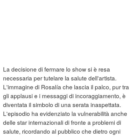
La decisione di fermare lo show si è resa
necessaria per tutelare la salute dell'artista.
L'immagine di Rosalía che lascia il palco, pur tra
gli applausi e i messaggi di incoraggiamento, è
diventata il simbolo di una serata inaspettata.
L'episodio ha evidenziato la vulnerabilità anche
delle star internazionali di fronte a problemi di
salute, ricordando al pubblico che dietro ogni