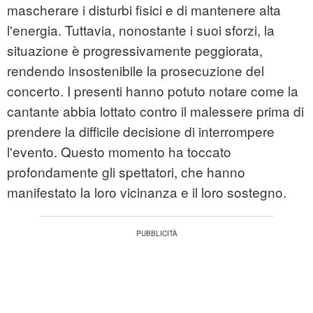
mascherare i disturbi fisici e di mantenere alta
l'energia. Tuttavia, nonostante i suoi sforzi, la
situazione è progressivamente peggiorata,
rendendo insostenibile la prosecuzione del
concerto. I presenti hanno potuto notare come la
cantante abbia lottato contro il malessere prima di
prendere la difficile decisione di interrompere
l'evento. Questo momento ha toccato
profondamente gli spettatori, che hanno
manifestato la loro vicinanza e il loro sostegno.