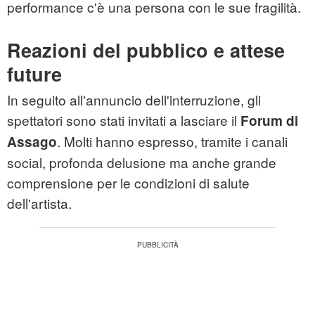
performance c'è una persona con le sue fragilità.
Reazioni del pubblico e attese
future
In seguito all'annuncio dell'interruzione, gli
spettatori sono stati invitati a lasciare il
Forum di
. Molti hanno espresso, tramite i canali
Assago
social, profonda delusione ma anche grande
comprensione per le condizioni di salute
dell'artista.