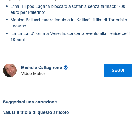
Etna, Filippo Laganà bloccato a Catania senza farmaci: '700
euro per Palermo'
Monica Bellucci madre inquieta in 'Ketticè', il film di Tortorici a
Locarno
'La La Land' torna a Venezia: concerto-evento alla Fenice per i
10 anni
Michele Caltagirone
SEGUI
Video Maker
Suggerisci una correzione
Valuta il titolo di questo articolo