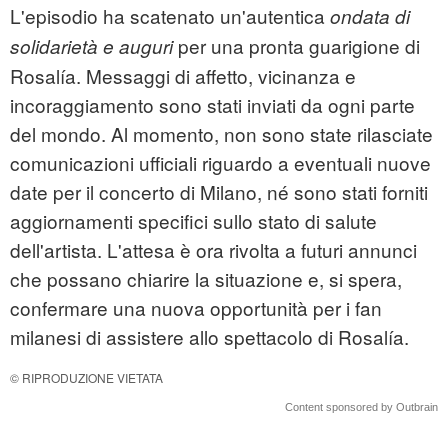
L'episodio ha scatenato un'autentica
ondata di
per una pronta guarigione di
solidarietà e auguri
Rosalía. Messaggi di affetto, vicinanza e
incoraggiamento sono stati inviati da ogni parte
del mondo. Al momento, non sono state rilasciate
comunicazioni ufficiali riguardo a eventuali nuove
date per il concerto di Milano, né sono stati forniti
aggiornamenti specifici sullo stato di salute
dell'artista. L'attesa è ora rivolta a futuri annunci
che possano chiarire la situazione e, si spera,
confermare una nuova opportunità per i fan
milanesi di assistere allo spettacolo di Rosalía.
© RIPRODUZIONE VIETATA
Content sponsored by Outbrain