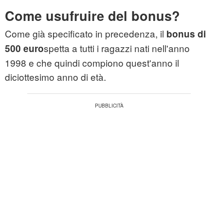
Come usufruire del bonus?
Come già specificato in precedenza, il
bonus di
spetta a tutti i ragazzi nati nell'anno
500 euro
1998 e che quindi compiono quest'anno il
diciottesimo anno di età.