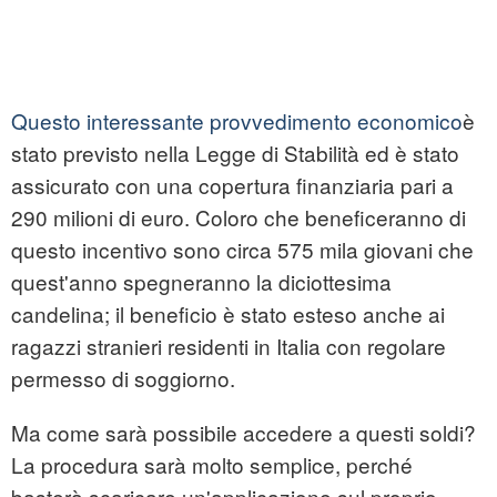
Questo interessante provvedimento economico
è
stato previsto nella Legge di Stabilità ed è stato
assicurato con una copertura finanziaria pari a
290 milioni di euro. Coloro che beneficeranno di
questo incentivo sono circa 575 mila giovani che
quest'anno spegneranno la diciottesima
candelina; il beneficio è stato esteso anche ai
ragazzi stranieri residenti in Italia con regolare
permesso di soggiorno.
Ma come sarà possibile accedere a questi soldi?
La procedura sarà molto semplice, perché
basterà scaricare un'applicazione sul proprio