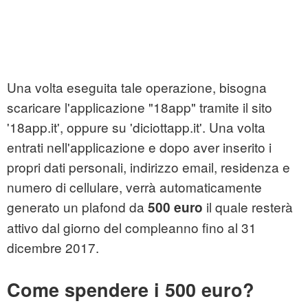
Una volta eseguita tale operazione, bisogna
scaricare l'applicazione "18app" tramite il sito
'18app.it', oppure su 'diciottapp.it'. Una volta
entrati nell'applicazione e dopo aver inserito i
propri dati personali, indirizzo email, residenza e
numero di cellulare, verrà automaticamente
generato un plafond da
il quale resterà
500 euro
attivo dal giorno del compleanno fino al 31
dicembre 2017.
Come spendere i 500 euro?