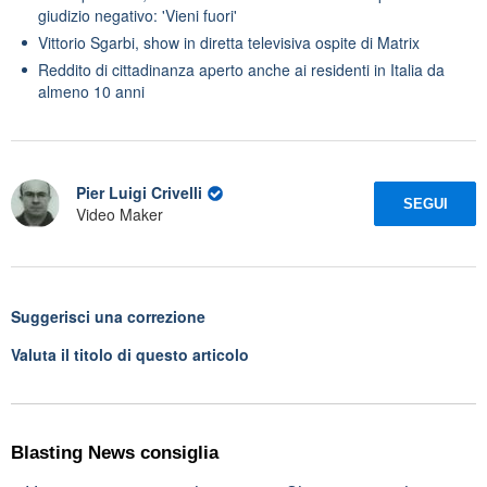
giudizio negativo: 'Vieni fuori'
Vittorio Sgarbi, show in diretta televisiva ospite di Matrix
Reddito di cittadinanza aperto anche ai residenti in Italia da
almeno 10 anni
Pier Luigi Crivelli
SEGUI
Video Maker
Suggerisci una correzione
Valuta il titolo di questo articolo
Blasting News consiglia