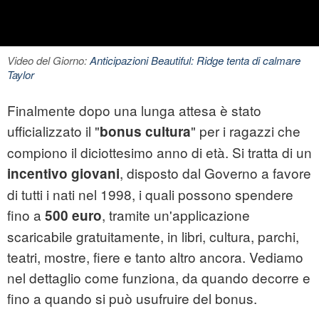
Video del Giorno:
Anticipazioni Beautiful: Ridge tenta di calmare
Taylor
Finalmente dopo una lunga attesa è stato
ufficializzato il "
" per i ragazzi che
bonus
cultura
compiono il diciottesimo anno di età. Si tratta di un
, disposto dal Governo a favore
incentivo giovani
di tutti i nati nel 1998, i quali possono spendere
fino a
, tramite un'applicazione
500 euro
scaricabile gratuitamente, in libri, cultura, parchi,
teatri, mostre, fiere e tanto altro ancora. Vediamo
nel dettaglio come funziona, da quando decorre e
fino a quando si può usufruire del bonus.