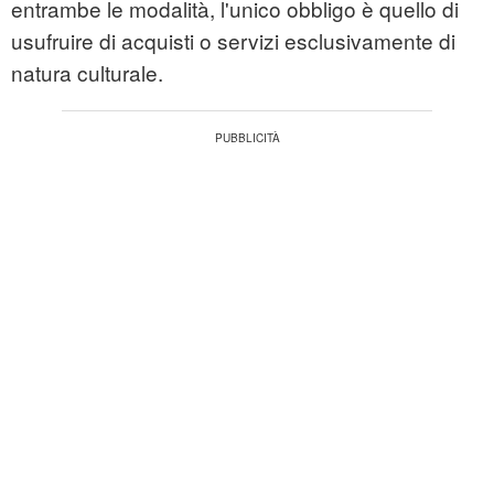
entrambe le modalità, l'unico obbligo è quello di
usufruire di acquisti o servizi esclusivamente di
natura culturale.