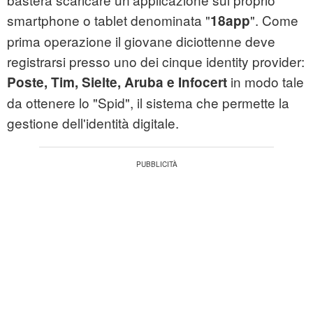
smartphone o tablet denominata "
". Come
18app
prima operazione il giovane diciottenne deve
registrarsi presso uno dei cinque identity provider:
in modo tale
Poste, Tim, Sielte, Aruba e Infocert
da ottenere lo "Spid", il sistema che permette la
gestione dell'identità digitale.