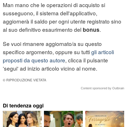
Man mano che le operazioni di acquisto si
susseguono, il sistema dell'applicativo,
aggiornerà il saldo per ogni utente registrato sino
al suo definitivo esaurimento del
.
bonus
Se vuoi rimanere aggiornato/a su questo
specifico argomento, oppure su tutti
gli articoli
proposti da questo autore
, clicca il pulsante
'segui' ad inizio articolo vicino al nome.
© RIPRODUZIONE VIETATA
Content sponsored by Outbrain
Di tendenza oggi