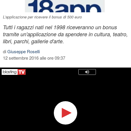
L'applicazione per ricevere il bonus di 500 euro
Tutti i ragazzi nati nel 1998 riceveranno un bonus
tramite un'applicazione da spendere in cultura, teatro,
libri, parchi, gallerie d'arte.
di
Giuseppe Roselli
12 settembre 2016 alle ore 09:37