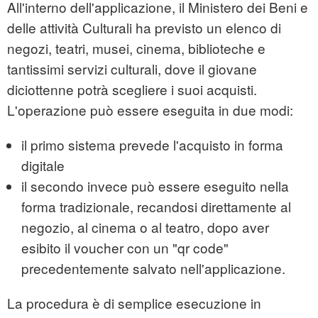
All'interno dell'applicazione, il Ministero dei Beni e
delle attività Culturali ha previsto un elenco di
negozi, teatri, musei, cinema, biblioteche e
tantissimi servizi culturali, dove il giovane
diciottenne potrà scegliere i suoi acquisti.
L'operazione può essere eseguita in due modi:
il primo sistema prevede l'acquisto in forma
digitale
il secondo invece può essere eseguito nella
forma tradizionale, recandosi direttamente al
negozio, al cinema o al teatro, dopo aver
esibito il voucher con un "qr code"
precedentemente salvato nell'applicazione.
La procedura è di semplice esecuzione in