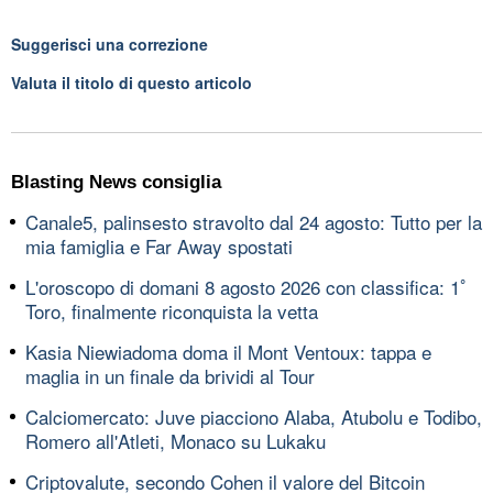
Suggerisci una correzione
Valuta il titolo di questo articolo
Blasting News consiglia
Canale5, palinsesto stravolto dal 24 agosto: Tutto per la
mia famiglia e Far Away spostati
L'oroscopo di domani 8 agosto 2026 con classifica: 1ﾟ
Toro, finalmente riconquista la vetta
Kasia Niewiadoma doma il Mont Ventoux: tappa e
maglia in un finale da brividi al Tour
Calciomercato: Juve piacciono Alaba, Atubolu e Todibo,
Romero all'Atleti, Monaco su Lukaku
Criptovalute, secondo Cohen il valore del Bitcoin