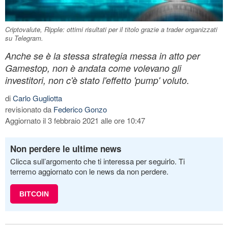
Criptovalute, Ripple: ottimi risultati per il titolo grazie a trader organizzati
su Telegram.
Anche se è la stessa strategia messa in atto per
Gamestop, non è andata come volevano gli
investitori, non c'è stato l'effetto 'pump' voluto.
di
Carlo Gugliotta
revisionato da
Federico Gonzo
Aggiornato il 3 febbraio 2021 alle ore 10:47
Non perdere le ultime news
Clicca sull’argomento che ti interessa per seguirlo. Ti
terremo aggiornato con le news da non perdere.
BITCOIN