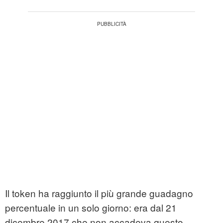
Il token ha raggiunto il più grande guadagno
percentuale in un solo giorno: era dal 21
dicembre 2017 che non accadeva questo.