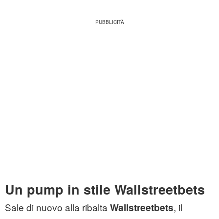
Un pump in stile Wallstreetbets
Sale di nuovo alla ribalta
, il
Wallstreetbets