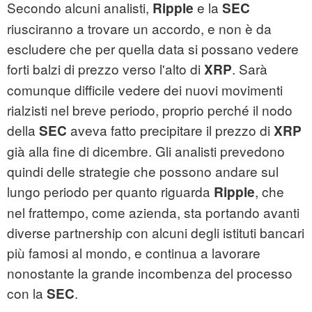
Secondo alcuni analisti,
e la
Ripple
SEC
riusciranno a trovare un accordo, e non è da
escludere che per quella data si possano vedere
forti balzi di prezzo verso l'alto di
. Sarà
XRP
comunque difficile vedere dei nuovi movimenti
rialzisti nel breve periodo, proprio perché il nodo
della
aveva fatto precipitare il prezzo di
SEC
XRP
già alla fine di dicembre. Gli analisti prevedono
quindi delle strategie che possono andare sul
lungo periodo per quanto riguarda
, che
Ripple
nel frattempo, come azienda, sta portando avanti
diverse partnership con alcuni degli istituti bancari
più famosi al mondo, e continua a lavorare
nonostante la grande incombenza del processo
con la
.
SEC