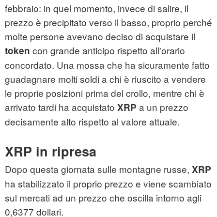
febbraio: in quel momento, invece di salire, il
prezzo è precipitato verso il basso, proprio perché
molte persone avevano deciso di acquistare il
con grande anticipo rispetto all'orario
token
concordato. Una mossa che ha sicuramente fatto
guadagnare molti soldi a chi è riuscito a vendere
le proprie posizioni prima del crollo, mentre chi è
arrivato tardi ha acquistato
a un prezzo
XRP
decisamente alto rispetto al valore attuale.
XRP in ripresa
Dopo questa giornata sulle montagne russe,
XRP
ha stabilizzato il proprio prezzo e viene scambiato
sul mercati ad un prezzo che oscilla intorno agli
0,6377 dollari.