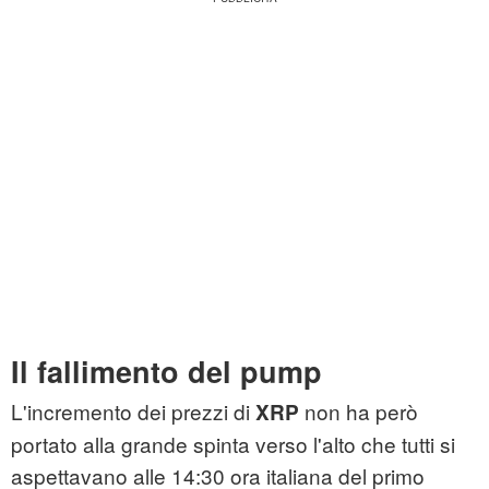
Il fallimento del pump
L'incremento dei prezzi di
non ha però
XRP
portato alla grande spinta verso l'alto che tutti si
aspettavano alle 14:30 ora italiana del primo