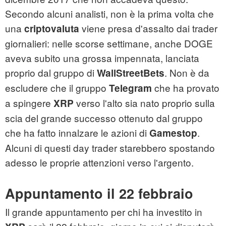
Secondo alcuni analisti, non è la prima volta che
una
viene presa d'assalto dai trader
criptovaluta
giornalieri: nelle scorse settimane, anche DOGE
aveva subito una grossa impennata, lanciata
proprio dal gruppo di
. Non è da
WallStreetBets
escludere che il gruppo
che ha provato
Telegram
a spingere
verso l'alto sia nato proprio sulla
XRP
scia del grande successo ottenuto dal gruppo
che ha fatto innalzare le azioni di
.
Gamestop
Alcuni di questi day trader starebbero spostando
adesso le proprie attenzioni verso l'argento.
Appuntamento il 22 febbraio
Il grande appuntamento per chi ha investito in