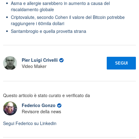
Asma e allergie sarebbero in aumento a causa del
riscaldamento globale
Criptovalute, secondo Cohen il valore del Bitcoin potrebbe
raggiungere i 60mila dollari
Santambrogio e quella provetta strana
Pier Luigi Crivelli
SEGUI
Video Maker
Questo articolo è stato curato e verificato da
Federico Gonzo
Revisore della news
Segui
Federico
su Linkedin