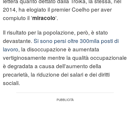
lettera quanto dettato dalla Troika, la stessa, nel
2014, ha elogiato il premier Coelho per aver
compiuto il '
'.
miracolo
Il risultato per la popolazione, però, è stato
devastante.
Si sono persi oltre 300mila posti di
lavoro
, la disoccupazione è aumentata
vertiginosamente mentre la qualità occupazionale
è degradata a causa dell'aumento della
precarietà, la riduzione dei salari e dei diritti
sociali.