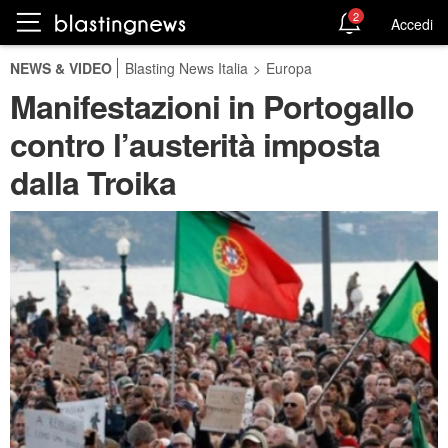
2
Accedi
NEWS & VIDEO
Blasting News Italia
>
Europa
Manifestazioni in Portogallo
contro l’austerità imposta
dalla Troika