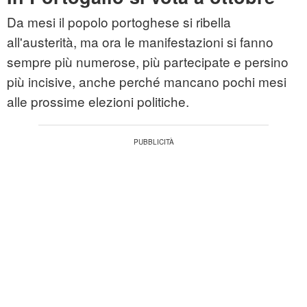
Da mesi il popolo portoghese si ribella
all'austerità, ma ora le manifestazioni si fanno
sempre più numerose, più partecipate e persino
più incisive, anche perché mancano pochi mesi
alle prossime elezioni politiche.