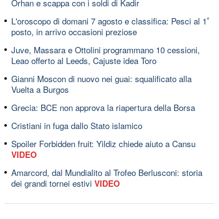
Orhan e scappa con i soldi di Kadir
L'oroscopo di domani 7 agosto e classifica: Pesci al 1ﾟ
posto, in arrivo occasioni preziose
Juve, Massara e Ottolini programmano 10 cessioni,
Leao offerto al Leeds, Cajuste idea Toro
Gianni Moscon di nuovo nei guai: squalificato alla
Vuelta a Burgos
Grecia: BCE non approva la riapertura della Borsa
Cristiani in fuga dallo Stato islamico
Spoiler Forbidden fruit: Yildiz chiede aiuto a Cansu
VIDEO
Amarcord, dal Mundialito al Trofeo Berlusconi: storia
dei grandi tornei estivi
VIDEO