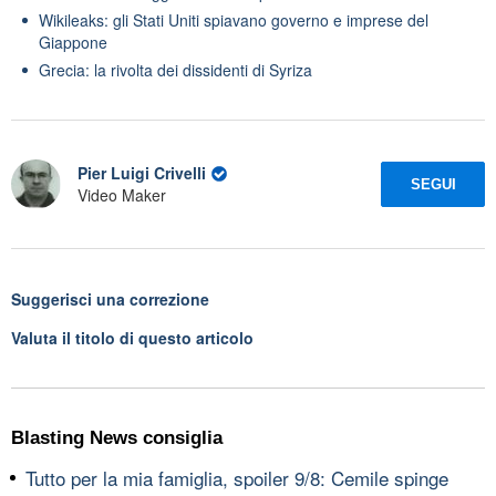
Wikileaks: gli Stati Uniti spiavano governo e imprese del
Giappone
Grecia: la rivolta dei dissidenti di Syriza
Pier Luigi Crivelli
SEGUI
Video Maker
Suggerisci una correzione
Valuta il titolo di questo articolo
Blasting News consiglia
Tutto per la mia famiglia, spoiler 9/8: Cemile spinge