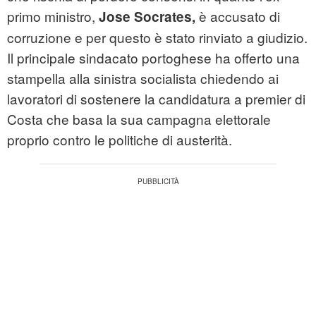
primo ministro,
è accusato di
Jose Socrates,
corruzione e per questo è stato rinviato a giudizio.
Il principale sindacato portoghese ha offerto una
stampella alla sinistra socialista chiedendo ai
lavoratori di sostenere la candidatura a premier di
Costa che basa la sua campagna elettorale
proprio contro le politiche di austerità.