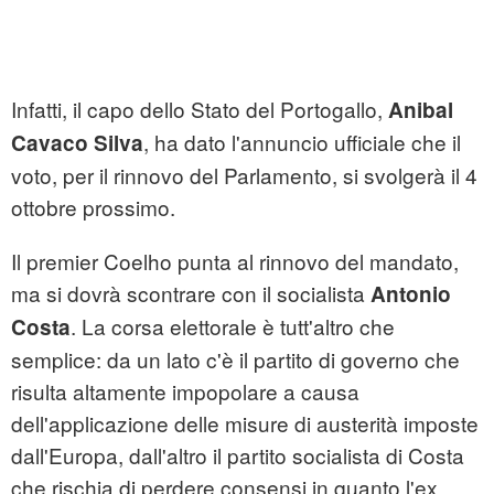
Infatti, il capo dello Stato del Portogallo,
Anibal
, ha dato l'annuncio ufficiale che il
Cavaco Silva
voto, per il rinnovo del Parlamento, si svolgerà il 4
ottobre prossimo.
Il premier Coelho punta al rinnovo del mandato,
ma si dovrà scontrare con il socialista
Antonio
. La corsa elettorale è tutt'altro che
Costa
semplice: da un lato c'è il partito di governo che
risulta altamente impopolare a causa
dell'applicazione delle misure di austerità imposte
dall'Europa, dall'altro il partito socialista di Costa
che rischia di perdere consensi in quanto l'ex