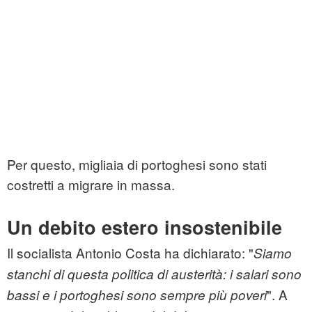
Per questo, migliaia di portoghesi sono stati
costretti a migrare in massa.
Un debito estero insostenibile
Il socialista Antonio Costa ha dichiarato: "
Siamo
stanchi di questa politica di austerità: i salari sono
". A
bassi e i portoghesi sono sempre più poveri