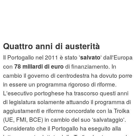
Quattro anni di austerità
Il Portogallo nel 2011 è stato '
' dall'Europa
salvato
con
di finanziamento. In
78 miliardi di euro
cambio il governo di centrodestra ha dovuto porre
in essere un programma rigoroso di riforme.
L'esecutivo portoghese ha trascorso questi anni
di legislatura solamente attuando il programma di
aggiustamenti e riforme concordate con la Troika
(UE, FMI, BCE) in cambio del suo 'salvataggio'.
Considerato che il Portogallo ha eseguito alla