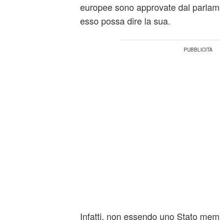
europee sono approvate dal parlam
esso possa dire la sua.
Infatti, non essendo uno Stato memb