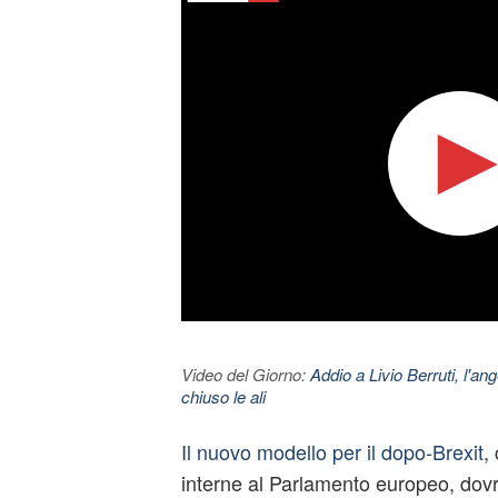
Video del Giorno:
Addio a Livio Berruti, l'ang
chiuso le ali
Il nuovo modello per il dopo-Brexit
,
interne al Parlamento europeo, dovr