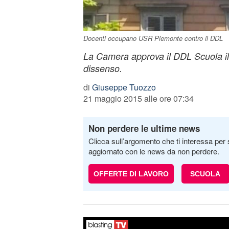
Docenti occupano USR Piemonte contro il DDL
La Camera approva il DDL Scuola il 
dissenso.
di
Giuseppe Tuozzo
21 maggio 2015 alle ore 07:34
Non perdere le ultime news
Clicca sull’argomento che ti interessa per 
aggiornato con le news da non perdere.
OFFERTE DI LAVORO
SCUOLA