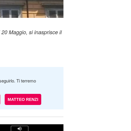
20 Maggio, si inasprisce il
seguirlo. Ti terremo
MATTEO RENZI