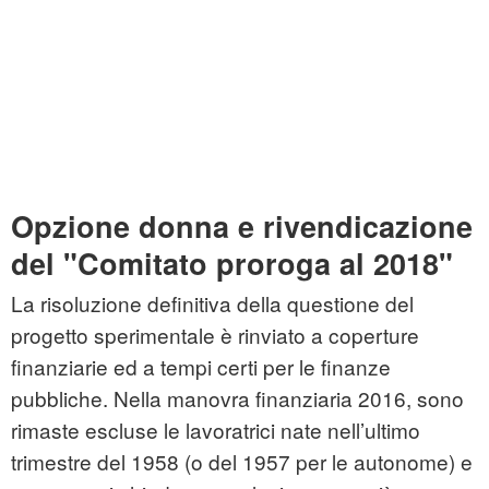
Opzione donna e rivendicazione
del "Comitato proroga al 2018"
La risoluzione definitiva della questione del
progetto sperimentale è rinviato a coperture
finanziarie ed a tempi certi per le finanze
pubbliche. Nella manovra finanziaria 2016, sono
rimaste escluse le lavoratrici nate nell’ultimo
trimestre del 1958 (o del 1957 per le autonome) e