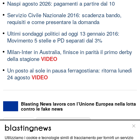
Naspi agosto 2026: pagamenti a partire dal 10
Servizio Civile Nazionale 2016: scadenza bando,
requisiti e come presentare la domanda
Ultimi sondaggi politici ad oggi 13 gennaio 2016:
Movimento 5 stelle e PD separati dal 3%
Milan-Inter in Australia, finisce in parità il primo derby
della stagione
VIDEO
Un posto al sole in pausa ferragostiana: ritorna lunedì
24 agosto
VIDEO
Blasting News lavora con l’Unione Europea nella lotta
contro le fake news
ABOUT
LINEA EDITORIALE
Utilizziamo i cookie e tecnologie simili di tracciamento per fornirti un servizio