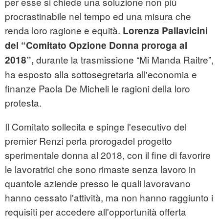
per esse si chiede una soluzione non più
procrastinabile nel tempo ed una misura che
renda loro ragione e equità.
Lorenza Pallavicini
del “Comitato Opzione Donna proroga al
durante la trasmissione “Mi Manda Raitre”,
2018”,
ha esposto alla sottosegretaria all'economia e
finanze Paola De Micheli le ragioni della loro
protesta.
Il Comitato sollecita e spinge l'esecutivo del
premier Renzi perla prorogadel progetto
sperimentale donna al 2018, con il fine di favorire
le lavoratrici che sono rimaste senza lavoro in
quantole aziende presso le quali lavoravano
hanno cessato l'attività, ma non hanno raggiunto i
requisiti per accedere all'opportunità offerta