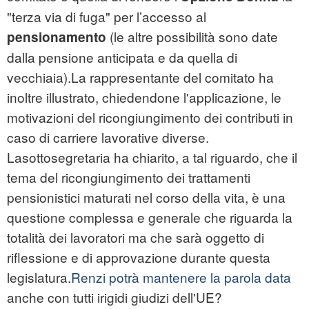
"terza via di fuga" per l’accesso al
(le altre possibilità sono date
pensionamento
dalla pensione anticipata e da quella di
vecchiaia).La rappresentante del comitato ha
inoltre illustrato, chiedendone l'applicazione, le
motivazioni del ricongiungimento dei contributi in
caso di carriere lavorative diverse.
Lasottosegretaria ha chiarito, a tal riguardo, che il
tema del ricongiungimento dei trattamenti
pensionistici maturati nel corso della vita, è una
questione complessa e generale che riguarda la
totalità dei lavoratori ma che sarà oggetto di
riflessione e di approvazione durante questa
legislatura.
Renzi potrà mantenere la parola data
anche con tutti irigidi giudizi dell'UE?