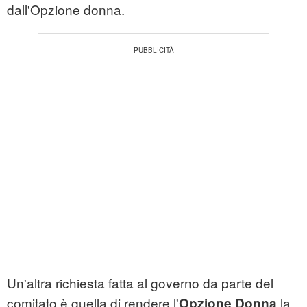
dall'Opzione donna.
Un'altra richiesta fatta al governo da parte del
comitato è quella di rendere l'
la
Opzione Donna