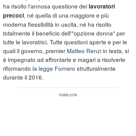
ha risolto l'annosa questione dei
lavoratori
, né quella di una maggiore e più
precoci
moderna flessibilità in uscita, né ha risolto
totalmente il beneficio dell'"opzione donna" per
tutte le lavoratrici. Tutte questioni aperte e per le
quali il governo, premier
Matteo Renzi
in testa, si
è impegnato ad affrontarle e magari a risolverle
riformando
la legge Fornero
strutturalmente
durante il 2016.