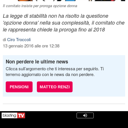
Il comitato insiste per proroga opzione donna
La legge di stabilità non ha risolto la questione
'opzione donna' nella sua complessità, il comitato che
le rappresenta chiede la proroga fino al 2018
di
Ciro Troccoli
13 gennaio 2016 alle ore 12:38
Non perdere le ultime news
Clicca sull’argomento che ti interessa per seguirlo. Ti
terremo aggiornato con le news da non perdere.
PENSIONI
MATTEO RENZI