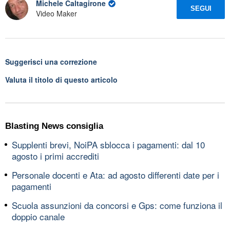
Michele Caltagirone
SEGUI
Video Maker
Suggerisci una correzione
Valuta il titolo di questo articolo
Blasting News consiglia
Supplenti brevi, NoiPA sblocca i pagamenti: dal 10
agosto i primi accrediti
Personale docenti e Ata: ad agosto differenti date per i
pagamenti
Scuola assunzioni da concorsi e Gps: come funziona il
doppio canale