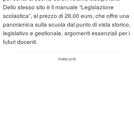
Dello stesso sito è il manuale “Legislazione
scolastica”, al prezzo di 28,00 euro, che offre una
panoramica sulla scuola dal punto di vista storico,
legislativo e gestionale, argomenti essenziali per i
futuri docenti.