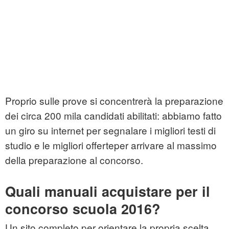
Proprio sulle prove si concentrerà la preparazione
dei circa 200 mila candidati abilitati: abbiamo fatto
un giro su internet per segnalare i migliori testi di
studio e le migliori offerteper arrivare al massimo
della preparazione al concorso.
Quali manuali acquistare per il
concorso scuola 2016?
Un sito completo per orientare la propria scelta