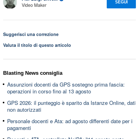
SEGUI
Video Maker
Suggerisci una correzione
Valuta il titolo di questo articolo
Blasting News consiglia
Assunzioni docenti da GPS sostegno prima fascia:
operazioni in corso fino al 13 agosto
GPS 2026: il punteggio è sparito da Istanze Online, dati
non autorizzati
Personale docenti e Ata: ad agosto differenti date per i
pagamenti