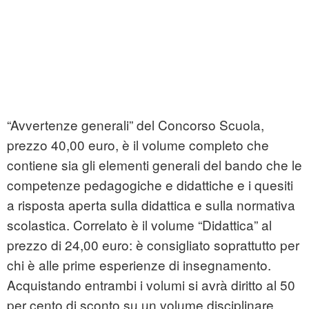
“Avvertenze generali” del Concorso Scuola,
prezzo 40,00 euro, è il volume completo che
contiene sia gli elementi generali del bando che le
competenze pedagogiche e didattiche e i quesiti
a risposta aperta sulla didattica e sulla normativa
scolastica. Correlato è il volume “Didattica” al
prezzo di 24,00 euro: è consigliato soprattutto per
chi è alle prime esperienze di insegnamento.
Acquistando entrambi i volumi si avrà diritto al 50
per cento di sconto su un volume disciplinare.