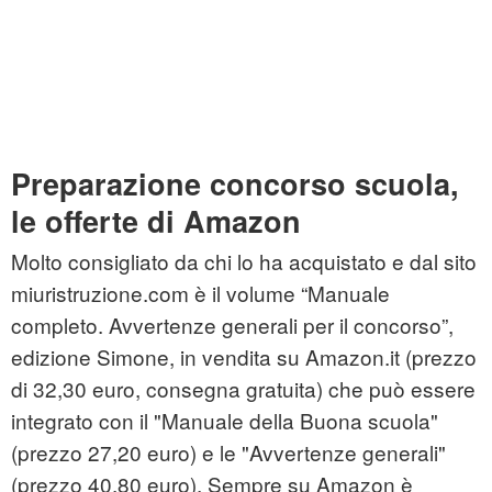
Preparazione concorso scuola,
le offerte di Amazon
Molto consigliato da chi lo ha acquistato e dal sito
miuristruzione.com è il volume “Manuale
completo. Avvertenze generali per il concorso”,
edizione Simone, in vendita su Amazon.it (prezzo
di 32,30 euro, consegna gratuita) che può essere
integrato con il "Manuale della Buona scuola"
(prezzo 27,20 euro) e le "Avvertenze generali"
(prezzo 40,80 euro). Sempre su Amazon è