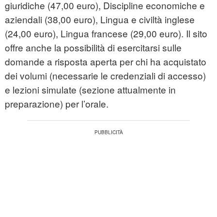
giuridiche (47,00 euro), Discipline economiche e
aziendali (38,00 euro), Lingua e civiltà inglese
(24,00 euro), Lingua francese (29,00 euro). Il sito
offre anche la possibilità di esercitarsi sulle
domande a risposta aperta per chi ha acquistato
dei volumi (necessarie le credenziali di accesso)
e lezioni simulate (sezione attualmente in
preparazione) per l’orale.