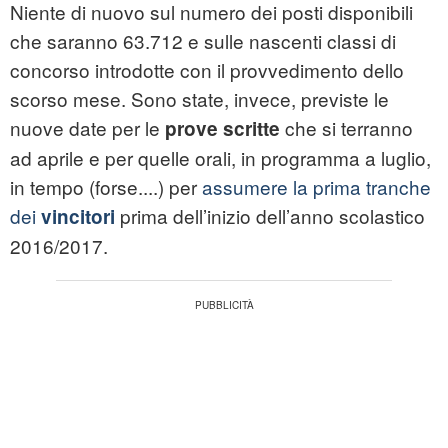
Niente di nuovo sul numero dei posti disponibili
che saranno 63.712 e sulle nascenti classi di
concorso introdotte con il provvedimento dello
scorso mese. Sono state, invece, previste le
nuove date per le
che si terranno
prove scritte
ad aprile e per quelle orali, in programma a luglio,
in tempo (forse....) per
assumere la prima tranche
dei
prima dell’inizio dell’anno scolastico
vincitori
2016/2017.