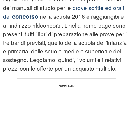
dei manuali di studio per le
prove scritte ed orali
del
nella scuola 2016 è raggiungibile
concorso
all’indirizzo nldconcorsi.it: nella home page sono
presenti tutti i libri di preparazione alle prove per i
tre bandi previsti, quello della scuola dell’infanzia
e primaria, delle scuole medie e superiori e del
sostegno. Leggiamo, quindi, i volumi e i relativi
prezzi con le offerte per un acquisto multiplo.