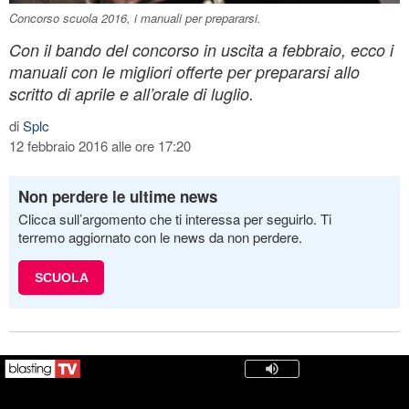
Concorso scuola 2016, i manuali per prepararsi.
Con il bando del concorso in uscita a febbraio, ecco i
manuali con le migliori offerte per prepararsi allo
scritto di aprile e all’orale di luglio.
di
Splc
12 febbraio 2016 alle ore 17:20
Non perdere le ultime news
Clicca sull’argomento che ti interessa per seguirlo. Ti
terremo aggiornato con le news da non perdere.
SCUOLA