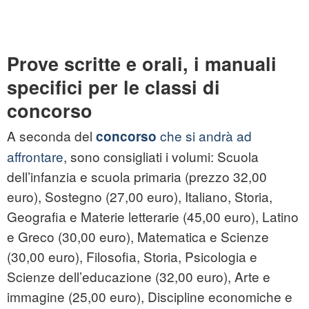
Prove scritte e orali, i manuali
specifici per le classi di
concorso
A seconda del
che si andrà ad
concorso
affrontare
, sono consigliati i volumi: Scuola
dell’infanzia e scuola primaria (prezzo 32,00
euro), Sostegno (27,00 euro), Italiano, Storia,
Geografia e Materie letterarie (45,00 euro), Latino
e Greco (30,00 euro), Matematica e Scienze
(30,00 euro), Filosofia, Storia, Psicologia e
Scienze dell’educazione (32,00 euro), Arte e
immagine (25,00 euro), Discipline economiche e