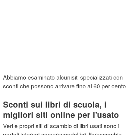
Abbiamo esaminato alcunisiti specializzati con
sconti che possono arrivare fino al 60 per cento.
Sconti sui libri di scuola, i
migliori siti online per l'usato
Veri e propri siti di scambio di libri usati sono i
portali internet comprovendolibri, libroscambio,