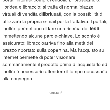
libridea e libraccio: si tratta di normalipiazze
virtuali di vendita di
usati, con la possibilità di
libri
utilizzare la propria e-mail per la trattativa. I portali,
inoltre, permettono di fare una ricerca dei
testi
immettendo alcune parole-chiave. Lo sconto è
assicurato: libraccioarriva fino alla metà del
prezzo riportato sulla copertina. Ma l'acquisto su
internet permette di poter visionare
sommariamente il prodotto prima di acquistarlo ed
inoltre è necessario attendere il tempo necessario
alla consegna.