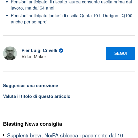
Pensioni anticipate: il riscatto laurea consente uscita prima dal
lavoro, ma dai 64 anni
Pensioni anticipate ipotesi di uscita Quota 101, Durigon: 'Q100
anche per sempre'
Pier Luigi Crivelli
SEGUI
Video Maker
Suggerisci una correzione
Valuta il titolo di questo articolo
Blasting News consiglia
Supplenti brevi, NoiPA sblocca i pagamenti: dal 10