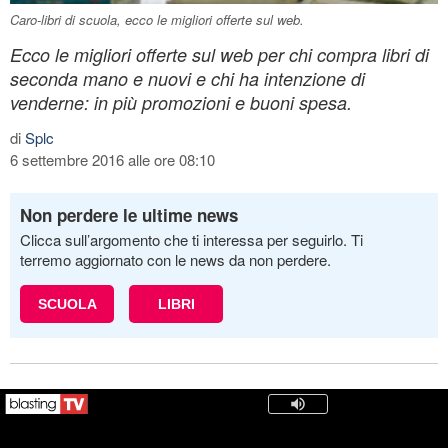
Caro-libri di scuola, ecco le migliori offerte sul web.
Ecco le migliori offerte sul web per chi compra libri di
seconda mano e nuovi e chi ha intenzione di
venderne: in più promozioni e buoni spesa.
di
Splc
6 settembre 2016 alle ore 08:10
Non perdere le ultime news
Clicca sull’argomento che ti interessa per seguirlo. Ti
terremo aggiornato con le news da non perdere.
SCUOLA
LIBRI