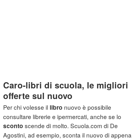
Caro-libri di scuola, le migliori
offerte sul nuovo
Per chi volesse il
nuovo è possibile
libro
consultare librerie e ipermercati, anche se lo
scende di molto. Scuola.com di De
sconto
Agostini, ad esempio, sconta il nuovo di appena