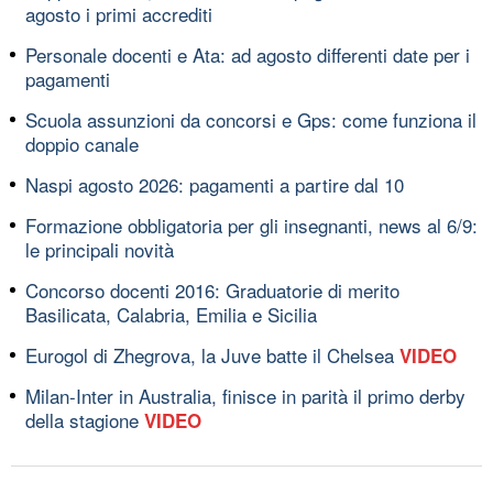
agosto i primi accrediti
Personale docenti e Ata: ad agosto differenti date per i
pagamenti
Scuola assunzioni da concorsi e Gps: come funziona il
doppio canale
Naspi agosto 2026: pagamenti a partire dal 10
Formazione obbligatoria per gli insegnanti, news al 6/9:
le principali novità
Concorso docenti 2016: Graduatorie di merito
Basilicata, Calabria, Emilia e Sicilia
Eurogol di Zhegrova, la Juve batte il Chelsea
VIDEO
Milan-Inter in Australia, finisce in parità il primo derby
della stagione
VIDEO