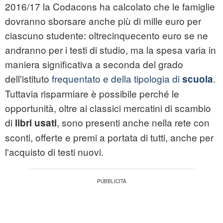
2016/17 la Codacons ha calcolato che le famiglie
dovranno sborsare anche più di mille euro per
ciascuno studente: oltrecinquecento euro se ne
andranno per i testi di studio, ma la spesa varia in
maniera significativa a seconda del grado
dell'istituto
frequentato e della tipologia di
.
scuola
Tuttavia risparmiare è possibile perché le
opportunità, oltre ai classici mercatini di scambio
di
, sono presenti anche nella rete con
libri usati
sconti, offerte e premi a portata di tutti, anche per
l'acquisto di testi nuovi.