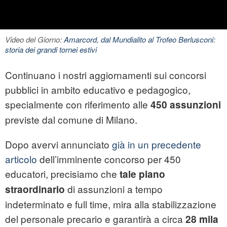
Video del Giorno:
Amarcord, dal Mundialito al Trofeo Berlusconi:
storia dei grandi tornei estivi
Continuano i nostri aggiornamenti sui concorsi
pubblici in ambito educativo e pedagogico,
specialmente con riferimento alle
450 assunzioni
previste dal comune di Milano.
Dopo avervi annunciato
già in un precedente
articolo
dell’imminente concorso per 450
educatori, precisiamo che
tale piano
di assunzioni a tempo
straordinario
indeterminato e full time, mira alla stabilizzazione
del personale precario e garantirà a circa
28 mila