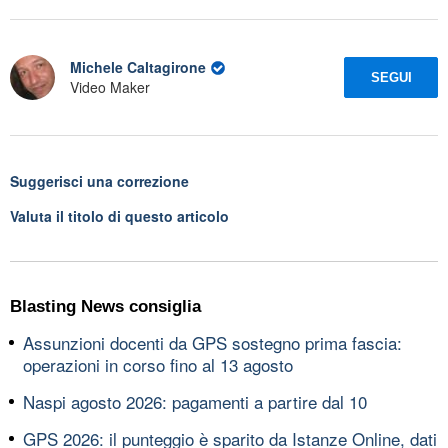
Michele Caltagirone
SEGUI
Video Maker
Suggerisci una correzione
Valuta il titolo di questo articolo
Blasting News consiglia
Assunzioni docenti da GPS sostegno prima fascia:
operazioni in corso fino al 13 agosto
Naspi agosto 2026: pagamenti a partire dal 10
GPS 2026: il punteggio è sparito da Istanze Online, dati