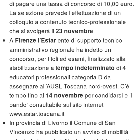
di pagare una tassa di concorso di 10,00 euro.
La selezione prevede l’effettuazione di un
colloquio a contenuto tecnico-professionale
che si svolgerà il
23 novembre
A
ente di supporto tecnico
Firenze l’Estar
amministrativo regionale ha indetto un
concorso, per titoli ed esami, finalizzato alla
stabilizzazione a t
di 4
empo indeterminato
educatori professionali categoria D da
assegnare all’AUSL Toscana nord-ovest. C’è
tempo fino al 1
per candidarsi e il
4 novembre
bando' consultabile sul sito internet
www.estar.toscana.it
In provincia di Livorno il Comune di San
Vincenzo ha pubblicato un avviso di mobilità