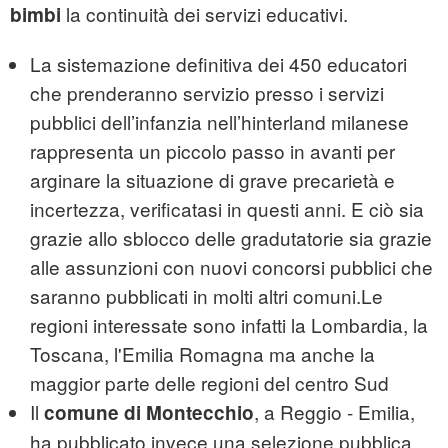
la continuità dei servizi educativi.
bimbi
La sistemazione definitiva dei 450 educatori
che prenderanno servizio presso i servizi
pubblici dell’infanzia nell’hinterland milanese
rappresenta un piccolo passo in avanti per
arginare la situazione di grave precarietà e
incertezza, verificatasi in questi anni. E ciò sia
grazie allo sblocco delle gradutatorie sia grazie
alle assunzioni con nuovi concorsi pubblici che
saranno pubblicati in molti altri comuni.Le
regioni interessate sono infatti la Lombardia, la
Toscana, l'Emilia Romagna ma anche la
maggior parte delle regioni del centro Sud
Il
, a Reggio - Emilia,
comune di Montecchio
ha pubblicato invece una selezione pubblica,