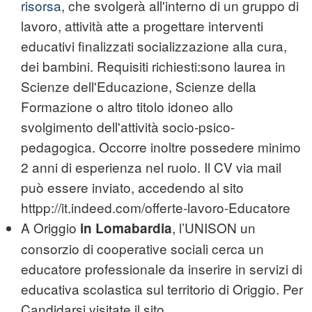
risorsa
, che svolgerà all'interno di un gruppo di
lavoro, attività atte a progettare interventi
educativi finalizzati socializzazione alla cura,
dei bambini. Requisiti richiesti:sono laurea in
Scienze dell'Educazione, Scienze della
Formazione o altro titolo idoneo allo
svolgimento dell'attività socio-psico-
pedagogica. Occorre inoltre possedere minimo
2 anni di esperienza nel ruolo. Il CV via mail
può essere inviato, accedendo al sito
httpp://it.indeed.com/offerte-lavoro-Educatore
A Origgio
, l’UNISON un
in Lomabardia
consorzio di cooperative sociali cerca un
educatore professionale da inserire in servizi di
educativa scolastica sul territorio di Origgio. Per
Candidarsi visitate il sito