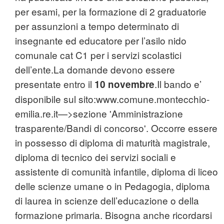
per esami, per la formazione di 2 graduatorie
per assunzioni a tempo determinato di
insegnante ed
educatore
per l’asilo nido
comunale cat C1 per i servizi scolastici
dell’ente.La domande devono essere
presentate entro il
.Il bando e’
10 novembre
disponibile sul sito:www.comune.montecchio-
emilia.re.it—>sezione 'Amministrazione
trasparente/Bandi di concorso'. Occorre essere
in possesso di diploma di maturità magistrale,
diploma di tecnico dei servizi sociali e
assistente di comunità infantile, diploma di liceo
delle scienze umane o in Pedagogia, diploma
di laurea in scienze dell’educazione o della
formazione primaria. Bisogna anche ricordarsi