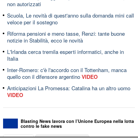
non autorizzati
Scuola, Le novità di quest'anno sulla domanda mini call
veloce per il sostegno
Riforma pensioni e meno tasse, Renzi: tante buone
notizie in Stabilità, ecco le novità
L'Irlanda cerca tremila esperti informatici, anche in
Italia
Inter-Romero: c'è l'accordo con il Tottenham, manca
quello con il difensore argentino
VIDEO
Anticipazioni La Promessa: Catalina ha un altro uomo
VIDEO
Blasting News lavora con l’Unione Europea nella lotta
contro le fake news