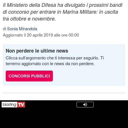
Il Ministero della Difesa ha divulgato i prossimi bandi
di concorso per entrare in Marina Militare: in uscita
tra ottobre e novembre.
di
Sonia Mirandola
Aggiornato il 20 aprile 2019 alle ore 00:00
Non perdere le ultime news
Clicca sull’argomento che ti interessa per seguirlo. Ti
terremo aggiornato con le news da non perdere.
CONCORSI PUBBLICI