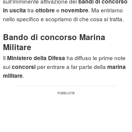
sull'imminente attivazione dei
bandi di concorso
tra
e
. Ma entriamo
in uscita
ottobre
novembre
nello specifico e scopriamo di che cosa si tratta.
Bando di concorso Marina
Militare
Il
ha diffuso le prime note
Ministero della Difesa
sui
per entrare a far parte della
concorsi
marina
.
militare