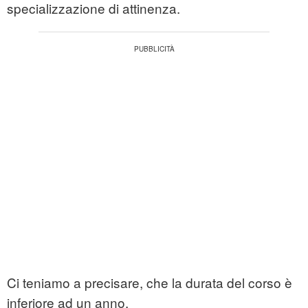
specializzazione di attinenza.
Ci teniamo a precisare, che la durata del corso è
inferiore ad un anno.