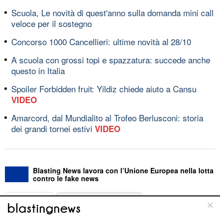
Scuola, Le novità di quest'anno sulla domanda mini call
veloce per il sostegno
Concorso 1000 Cancellieri: ultime novità al 28/10
A scuola con grossi topi e spazzatura: succede anche
questo in Italia
Spoiler Forbidden fruit: Yildiz chiede aiuto a Cansu
VIDEO
Amarcord, dal Mundialito al Trofeo Berlusconi: storia
dei grandi tornei estivi
VIDEO
Blasting News lavora con l’Unione Europea nella lotta
contro le fake news
ABOUT
LINEA EDITORIALE