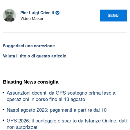
Pier Luigi Crivelli
SEGUI
Video Maker
Suggerisci una correzione
Valuta il titolo di questo articolo
Blasting News consiglia
Assunzioni docenti da GPS sostegno prima fascia:
operazioni in corso fino al 13 agosto
Naspi agosto 2026: pagamenti a partire dal 10
GPS 2026: il punteggio è sparito da Istanze Online, dati
non autorizzati