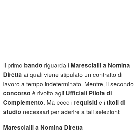
Il primo
riguarda i
bando
Marescialli
a Nomina
ai quali viene stipulato un contratto di
Diretta
lavoro a tempo indeterminato. Mentre, il secondo
è rivolto agli
concorso
Ufficiali Pilota di
. Ma ecco i
e i
Complemento
requisiti
titoli
di
necessari per aderire a tali selezioni:
studio
Marescialli a Nomina Diretta