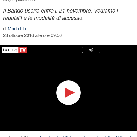
Il Bando uscirà entro il 21 novembre. Vediamo i
requisiti e le modalità di accesso.
di
Mario Lio
28 ottobre 2016 alle ore 09:56