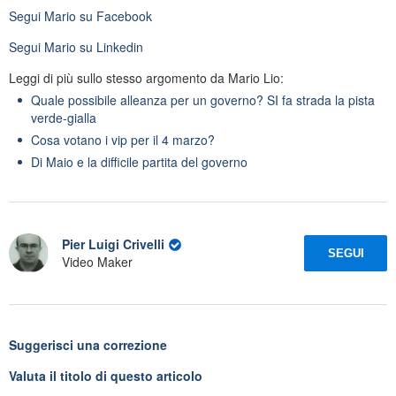
Segui
Mario
su Facebook
Segui
Mario
su Linkedin
Leggi di più sullo stesso argomento da Mario Lio:
Quale possibile alleanza per un governo? SI fa strada la pista
verde-gialla
Cosa votano i vip per il 4 marzo?
Di Maio e la difficile partita del governo
Pier Luigi Crivelli
SEGUI
Video Maker
Suggerisci una correzione
Valuta il titolo di questo articolo