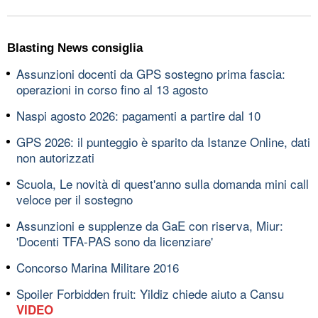
Blasting News consiglia
Assunzioni docenti da GPS sostegno prima fascia:
operazioni in corso fino al 13 agosto
Naspi agosto 2026: pagamenti a partire dal 10
GPS 2026: il punteggio è sparito da Istanze Online, dati
non autorizzati
Scuola, Le novità di quest'anno sulla domanda mini call
veloce per il sostegno
Assunzioni e supplenze da GaE con riserva, Miur:
'Docenti TFA-PAS sono da licenziare'
Concorso Marina Militare 2016
Spoiler Forbidden fruit: Yildiz chiede aiuto a Cansu
VIDEO