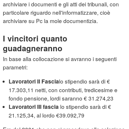
archiviare i documenti e gli atti dei tribunali, con
particolare riguardo nell'informatizzare, cioè
archiviare su Pc la mole documentizia.
I vincitori quanto
guadagneranno
In base alla collocazione si avranno i seguenti
parametri:
lo stipendio sarà di €
Lavoratori II Fascia
17.303,11 netti, con contributi, tredicesime e
fondo pensione, lordi saranno € 31.274,23
lo stipendio sarà di €
Lavoratori III fascia
21.125,34, al lordo €39.092,79