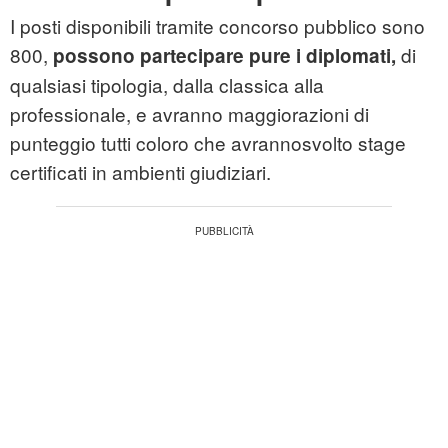
I posti disponibili tramite
concorso
pubblico sono
800,
di
possono partecipare pure i diplomati,
qualsiasi tipologia, dalla classica alla
professionale, e avranno maggiorazioni di
punteggio tutti coloro che avrannosvolto stage
certificati in ambienti giudiziari.