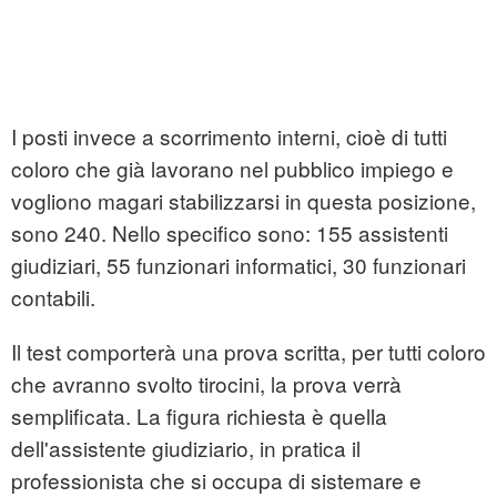
I posti invece a scorrimento interni, cioè di tutti
coloro che già lavorano nel pubblico impiego e
vogliono magari stabilizzarsi in questa posizione,
sono 240. Nello specifico sono: 155 assistenti
giudiziari, 55 funzionari informatici, 30 funzionari
contabili.
Il test comporterà una prova scritta, per tutti coloro
che avranno svolto tirocini, la prova verrà
semplificata. La figura richiesta è quella
dell'assistente giudiziario, in pratica il
professionista che si occupa di sistemare e