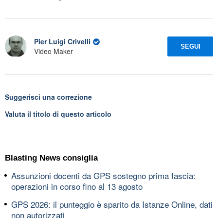
Pier Luigi Crivelli
SEGUI
Video Maker
Suggerisci una correzione
Valuta il titolo di questo articolo
Blasting News consiglia
Assunzioni docenti da GPS sostegno prima fascia:
operazioni in corso fino al 13 agosto
GPS 2026: il punteggio è sparito da Istanze Online, dati
non autorizzati