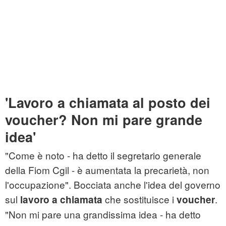
'Lavoro a chiamata al posto dei
voucher? Non mi pare grande
idea'
"Come è noto - ha detto il segretario generale
della Fiom Cgil - è aumentata la precarietà, non
l'occupazione". Bocciata anche l'idea del governo
sul
che sostituisce i
.
lavoro a chiamata
voucher
"Non mi pare una grandissima idea - ha detto