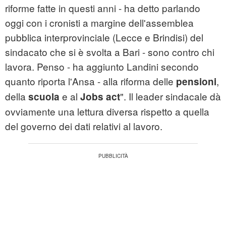
riforme fatte in questi anni - ha detto parlando
oggi con i cronisti a margine dell'assemblea
pubblica interprovinciale (Lecce e Brindisi) del
sindacato che si è svolta a Bari - sono contro chi
lavora. Penso - ha aggiunto Landini secondo
quanto riporta l'Ansa - alla riforma delle
,
pensioni
della
e al
". Il leader sindacale dà
scuola
Jobs act
ovviamente una lettura diversa rispetto a quella
del governo dei dati relativi al lavoro.