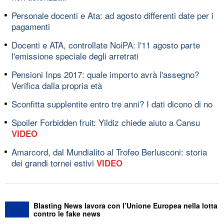
Personale docenti e Ata: ad agosto differenti date per i
pagamenti
Docenti e ATA, controllate NoiPA: l'11 agosto parte
l'emissione speciale degli arretrati
Pensioni Inps 2017: quale importo avrà l'assegno?
Verifica dalla propria età
Sconfitta supplentite entro tre anni? I dati dicono di no
Spoiler Forbidden fruit: Yildiz chiede aiuto a Cansu
VIDEO
Amarcord, dal Mundialito al Trofeo Berlusconi: storia
dei grandi tornei estivi
VIDEO
Blasting News lavora con l’Unione Europea nella lotta
contro le fake news