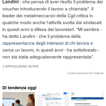
- che pensa di aver risolto il problema dei
Landini
voucher introducendo il lavoro a chiamata". Il
leader dei metalmeccanici della Cgil critica in
qualche modo anche l'attività svolta dai sindacati
in questi anni a difesa dei lavoratori. "Mi sembra -
ha detto Landini - che il problema della
rappresentanza degli interessi di chi lavora
o
cerca un lavoro, in questi anni - ha sottolineato -
non sia stata adeguatamente rappresentata".
© RIPRODUZIONE VIETATA
Content sponsored by Outbrain
Di tendenza oggi