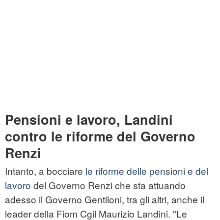
Pensioni e lavoro, Landini
contro le riforme del Governo
Renzi
Intanto, a bocciare
le riforme delle pensioni e del
lavoro
del Governo Renzi che sta attuando
adesso il Governo Gentiloni, tra gli altri, anche il
leader della Fiom Cgil Maurizio Landini. "Le