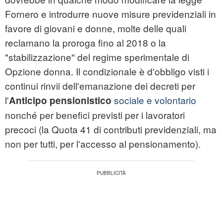
Fornero e introdurre nuove misure previdenziali in
favore di giovani e donne, molte delle quali
reclamano la proroga fino al 2018 o la
"stabilizzazione" del regime sperimentale di
Opzione donna. Il condizionale è d'obbligo visti i
continui rinvii dell'emanazione dei decreti per
l'
sociale e volontario
Anticipo pensionistico
nonché per benefici previsti per i lavoratori
precoci (la Quota 41 di contributi previdenziali, ma
non per tutti, per l'accesso al pensionamento).