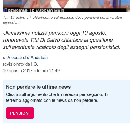
Titti Di Salvo e il chiarimento sul ricalcolo delle pensioni dei lavoratori
dipendenti
Ultimissime notizie pensioni oggi 10 agosto:
l'onorevole Titti Di Salvo chiarisce la questione
sull'eventuale ricalcolo degli assegni pensionistici.
di
Alessandro Anastasi
revisionato da
I.C.
10 agosto 2017 alle ore 11:49
Non perdere le ultime news
Clicca sull’argomento che ti interessa per seguirlo. Ti
terremo aggiornato con le news da non perdere.
PENSIONI