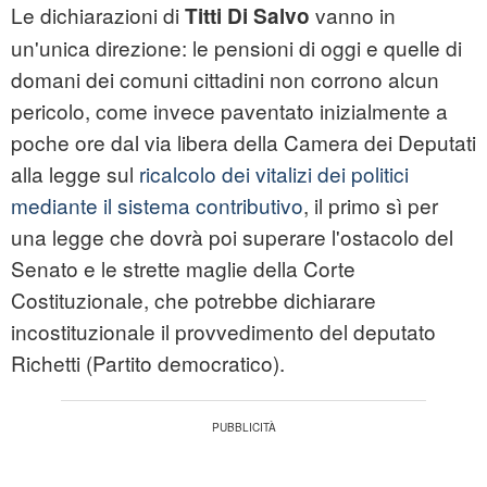
Le dichiarazioni di
vanno in
Titti Di Salvo
un'unica direzione: le pensioni di oggi e quelle di
domani dei comuni cittadini non corrono alcun
pericolo, come invece paventato inizialmente a
poche ore dal via libera della Camera dei Deputati
alla legge sul
ricalcolo dei vitalizi dei politici
mediante il sistema contributivo
, il primo sì per
una legge che dovrà poi superare l'ostacolo del
Senato e le strette maglie della Corte
Costituzionale, che potrebbe dichiarare
incostituzionale il provvedimento del deputato
Richetti (Partito democratico).