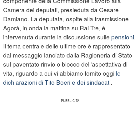
componente della Commissione Lavoro alla
Camera dei deputati, presieduta da Cesare
Damiano. La deputata, ospite alla trasmissione
Agorà, in onda la mattina su Rai Tre, è
intervenuta durante la discussione sulle
pensioni
.
Il tema centrale delle ultime ore è rappresentato
dal messaggio lanciato dalla Ragioneria di Stato
sul paventato rinvio o blocco dell'aspettativa di
vita, riguardo a cui vi abbiamo fornito oggi
le
dichiarazioni di Tito Boeri e dei sindacati
.