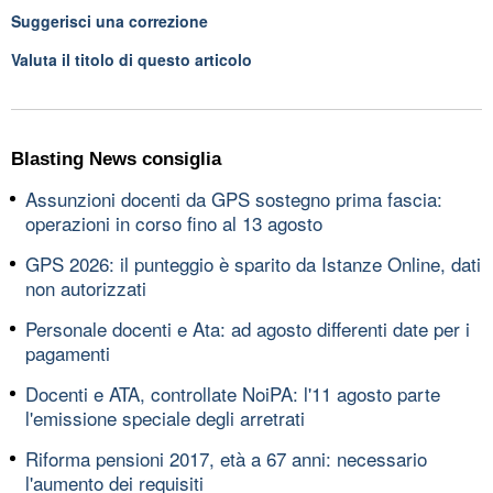
Suggerisci una correzione
Valuta il titolo di questo articolo
Blasting News consiglia
Assunzioni docenti da GPS sostegno prima fascia:
operazioni in corso fino al 13 agosto
GPS 2026: il punteggio è sparito da Istanze Online, dati
non autorizzati
Personale docenti e Ata: ad agosto differenti date per i
pagamenti
Docenti e ATA, controllate NoiPA: l'11 agosto parte
l'emissione speciale degli arretrati
Riforma pensioni 2017, età a 67 anni: necessario
l'aumento dei requisiti