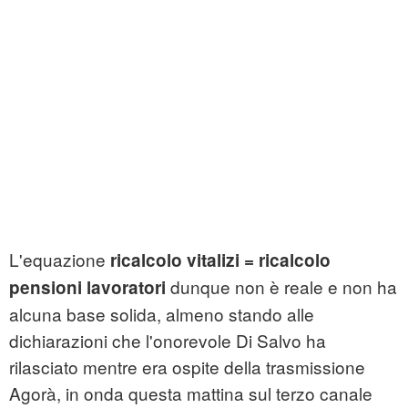
L'equazione
ricalcolo vitalizi = ricalcolo
dunque non è reale e non ha
pensioni lavoratori
alcuna base solida, almeno stando alle
dichiarazioni che l'onorevole Di Salvo ha
rilasciato mentre era ospite della trasmissione
Agorà, in onda questa mattina sul terzo canale