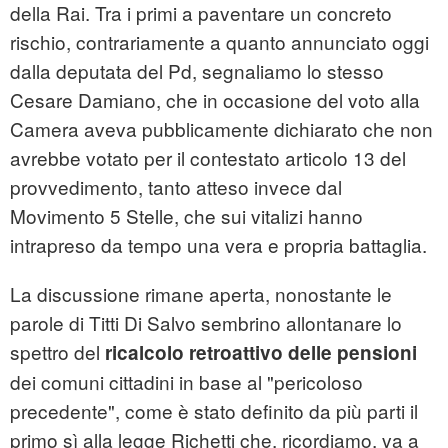
della Rai. Tra i primi a paventare un concreto
rischio, contrariamente a quanto annunciato oggi
dalla deputata del Pd, segnaliamo lo stesso
Cesare Damiano, che in occasione del voto alla
Camera aveva pubblicamente dichiarato che non
avrebbe votato per il contestato articolo 13 del
provvedimento, tanto atteso invece dal
Movimento 5 Stelle, che sui vitalizi hanno
intrapreso da tempo una vera e propria battaglia.
La discussione rimane aperta, nonostante le
parole di Titti Di Salvo sembrino allontanare lo
spettro del
ricalcolo retroattivo delle pensioni
dei comuni cittadini in base al "pericoloso
precedente", come è stato definito da più parti il
primo sì alla legge Richetti che, ricordiamo, va a