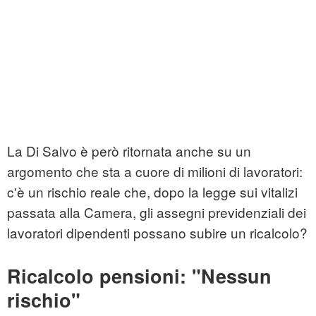
La Di Salvo è però ritornata anche su un
argomento che sta a cuore di milioni di lavoratori:
c'è un rischio reale che, dopo la legge sui vitalizi
passata alla Camera, gli assegni previdenziali dei
lavoratori dipendenti possano subire un ricalcolo?
Ricalcolo pensioni: "Nessun
rischio"