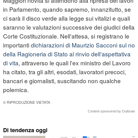
Maggiori novità si attendono alla ripresa dei lavori
in Parlamento, quando sapremo, innanzitutto, se
ci sarà il disco verde alla legge sui vitalizi e quali
saranno le valutazioni successive dei giudici della
Corte Costituzionale. Nell'attesa, si registrano le
importanti
dichiarazioni di Maurizio Sacconi sul no
della Ragioneria di Stato al rinvio dell'aspettativa
di vita
, attraverso le quali l'ex ministro del Lavoro
ha citato, tra gli altri, esodati, lavoratori precoci,
bancari e giornalisti, suscitando non qualche
polemica.
© RIPRODUZIONE VIETATA
Content sponsored by Outbrain
Di tendenza oggi