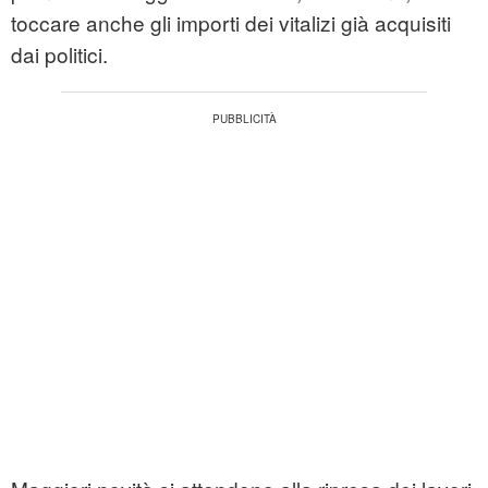
toccare anche gli importi dei vitalizi già acquisiti
dai politici.