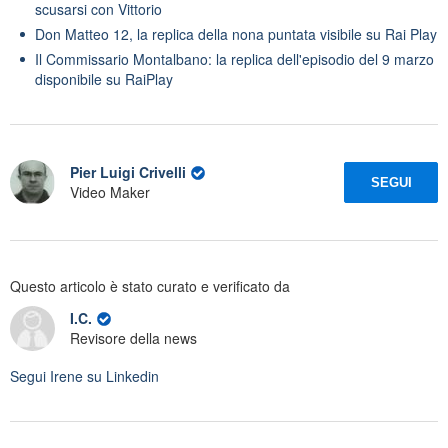
scusarsi con Vittorio
Don Matteo 12, la replica della nona puntata visibile su Rai Play
Il Commissario Montalbano: la replica dell'episodio del 9 marzo
disponibile su RaiPlay
Pier Luigi Crivelli
SEGUI
Video Maker
Questo articolo è stato curato e verificato da
I.C.
Revisore della news
Segui
Irene
su Linkedin