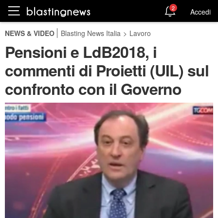
2
Accedi
NEWS & VIDEO
Blasting News Italia
>
Lavoro
Pensioni e LdB2018, i
commenti di Proietti (UIL) sul
confronto con il Governo