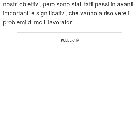
nostri obiettivi, però sono stati fatti passi in avanti
importanti e significativi, che vanno a risolvere i
problemi di molti lavoratori.