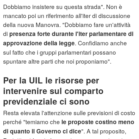
Dobbiamo insistere su questa strada". Non è
mancato poi un riferimento all'iter di discussione
della nuova Manovra. "Dobbiamo fare un'attività
di
presenza forte durante l'iter parlamentare di
. Confidiamo anche
approvazione della legge
sul fatto che i gruppi parlamentari possano
spuntare altre parti che noi proponiamo".
Per la UIL le risorse per
intervenire sul comparto
previdenziale ci sono
Resta elevata l'attenzione sulle previsioni di costo
perché "temiamo che
le proposte costino meno
". A tal proposito,
di quanto il Governo ci dice