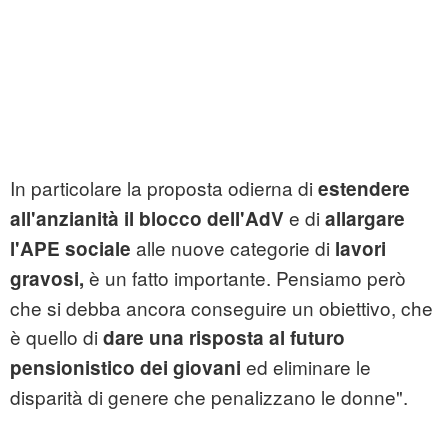
In particolare la proposta odierna di
estendere
e di
all'anzianità il blocco dell'AdV
allargare
alle nuove categorie di
l'APE sociale
lavori
è un fatto importante. Pensiamo però
gravosi,
che si debba ancora conseguire un obiettivo, che
è quello di
dare una risposta al futuro
ed eliminare le
pensionistico dei giovani
disparità di genere che penalizzano le donne".