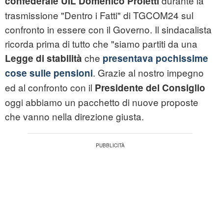
durante la
confederale UIL Domenico Proietti
trasmissione "Dentro i Fatti" di TGCOM24 sul
confronto in essere con il Governo. Il sindacalista
ricorda prima di tutto che "siamo partiti da una
che
Legge di stabilità
presentava pochissime
. Grazie al nostro impegno
cose sulle pensioni
ed al confronto con il
Presidente del Consiglio
oggi abbiamo un pacchetto di nuove proposte
che vanno nella direzione giusta.