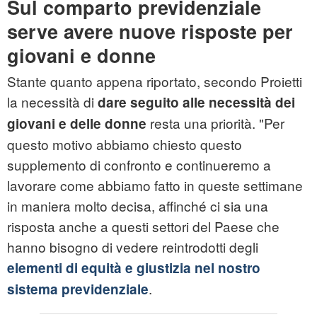
Sul comparto previdenziale
serve avere nuove risposte per
giovani e donne
Stante quanto appena riportato, secondo Proietti
la necessità di
dare seguito alle necessità dei
resta una priorità. "Per
giovani e delle donne
questo motivo abbiamo chiesto questo
supplemento di confronto e continueremo a
lavorare come abbiamo fatto in queste settimane
in maniera molto decisa, affinché ci sia una
risposta anche a questi settori del Paese che
hanno bisogno di vedere reintrodotti degli
elementi di equità e giustizia nel nostro
.
sistema previdenziale