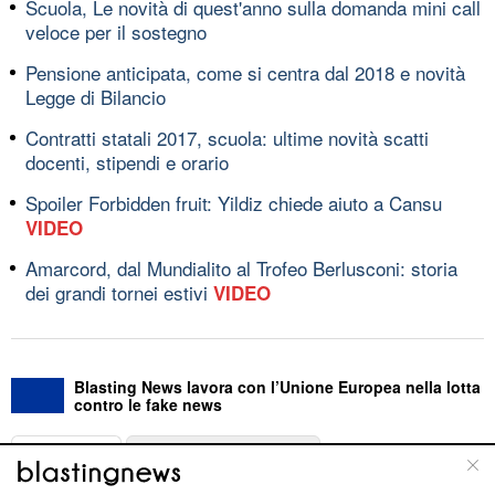
Scuola, Le novità di quest'anno sulla domanda mini call
veloce per il sostegno
Pensione anticipata, come si centra dal 2018 e novità
Legge di Bilancio
Contratti statali 2017, scuola: ultime novità scatti
docenti, stipendi e orario
Spoiler Forbidden fruit: Yildiz chiede aiuto a Cansu
VIDEO
Amarcord, dal Mundialito al Trofeo Berlusconi: storia
dei grandi tornei estivi
VIDEO
Blasting News lavora con l’Unione Europea nella lotta
contro le fake news
ABOUT
LINEA EDITORIALE