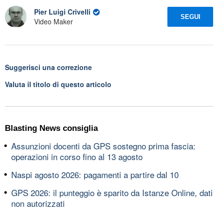
Pier Luigi Crivelli
SEGUI
Video Maker
Suggerisci una correzione
Valuta il titolo di questo articolo
Blasting News consiglia
Assunzioni docenti da GPS sostegno prima fascia:
operazioni in corso fino al 13 agosto
Naspi agosto 2026: pagamenti a partire dal 10
GPS 2026: il punteggio è sparito da Istanze Online, dati
non autorizzati