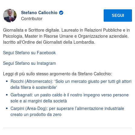
Stefano Calicchio
SEGUI
Contributor
Giornalista e Scrittore digitale. Laureato in Relazioni Pubbliche e in
Psicologia, Master in Risorse Umane e Organizzazione aziendale.
Iscritto all'Ordine dei Giornalisti della Lombardia.
Segui
Stefano
su Facebook
Segui
Stefano
su Instagram
Leggi di più sullo stesso argomento da Stefano Calicchio:
Rocchi (Altromercato): 'Solo un mercato giusto per tutti gli attori
della filiera è sostenibile'
Garbagnati: un pasto caldo è il nostro impegno verso persone
sole e ai margini della società
Carpini (Area-Dog): per superare l’alimentazione industriale
creato un prodotto da zero