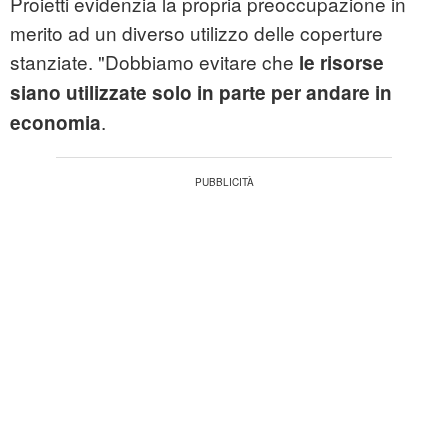
Proietti evidenzia la propria preoccupazione in
merito ad un diverso utilizzo delle coperture
stanziate. "Dobbiamo evitare che
le risorse
siano utilizzate solo in parte per andare in
.
economia