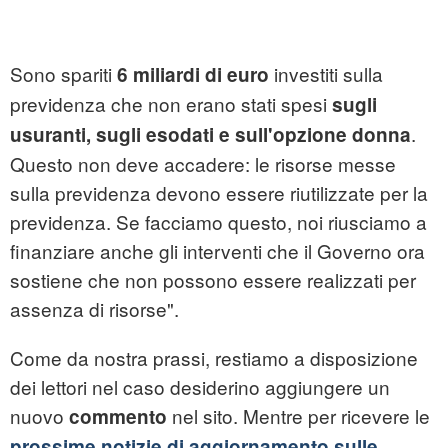
Sono spariti
investiti sulla
6 miliardi di euro
previdenza che non erano stati spesi
sugli
.
usuranti, sugli esodati e sull'opzione donna
Questo non deve accadere: le risorse messe
sulla previdenza devono essere riutilizzate per la
previdenza. Se facciamo questo, noi riusciamo a
finanziare anche gli interventi che il Governo ora
sostiene che non possono essere realizzati per
assenza di risorse".
Come da nostra prassi, restiamo a disposizione
dei lettori nel caso desiderino aggiungere un
nuovo
nel sito. Mentre per ricevere le
commento
prossime notizie di aggiornamento sulle