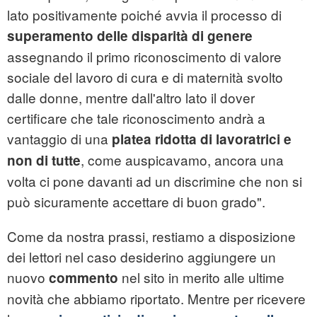
lato positivamente poiché avvia il processo di
superamento delle disparità di genere
assegnando il primo riconoscimento di valore
sociale del lavoro di cura e di maternità svolto
dalle donne, mentre dall'altro lato il dover
certificare che tale riconoscimento andrà a
vantaggio di una
platea ridotta di lavoratrici e
, come auspicavamo, ancora una
non di tutte
volta ci pone davanti ad un discrimine che non si
può sicuramente accettare di buon grado".
Come da nostra prassi, restiamo a disposizione
dei lettori nel caso desiderino aggiungere un
nuovo
nel sito in merito alle ultime
commento
novità che abbiamo riportato. Mentre per ricevere