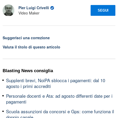
Pier Luigi Crivelli
SEGUI
Video Maker
Suggerisci una correzione
Valuta il titolo di questo articolo
Blasting News consiglia
Supplenti brevi, NoiPA sblocca i pagamenti: dal 10
agosto i primi accrediti
Personale docenti e Ata: ad agosto differenti date per i
pagamenti
Scuola assunzioni da concorsi e Gps: come funziona il
doppio canale