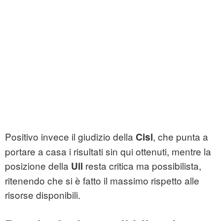
Positivo invece il giudizio della
, che punta a
Cisl
portare a casa i risultati sin qui ottenuti, mentre la
posizione della
resta critica ma possibilista,
Uil
ritenendo che si è fatto il massimo rispetto alle
risorse disponibili.