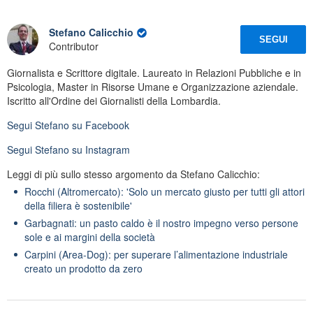
Stefano Calicchio
SEGUI
Contributor
Giornalista e Scrittore digitale. Laureato in Relazioni Pubbliche e in
Psicologia, Master in Risorse Umane e Organizzazione aziendale.
Iscritto all'Ordine dei Giornalisti della Lombardia.
Segui
Stefano
su Facebook
Segui
Stefano
su Instagram
Leggi di più sullo stesso argomento da Stefano Calicchio:
Rocchi (Altromercato): 'Solo un mercato giusto per tutti gli attori
della filiera è sostenibile'
Garbagnati: un pasto caldo è il nostro impegno verso persone
sole e ai margini della società
Carpini (Area-Dog): per superare l’alimentazione industriale
creato un prodotto da zero