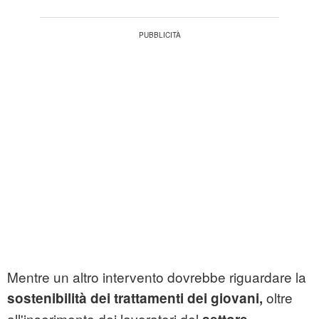
Mentre un altro intervento dovrebbe riguardare la
oltre
sostenibilità dei trattamenti dei giovani,
all'inserimento dei lavoratori del