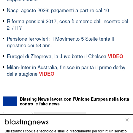
Naspi agosto 2026: pagamenti a partire dal 10
Riforma pensioni 2017, cosa è emerso dall'incontro del
21/11?
Pensione ferrovieri: il Movimento 5 Stelle tenta il
ripristino dei 58 anni
Eurogol di Zhegrova, la Juve batte il Chelsea
VIDEO
Milan-Inter in Australia, finisce in parità il primo derby
della stagione
VIDEO
Blasting News lavora con l’Unione Europea nella lotta
contro le fake news
ABOUT
LINEA EDITORIALE
Utilizziamo i cookie e tecnologie simili di tracciamento per fornirti un servizio