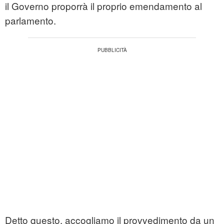
il Governo proporrà il proprio emendamento al
parlamento.
Detto questo, accogliamo il provvedimento da un