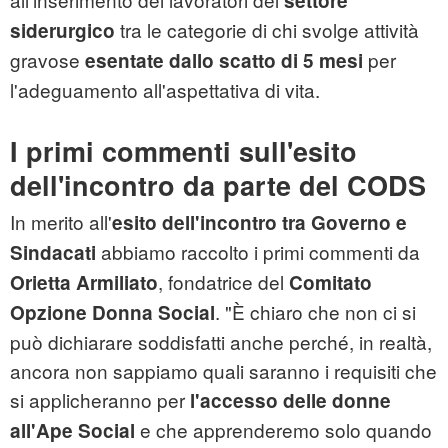
settore
tra le categorie di chi svolge attività
siderurgico
gravose
per
esentate dallo scatto di 5 mesi
l'adeguamento all'aspettativa di vita.
I primi commenti sull'esito
dell'incontro da parte del CODS
In merito all'
esito dell'incontro tra Governo e
abbiamo raccolto i primi commenti da
Sindacati
, fondatrice del
Orietta Armiliato
Comitato
. "È chiaro che non ci si
Opzione Donna Social
può dichiarare soddisfatti anche perché, in realtà,
ancora non sappiamo quali saranno i requisiti che
si applicheranno per
l'accesso delle donne
e che apprenderemo solo quando
all'Ape Social