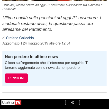
Pensioni, ultime novità ad oggi 21 novembre sull'incontro tra Governo e
Sindacati
Ultime novità sulle pensioni ad oggi 21 novembre: i
sindacati restano divisi, la questione passa ora
all'esame del Parlamento.
di
Stefano Calicchio
Aggiornato il 24 maggio 2019 alle ore 12:54
Non perdere le ultime news
Clicca sull’argomento che ti interessa per seguirlo. Ti
terremo aggiornato con le news da non perdere.
PENSIONI