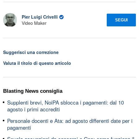
Pier Luigi Crivelli
SEGUI
Video Maker
Suggerisci una correzione
Valuta il titolo di questo articolo
Blasting News consiglia
Supplenti brevi, NoiPA sblocca i pagamenti: dal 10
agosto i primi accrediti
Personale docenti e Ata: ad agosto differenti date per i
pagamenti
Scuola assunzioni da concorsi e Gps: come funziona il