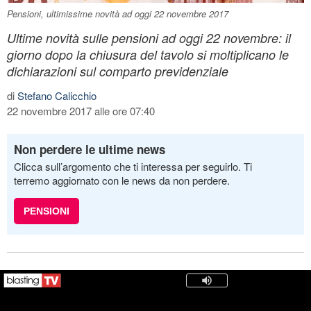
Pensioni, ultimissime novità ad oggi 22 novembre 2017
Ultime novità sulle pensioni ad oggi 22 novembre: il
giorno dopo la chiusura del tavolo si moltiplicano le
dichiarazioni sul comparto previdenziale
di
Stefano Calicchio
22 novembre 2017 alle ore 07:40
Non perdere le ultime news
Clicca sull’argomento che ti interessa per seguirlo. Ti
terremo aggiornato con le news da non perdere.
PENSIONI