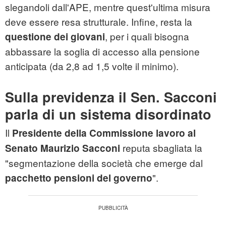
slegandoli dall'APE, mentre quest'ultima misura
deve essere resa strutturale. Infine, resta la
, per i quali bisogna
questione dei giovani
abbassare la soglia di accesso alla pensione
anticipata (da 2,8 ad 1,5 volte il minimo).
Sulla previdenza il Sen. Sacconi
parla di un sistema disordinato
Il
Presidente della Commissione lavoro al
reputa sbagliata la
Senato
Maurizio Sacconi
"segmentazione della società che emerge dal
".
pacchetto pensioni del governo