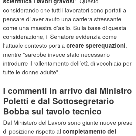
". Questo
scientifica i lavori gravosi
considerando che tutti i lavoratori sono portati a
pensare di aver avuto una carriera stressante
come una maestra d'asilo. Sulla base di questa
considerazione, il Senatore evidenzia come
l'attuale contesto porti a
,
creare sperequazioni
mentre "sarebbe invece stato necessario
introdurre il rallentamento dell’età di vecchiaia per
tutte le donne adulte".
I commenti in arrivo dal Ministro
Poletti e dal Sottosegretario
Bobba sul tavolo tecnico
Dal Ministero del Lavoro sono giunte nuove prese
di posizione rispetto al
completamento del