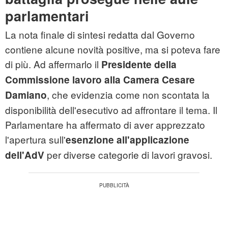
parlamentari
La nota finale di sintesi redatta dal Governo
contiene alcune novità positive, ma si poteva fare
di più. Ad affermarlo il
Presidente della
Commissione lavoro alla Camera Cesare
, che evidenzia come non scontata la
Damiano
disponibilità dell'esecutivo ad affrontare il tema. Il
Parlamentare ha affermato di aver apprezzato
l'apertura sull'
esenzione all'applicazione
per diverse categorie di lavori gravosi.
dell'AdV