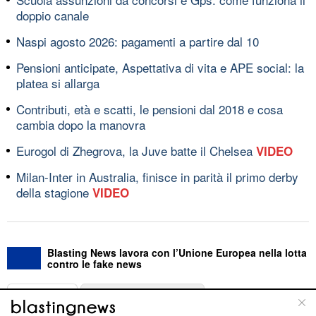
doppio canale
Naspi agosto 2026: pagamenti a partire dal 10
Pensioni anticipate, Aspettativa di vita e APE social: la
platea si allarga
Contributi, età e scatti, le pensioni dal 2018 e cosa
cambia dopo la manovra
Eurogol di Zhegrova, la Juve batte il Chelsea
VIDEO
Milan-Inter in Australia, finisce in parità il primo derby
della stagione
VIDEO
Blasting News lavora con l’Unione Europea nella lotta
contro le fake news
ABOUT
LINEA EDITORIALE