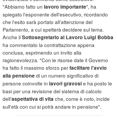
"Abbiamo fatto un
", ha
lavoro importante
spiegato l'esponente dell'esecutivo, ricordando
che l'esito sarà portato all'attenzione del
Parlamento, a cui spetterà decidere sul tema.
Anche il
Sottosegretario al Lavoro Luigi Bobba
ha commentato la contrattazione appena
conclusa, esprimendo un invito alla
ragionevolezza. "Con le risorse date il Governo
ha fatto il massimo sforzo per
facilitare l'avvio
di un numero significativo di
alla pensione
persone coinvolte in
e ha posto le
lavori gravosi
basi per una revisione del sistema di calcolo
dell'
che, come è noto, incide
aspettativa di vita
sull'età con cui si potrà andare in pensione".