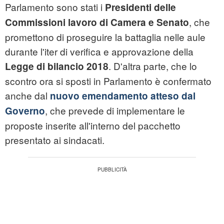
Parlamento sono stati i
Presidenti delle
, che
Commissioni lavoro di Camera e Senato
promettono di proseguire la battaglia nelle aule
durante l'iter di verifica e approvazione della
. D'altra parte, che lo
Legge di bilancio 2018
scontro ora si sposti in Parlamento è confermato
anche dal
nuovo emendamento atteso dal
, che prevede di implementare le
Governo
proposte inserite all'interno del pacchetto
presentato ai sindacati.