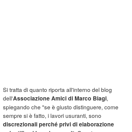
Si tratta di quanto riporta all'interno del blog
dell'
,
Associazione Amici di Marco Biagi
spiegando che "se è giusto distinguere, come
sempre si è fatto, i lavori usuranti, sono
discrezionali perché privi di elaborazione