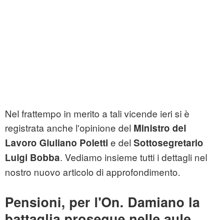
Nel frattempo in merito a tali vicende ieri si è
registrata anche l'opinione del
Ministro del
e del
Lavoro Giuliano Poletti
Sottosegretario
. Vediamo insieme tutti i dettagli nel
Luigi Bobba
nostro nuovo articolo di approfondimento.
Pensioni, per l'On. Damiano la
battaglia prosegue nelle aule