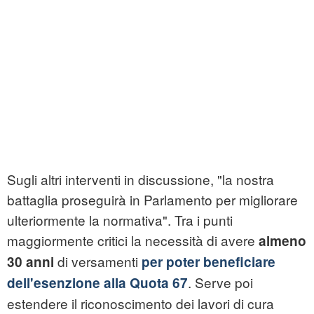
Sugli altri interventi in discussione, "la nostra
battaglia proseguirà in Parlamento per migliorare
ulteriormente la normativa". Tra i punti
maggiormente critici la necessità di avere
almeno
di versamenti
30 anni
per poter beneficiare
. Serve poi
dell'esenzione alla Quota 67
estendere il riconoscimento dei lavori di cura