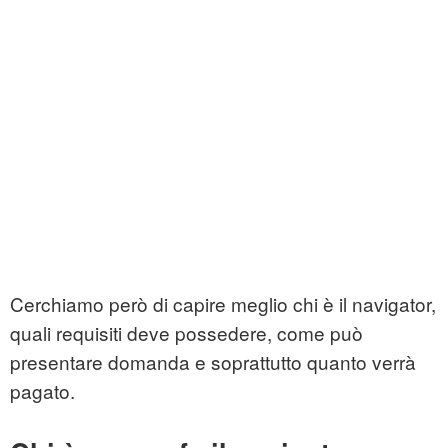
Cerchiamo però di capire meglio chi è il navigator,
quali requisiti deve possedere, come può
presentare domanda e soprattutto quanto verrà
pagato.