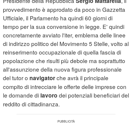
Presidente della Repubblica
, il
Sergio Mattarella
provvedimento è approdato da poco in Gazzetta
Ufficiale, il Parlamento ha quindi 60 giorni di
tempo per la sua conversione in legge. E' quindi
concretamente avviato l'iter, emblema delle linee
di indirizzo politico del Movimento 5 Stelle, volto al
reinserimento occupazionale di quella fascia di
popolazione che risulti più debole ma soprattutto
all'assunzione della nuova figura professionale
del tutor o
che avrà il principale
navigator
compito di intrecciare le offerte delle imprese con
le domande di
dei potenziali beneficiari del
lavoro
reddito di cittadinanza.