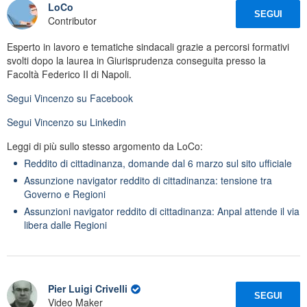
LoCo
SEGUI
Contributor
Esperto in lavoro e tematiche sindacali grazie a percorsi formativi
svolti dopo la laurea in Giurisprudenza conseguita presso la
Facoltà Federico II di Napoli.
Segui
Vincenzo
su Facebook
Segui
Vincenzo
su Linkedin
Leggi di più sullo stesso argomento da LoCo:
Reddito di cittadinanza, domande dal 6 marzo sul sito ufficiale
Assunzione navigator reddito di cittadinanza: tensione tra
Governo e Regioni
Assunzioni navigator reddito di cittadinanza: Anpal attende il via
libera dalle Regioni
Pier Luigi Crivelli
SEGUI
Video Maker