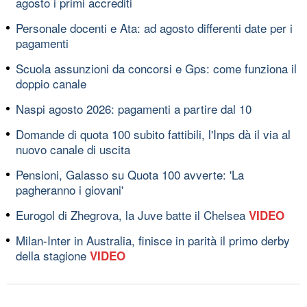
agosto i primi accrediti
Personale docenti e Ata: ad agosto differenti date per i
pagamenti
Scuola assunzioni da concorsi e Gps: come funziona il
doppio canale
Naspi agosto 2026: pagamenti a partire dal 10
Domande di quota 100 subito fattibili, l'Inps dà il via al
nuovo canale di uscita
Pensioni, Galasso su Quota 100 avverte: 'La
pagheranno i giovani'
Eurogol di Zhegrova, la Juve batte il Chelsea
VIDEO
Milan-Inter in Australia, finisce in parità il primo derby
della stagione
VIDEO