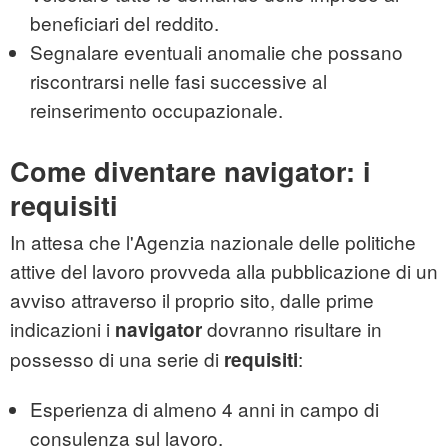
beneficiari del reddito.
Segnalare eventuali anomalie che possano
riscontrarsi nelle fasi successive al
reinserimento occupazionale.
Come diventare navigator: i
requisiti
In attesa che l'Agenzia nazionale delle politiche
attive del lavoro provveda alla pubblicazione di un
avviso attraverso il proprio sito, dalle prime
indicazioni i
dovranno risultare in
navigator
possesso di una serie di
:
requisiti
Esperienza di almeno 4 anni in campo di
consulenza sul lavoro.