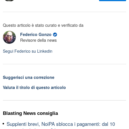
Questo articolo è stato curato e verificato da
Federico Gonzo
Revisore della news
Segui
Federico
su Linkedin
Suggerisci una correzione
Valuta il titolo di questo articolo
Blasting News consiglia
Supplenti brevi, NoiPA sblocca i pagamenti: dal 10