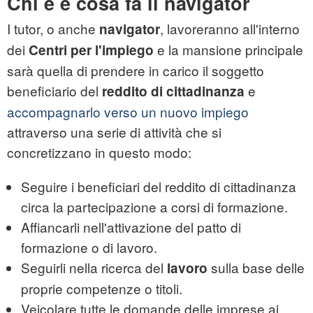
Chi è e cosa fa il navigator
I tutor, o anche
, lavoreranno all'interno
navigator
dei
e la mansione principale
Centri per l'impiego
sarà quella di prendere in carico il soggetto
beneficiario del
e
reddito di cittadinanza
accompagnarlo verso un nuovo impiego
attraverso una serie di attività che si
concretizzano in questo modo:
Seguire i beneficiari del reddito di cittadinanza
circa la partecipazione a corsi di formazione.
Affiancarli nell'attivazione del patto di
formazione o di lavoro.
Seguirli nella ricerca del
sulla base delle
lavoro
proprie competenze o titoli.
Veicolare tutte le domande delle imprese ai