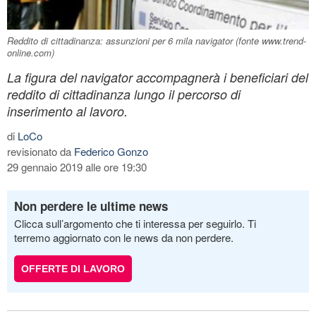
Reddito di cittadinanza: assunzioni per 6 mila navigator (fonte www.trend-
online.com)
La figura del navigator accompagnerà i beneficiari del
reddito di cittadinanza lungo il percorso di
inserimento al lavoro.
di
LoCo
revisionato da
Federico Gonzo
29 gennaio 2019 alle ore 19:30
Non perdere le ultime news
Clicca sull’argomento che ti interessa per seguirlo. Ti
terremo aggiornato con le news da non perdere.
OFFERTE DI LAVORO