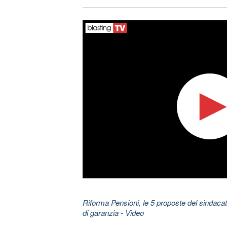
Riforma Pensioni, le 5 proposte del sindaca
di garanzia
- Video