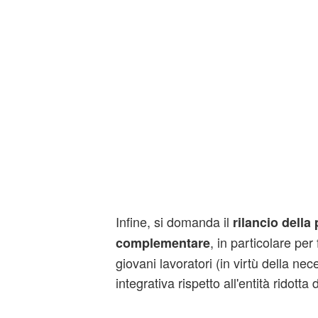
Infine, si domanda il
rilancio della
, in particolare per
complementare
giovani lavoratori (in virtù della nec
integrativa rispetto all'entità ridotta 