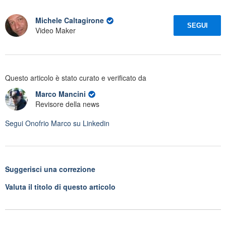
Michele Caltagirone
SEGUI
Video Maker
Questo articolo è stato curato e verificato da
Marco Mancini
Revisore della news
Segui
Onofrio Marco
su Linkedin
Suggerisci una correzione
Valuta il titolo di questo articolo