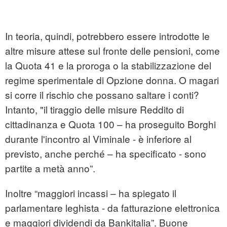
In teoria, quindi, potrebbero essere introdotte le
altre misure attese sul fronte delle pensioni, come
la Quota 41 e la proroga o la stabilizzazione del
regime sperimentale di Opzione donna. O magari
si corre il rischio che possano saltare i conti?
Intanto, "il tiraggio delle misure Reddito di
cittadinanza e Quota 100 – ha proseguito Borghi
durante l'incontro al Viminale - è inferiore al
previsto, anche perché – ha specificato - sono
partite a metà anno”.
Inoltre “maggiori incassi – ha spiegato il
parlamentare leghista - da fatturazione elettronica
e maggiori dividendi da Bankitalia”. Buone