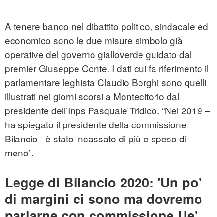
A tenere banco nel dibattito politico, sindacale ed
economico sono le due misure simbolo già
operative del governo gialloverde guidato dal
premier Giuseppe Conte. I dati cui fa riferimento il
parlamentare leghista Claudio Borghi sono quelli
illustrati nei giorni scorsi a Montecitorio dal
presidente dell’Inps Pasquale Tridico. “Nel 2019 –
ha spiegato il presidente della commissione
Bilancio - è stato incassato di più e speso di
meno”.
Legge di Bilancio 2020: 'Un po'
di margini ci sono ma dovremo
parlarne con commissione Ue'