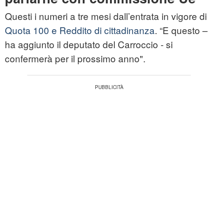
Questi i numeri a tre mesi dall’entrata in vigore di
Quota 100 e Reddito di cittadinanza
. “E questo –
ha aggiunto il deputato del Carroccio - si
confermerà per il prossimo anno".