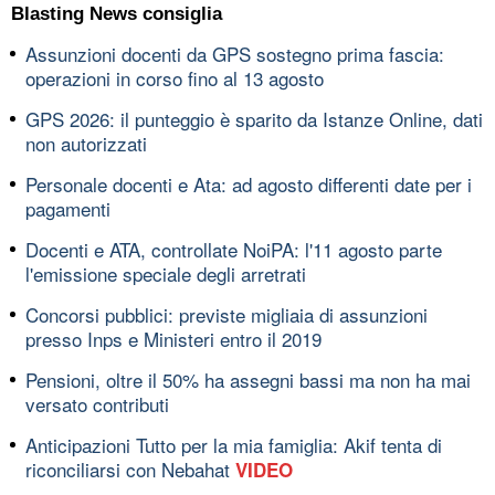
Blasting News consiglia
Assunzioni docenti da GPS sostegno prima fascia:
operazioni in corso fino al 13 agosto
GPS 2026: il punteggio è sparito da Istanze Online, dati
non autorizzati
Personale docenti e Ata: ad agosto differenti date per i
pagamenti
Docenti e ATA, controllate NoiPA: l'11 agosto parte
l'emissione speciale degli arretrati
Concorsi pubblici: previste migliaia di assunzioni
presso Inps e Ministeri entro il 2019
Pensioni, oltre il 50% ha assegni bassi ma non ha mai
versato contributi
Anticipazioni Tutto per la mia famiglia: Akif tenta di
riconciliarsi con Nebahat
VIDEO