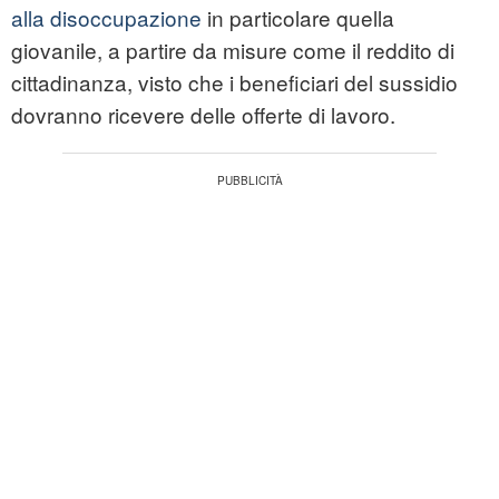
alla disoccupazione
in particolare quella
giovanile, a partire da misure come il reddito di
cittadinanza, visto che i beneficiari del sussidio
dovranno ricevere delle offerte di lavoro.