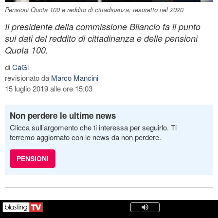
Pensioni Quota 100 e reddito di cittadinanza, tesoretto nel 2020
Il presidente della commissione Bilancio fa il punto
sui dati del reddito di cittadinanza e delle pensioni
Quota 100.
di
CaGi
revisionato da
Marco Mancini
15 luglio 2019 alle ore 15:03
Non perdere le ultime news
Clicca sull’argomento che ti interessa per seguirlo. Ti
terremo aggiornato con le news da non perdere.
PENSIONI