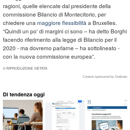
ragioni, quelle elencate dal presidente della
commissione Bilancio di Montecitorio, per
chiedere una
maggiore flessibilità
a Bruxelles.
“Quindi un po' di margini ci sono – ha detto Borghi
facendo riferimento alla legge di Bilancio per il
2020 - ma dovremo parlarne – ha sottolineato -
con la nuova commissione europea”.
© RIPRODUZIONE VIETATA
Content sponsored by Outbrain
Di tendenza oggi