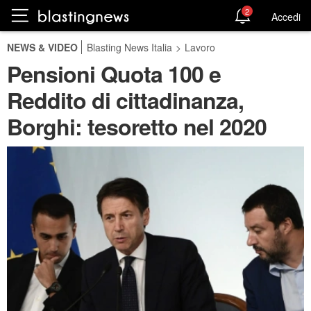
2
Accedi
NEWS & VIDEO
Blasting News Italia
>
Lavoro
Pensioni Quota 100 e
Reddito di cittadinanza,
Borghi: tesoretto nel 2020