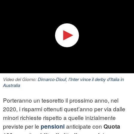
Video del Giorno:
Dimarco-Diouf, l'Inter vince il derby d'Italia in
Australia
Porteranno un tesoretto il prossimo anno, nel
2020, i risparmi ottenuti quest’anno per via dalle
minori richieste rispetto a quelle inizialmente
previste per le
anticipate con
pensioni
Quota