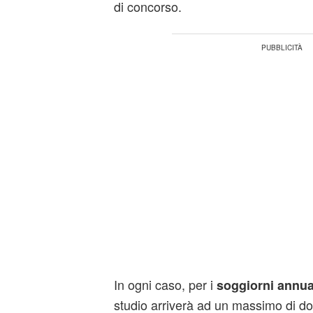
di concorso.
In ogni caso, per i
soggiorni annua
studio arriverà ad un massimo di do