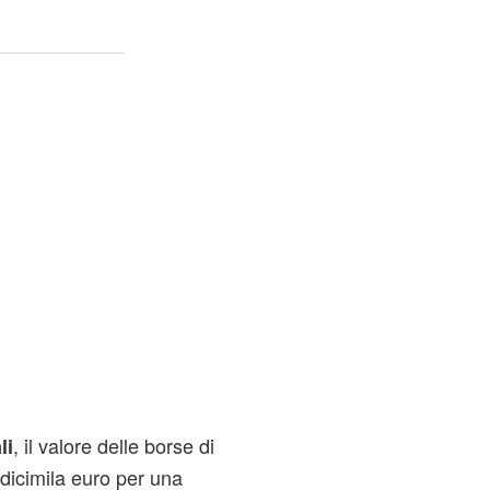
, il valore delle borse di
li
dicimila euro per una