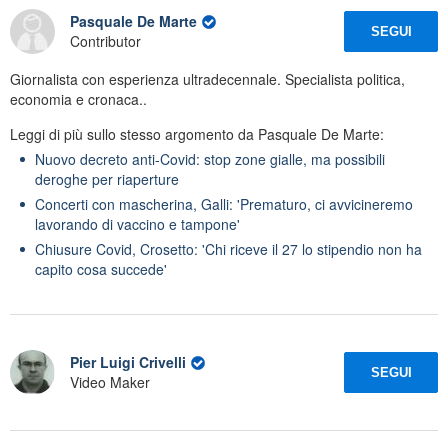
Pasquale De Marte
SEGUI
Contributor
Giornalista con esperienza ultradecennale. Specialista politica,
economia e cronaca..
Leggi di più sullo stesso argomento da Pasquale De Marte:
Nuovo decreto anti-Covid: stop zone gialle, ma possibili
deroghe per riaperture
Concerti con mascherina, Galli: 'Prematuro, ci avvicineremo
lavorando di vaccino e tampone'
Chiusure Covid, Crosetto: 'Chi riceve il 27 lo stipendio non ha
capito cosa succede'
Pier Luigi Crivelli
SEGUI
Video Maker