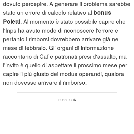
dovuto percepire. A generare il problema sarebbe
stato un errore di calcolo relativo al
bonus
. Al momento è stato possibile capire che
Poletti
l'Inps ha avuto modo di riconoscere l'errore e
pertanto i rimborsi dovrebbero arrivare già nel
mese di febbraio. Gli organi di informazione
raccontano di Caf e patronati presi d'assalto, ma
l'invito è quello di aspettare il prossimo mese per
capire il più giusto dei modus operandi, qualora
non dovesse arrivare il rimborso.