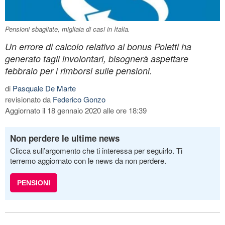
Pensioni sbagliate, migliaia di casi in Italia.
Un errore di calcolo relativo al bonus Poletti ha
generato tagli involontari, bisognerà aspettare
febbraio per i rimborsi sulle pensioni.
di
Pasquale De Marte
revisionato da
Federico Gonzo
Aggiornato il 18 gennaio 2020 alle ore 18:39
Non perdere le ultime news
Clicca sull’argomento che ti interessa per seguirlo. Ti
terremo aggiornato con le news da non perdere.
PENSIONI