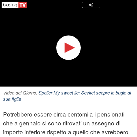
Video del Giorno:
Spoiler My sweet lie: Sevket scopre le bugie di
sua figlia
Potrebbero essere circa centomila i pensionati
che a gennaio si sono ritrovati un assegno di
importo inferiore rispetto a quello che avrebbero