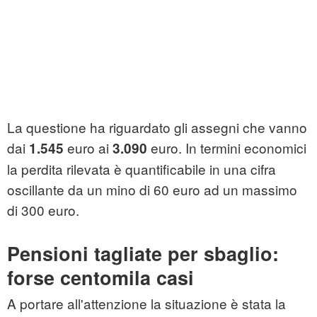
La questione ha riguardato gli assegni che vanno
dai
euro ai
euro. In termini economici
1.545
3.090
la perdita rilevata è quantificabile in una cifra
oscillante da un mino di 60 euro ad un massimo
di 300 euro.
Pensioni tagliate per sbaglio:
forse centomila casi
A portare all'attenzione la situazione è stata la