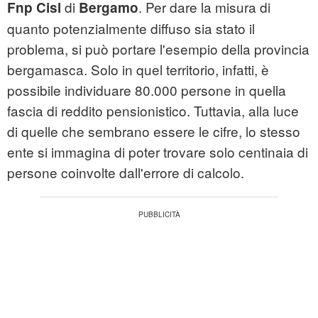
di
. Per dare la misura di
Fnp Cisl
Bergamo
quanto potenzialmente diffuso sia stato il
problema, si può portare l'esempio della provincia
bergamasca. Solo in quel territorio, infatti, è
possibile individuare 80.000 persone in quella
fascia di reddito pensionistico. Tuttavia, alla luce
di quelle che sembrano essere le cifre, lo stesso
ente si immagina di poter trovare solo centinaia di
persone coinvolte dall'errore di calcolo.