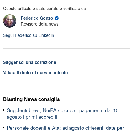
Questo articolo è stato curato e verificato da
Federico Gonzo
Revisore della news
Segui
Federico
su Linkedin
Suggerisci una correzione
Valuta il titolo di questo articolo
Blasting News consiglia
Supplenti brevi, NoiPA sblocca i pagamenti: dal 10
agosto i primi accrediti
Personale docenti e Ata: ad agosto differenti date per i