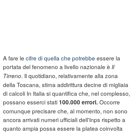
A fare le
cifre di quella che potrebbe
essere la
portata del fenomeno a livello nazionale è
Il
. Il quotidiano, relativamente alla zona
Tirreno
della Toscana, stima addirittura decine di migliaia
di calcoli In Italia si quantifica che, nel complesso,
possano esserci stati
Occorre
100.000 errori.
comunque precisare che, al momento, non sono
ancora arrivati numeri ufficiali dell'Inps rispetto a
quanto ampia possa essere la platea coinvolta