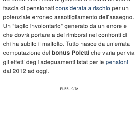
fascia di pensionati
considerata a rischio
per un
potenziale erroneo assottigliamento dell'assegno.
Un "taglio involontario" generato da un errore e
che dovrà portare a dei rimborsi nei confronti di
chi ha subito il maltolto. Tutto nasce da un'errata
computazione del
che varia per via
bonus Poletti
gli effetti degli adeguamenti Istat per le
pensioni
dal 2012 ad oggi.