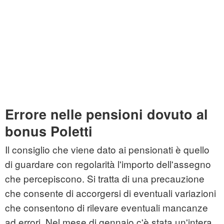
Errore nelle pensioni dovuto al
bonus Poletti
Il consiglio che viene dato ai pensionati è quello
di guardare con regolarità l'importo dell'assegno
che percepiscono. Si tratta di una precauzione
che consente di accorgersi di eventuali variazioni
che consentono di rilevare eventuali mancanze
ad errori. Nel mese di gennaio c'è stata un'intera