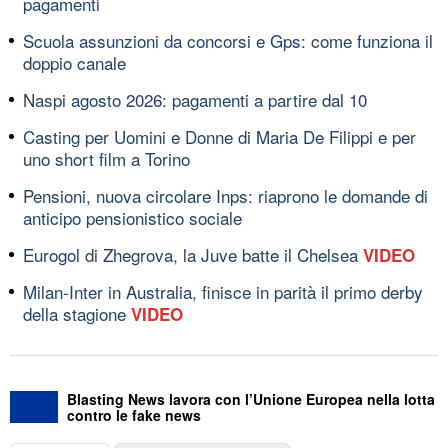
pagamenti
Scuola assunzioni da concorsi e Gps: come funziona il
doppio canale
Naspi agosto 2026: pagamenti a partire dal 10
Casting per Uomini e Donne di Maria De Filippi e per
uno short film a Torino
Pensioni, nuova circolare Inps: riaprono le domande di
anticipo pensionistico sociale
Eurogol di Zhegrova, la Juve batte il Chelsea
VIDEO
Milan-Inter in Australia, finisce in parità il primo derby
della stagione
VIDEO
Blasting News lavora con l’Unione Europea nella lotta
contro le fake news