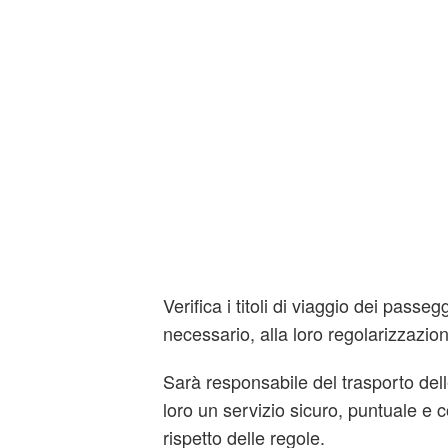
Verifica i titoli di viaggio dei pass
necessario, alla loro regolarizzazio
Sarà responsabile del trasporto de
loro un servizio sicuro, puntuale e 
rispetto delle regole.