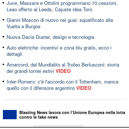
Juve, Massara e Ottolini programmano 10 cessioni,
Leao offerto al Leeds, Cajuste idea Toro
Gianni Moscon di nuovo nei guai: squalificato alla
Vuelta a Burgos
Nuova Dacia Duster, design e tecnologia
Auto elettriche: incentivi e zona blu gratis, ecco i
dettagli
Amarcord, dal Mundialito al Trofeo Berlusconi: storia
dei grandi tornei estivi
VIDEO
Inter-Romero: c'è l'accordo con il Tottenham, manca
quello con il difensore argentino
VIDEO
Blasting News lavora con l’Unione Europea nella lotta
contro le fake news