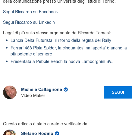
della comunicazione presso Università degli studi di Torino.
Segui
Riccardo
su Facebook
Segui
Riccardo
su Linkedin
Leggi di più sullo stesso argomento da Riccardo Tomasi:
Lancia Delta Futurista: il ritorno della regina dei Rally
Ferrari 488 Pista Spider, la cinquantesima 'aperta' è anche la
più potente di sempre
Presentata a Pebble Beach la nuova Lamborghini SVJ
Michele Caltagirone
SEGUI
Video Maker
Questo articolo è stato curato e verificato da
Stefano Rodinò