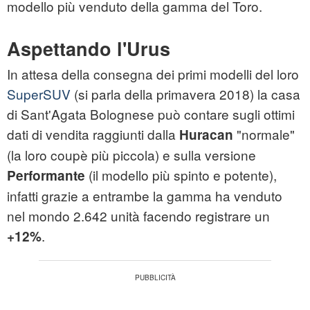
modello più venduto della gamma del Toro.
Aspettando l'Urus
In attesa della consegna dei primi modelli del loro
SuperSUV
(si parla della primavera 2018) la casa
di Sant'Agata Bolognese può contare sugli ottimi
dati di vendita raggiunti dalla
"normale"
Huracan
(la loro coupè più piccola) e sulla versione
(il modello più spinto e potente),
Performante
infatti grazie a entrambe la gamma ha venduto
nel mondo 2.642 unità facendo registrare un
.
+12%