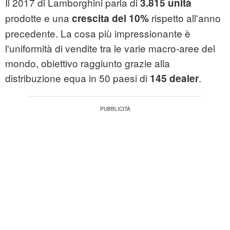
Il 2017 di Lamborghini parla di
3.815 unità
prodotte e una
rispetto all'anno
crescita del 10%
precedente. La cosa più impressionante è
l'uniformità di vendite tra le varie macro-aree del
mondo, obiettivo raggiunto grazie alla
distribuzione equa in 50 paesi di
.
145 dealer