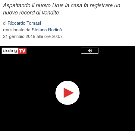
Aspettando il nuovo Urus la casa fa registrare un
nuovo record di vendite
di
Riccardo Tomasi
revisionato da
Stefano Rodinò
21 gennaio 2018 alle ore 20:07