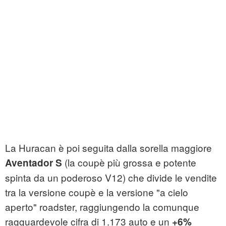
La Huracan è poi seguita dalla sorella maggiore
(la coupè più grossa e potente
Aventador S
spinta da un poderoso V12) che divide le vendite
tra la versione coupè e la versione "a cielo
aperto" roadster, raggiungendo la comunque
ragguardevole cifra di 1.173 auto e un
+6%