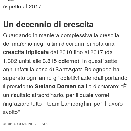
rispetto al 2017.
Un decennio di crescita
Guardando in maniera complessiva la crescita
del marchio negli ultimi dieci anni si nota una
dal 2010 fino al 2017 (da
crescita triplicata
1.302 unità alle 3.815 odierne). In questi sette
anni infatti la casa di Sant'Agata Bolognese ha
superato ogni anno gli obiettivi aziendali portando
il presidente
a dichiarare: "È
Stefano Domenicali
un risultato straordinario, per il quale vorrei
ringraziare tutto il team Lamborghini per il lavoro
svolto"
© RIPRODUZIONE VIETATA