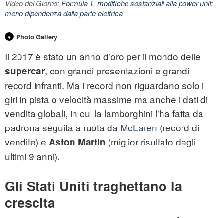
Video del Giorno:
Formula 1, modifiche sostanziali alla power unit:
meno dipendenza dalla parte elettrica
Photo Gallery
4
Il 2017 è stato un anno d'oro per il mondo delle
, con grandi presentazioni e grandi
supercar
record infranti. Ma i record non riguardano solo i
giri in pista o velocità massime ma anche i dati di
vendita globali, in cui la
lamborghini
l'ha fatta da
padrona seguita a ruota da
McLaren
(record di
vendite) e
(miglior risultato degli
Aston Martin
ultimi 9 anni).
Gli Stati Uniti traghettano la
crescita