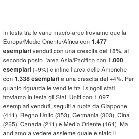
In testa tra le varie macro-aree troviamo quella
Europa/Medio Oriente/Africa con
1.477
venduti con una crescita del 18%, al
esemplari
secondo posto l'area Asia/Pacifico con
1.000
(+9%) e infine l'area delle Americhe
esemplari
con
e una crescita del +4%. Per
1.338 esemplari
quanto riguarda le vendite tra i singoli stati
troviamo in testa gli Stati Uniti con 1.097
esemplari venduti, seguiti a ruota da Giappone
(411), Regno Unito (353), Germania (303), Cina
(265), Canada (211) e Medio Oriente (164). Ma
andiamo a vedere assieme quale è stato il