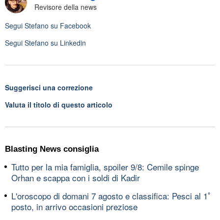
Revisore della news
Segui
Stefano
su Facebook
Segui
Stefano
su Linkedin
Suggerisci una correzione
Valuta il titolo di questo articolo
Blasting News consiglia
Tutto per la mia famiglia, spoiler 9/8: Cemile spinge
Orhan e scappa con i soldi di Kadir
L'oroscopo di domani 7 agosto e classifica: Pesci al 1ﾟ
posto, in arrivo occasioni preziose