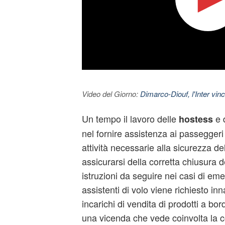
Video del Giorno:
Dimarco-Diouf, l'Inter vince
Un tempo il lavoro delle
e 
hostess
nel fornire assistenza ai passeggeri 
attività necessarie alla sicurezza 
assicurarsi della corretta chiusura de
istruzioni da seguire nei casi di em
assistenti di volo viene richiesto inn
incarichi di vendita di prodotti a b
una vicenda che vede coinvolta la