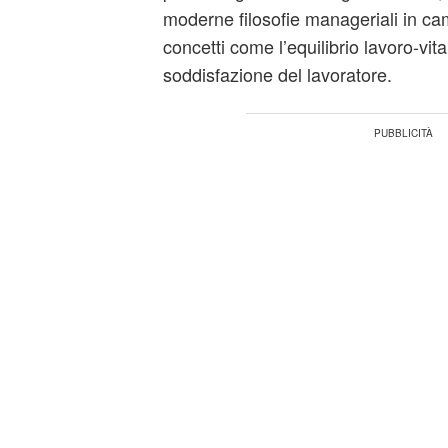
moderne filosofie manageriali in c
concetti come l’equilibrio lavoro-vita
soddisfazione del lavoratore.