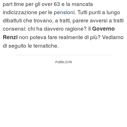
part time per gli over 63 e la mancata
indicizzazione per le
pensioni
. Tutti punti a lungo
dibattuti che trovano, a tratti, parere avversi a tratti
consensi: chi ha davvero ragione? Il
Governo
non poteva fare realmente di più? Vediamo
Renzi
di seguito le tematiche.