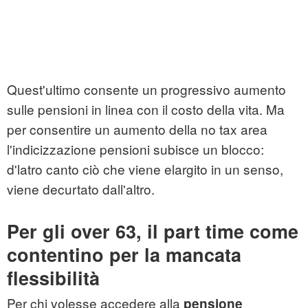
Quest'ultimo consente un progressivo aumento
sulle pensioni in linea con il costo della vita. Ma
per consentire un aumento della no tax area
l'indicizzazione pensioni subisce un blocco:
d'latro canto ciò che viene elargito in un senso,
viene decurtato dall'altro.
Per gli over 63, il part time come
contentino per la mancata
flessibilità
Per chi volesse accedere alla
pensione