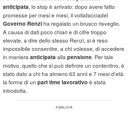
, lo stop è arrivato: dopo avere fatto
anticipata
promesse per mesi e mesi, il voltafacciadel
ha regalato un brusco risveglio.
Governo Renzi
A causa di dati poco chiari e di cifre troppo
elevate, a dire dello stesso Renzi, si è reso
impossibile consentire, a chi volesse, di accedere
in maniera
alla
. Per tale
anticipata
pensione
motivo, quello che si può definire un contentino, è
stato dato a chi ha almeno 63 anni e 7 mesi d'età:
la forma di un
è stata
part time lavorativo
introdotta.