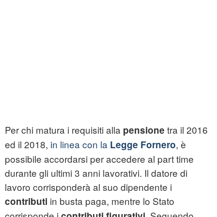
Per chi matura i requisiti alla
tra il 2016
pensione
ed il 2018,
in linea con la
, è
Legge Fornero
possibile accordarsi per accedere al part time
durante gli ultimi 3 anni lavorativi. Il datore di
lavoro corrisponderà al suo dipendente i
in busta paga, mentre lo Stato
contributi
corrisponde i
. Seguendo
contributi figurativi