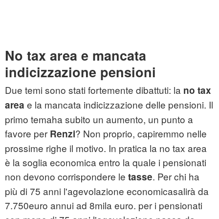
No tax area e mancata
indicizzazione pensioni
Due temi sono stati fortemente dibattuti: la
no tax
e la mancata indicizzazione delle pensioni. Il
area
primo temaha subito un aumento, un punto a
favore per
? Non proprio, capiremmo nelle
Renzi
prossime righe il motivo. In pratica la no tax area
è la soglia economica entro la quale i pensionati
non devono corrispondere le
. Per chi ha
tasse
più di 75 anni l'agevolazione economicasalirà da
7.750euro annui ad 8mila euro. per i pensionati