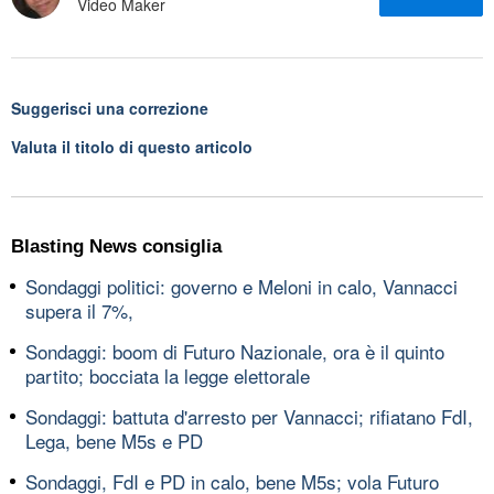
Video Maker
Suggerisci una correzione
Valuta il titolo di questo articolo
Blasting News consiglia
Sondaggi politici: governo e Meloni in calo, Vannacci
supera il 7%,
Sondaggi: boom di Futuro Nazionale, ora è il quinto
partito; bocciata la legge elettorale
Sondaggi: battuta d'arresto per Vannacci; rifiatano FdI,
Lega, bene M5s e PD
Sondaggi, FdI e PD in calo, bene M5s; vola Futuro