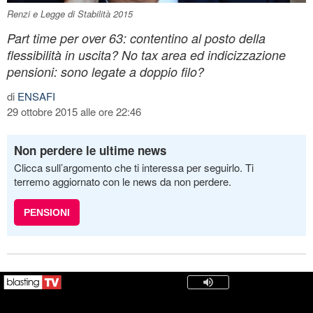
Renzi e Legge di Stabilità 2015
Part time per over 63: contentino al posto della
flessibilità in uscita? No tax area ed indicizzazione
pensioni: sono legate a doppio filo?
di
ENSAFI
29 ottobre 2015 alle ore 22:46
Non perdere le ultime news
Clicca sull’argomento che ti interessa per seguirlo. Ti
terremo aggiornato con le news da non perdere.
PENSIONI