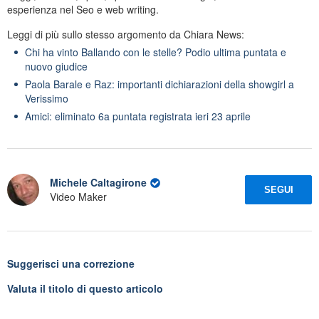
esperienza nel Seo e web writing.
Leggi di più sullo stesso argomento da Chiara News:
Chi ha vinto Ballando con le stelle? Podio ultima puntata e
nuovo giudice
Paola Barale e Raz: importanti dichiarazioni della showgirl a
Verissimo
Amici: eliminato 6a puntata registrata ieri 23 aprile
Michele Caltagirone
SEGUI
Video Maker
Suggerisci una correzione
Valuta il titolo di questo articolo