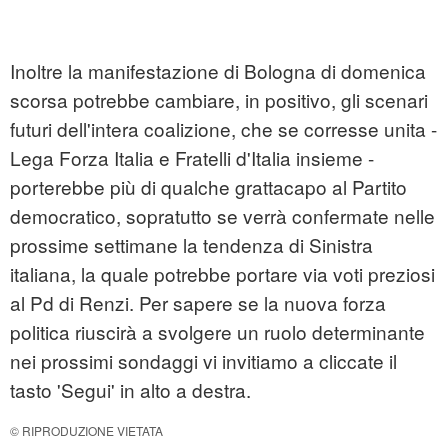
Inoltre la manifestazione di Bologna di domenica
scorsa potrebbe cambiare, in positivo, gli scenari
futuri dell'intera coalizione, che se corresse unita -
Lega Forza Italia e Fratelli d'Italia insieme -
porterebbe più di qualche grattacapo al Partito
democratico, sopratutto se verrà confermate nelle
prossime settimane la tendenza di Sinistra
italiana, la quale potrebbe portare via voti preziosi
al Pd di Renzi. Per sapere se la nuova forza
politica riuscirà a svolgere un ruolo determinante
nei prossimi sondaggi vi invitiamo a cliccate il
tasto 'Segui' in alto a destra.
© RIPRODUZIONE VIETATA