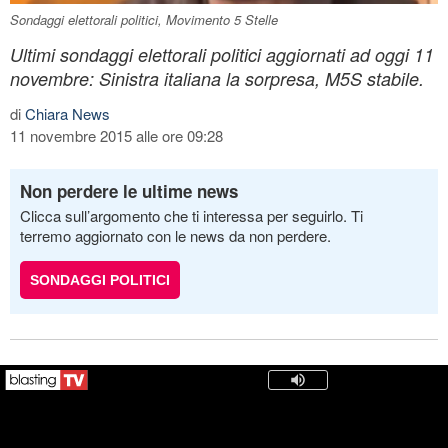
Sondaggi elettorali politici, Movimento 5 Stelle
Ultimi sondaggi elettorali politici aggiornati ad oggi 11
novembre: Sinistra italiana la sorpresa, M5S stabile.
di
Chiara News
11 novembre 2015 alle ore 09:28
Non perdere le ultime news
Clicca sull’argomento che ti interessa per seguirlo. Ti
terremo aggiornato con le news da non perdere.
SONDAGGI POLITICI