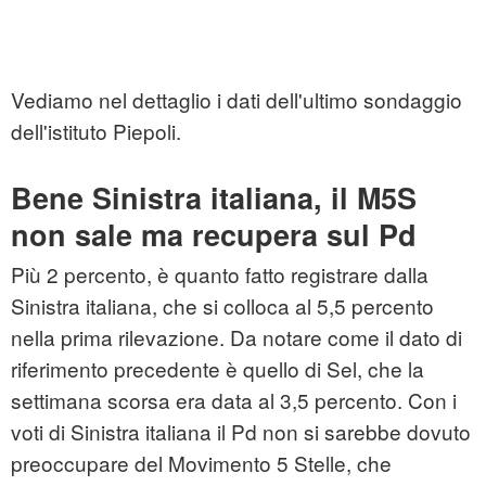
Vediamo nel dettaglio i dati dell'ultimo sondaggio
dell'istituto Piepoli.
Bene Sinistra italiana, il M5S
non sale ma recupera sul Pd
Più 2 percento, è quanto fatto registrare dalla
Sinistra italiana, che si colloca al 5,5 percento
nella prima rilevazione. Da notare come il dato di
riferimento precedente è quello di Sel, che la
settimana scorsa era data al 3,5 percento. Con i
voti di Sinistra italiana il Pd non si sarebbe dovuto
preoccupare del Movimento 5 Stelle, che