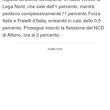
Lega Nord, che sale dell'1 percento, mentre
perdono complessivamente l'1 percento Forza
Italia e Fratelli d'Italia, entrambi in calo dello 0,5
percento. Prosegue intanto la flessione del NCD
di Alfano, ora al 2 percento.