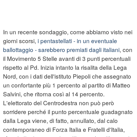
In un recente sondaggio, come abbiamo visto nei
giorni scorsi,
i pentastellati - in un eventuale
ballottaggio - sarebbero premiati dagli italiani
, con
il Movimento 5 Stelle avanti di 3 punti percentuali
rispetto al Pd. Inizia intanto la risalita della Lega
Nord, con i dati dell'istituto Piepoli che assegnato
un confortante più 1 percento al partito di Matteo
Salvini, che ritorna così al 14 percento.
L'elettorato del Centrodestra non può però
sorridere perché il punto percentuale guadagnato
dalla Lega viene, di fatto, annullato, dal calo
contemporaneo di Forza Italia e Fratelli d'Italia,