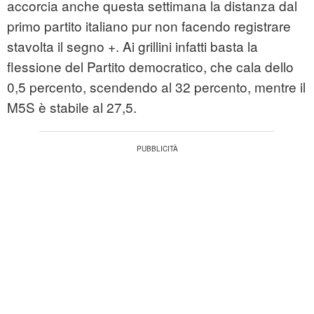
accorcia anche questa settimana la distanza dal
primo partito italiano pur non facendo registrare
stavolta il segno +. Ai grillini infatti basta la
flessione del Partito democratico, che cala dello
0,5 percento, scendendo al 32 percento, mentre il
M5S è stabile al 27,5.