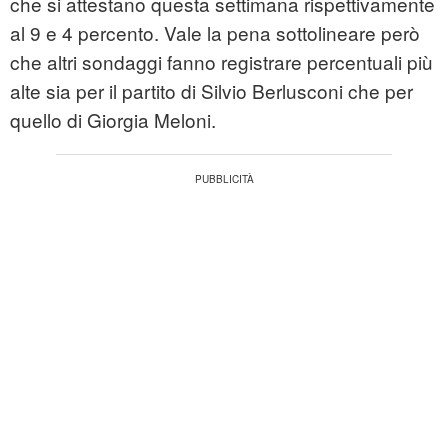
che si attestano questa settimana rispettivamente
al 9 e 4 percento. Vale la pena sottolineare però
che altri sondaggi fanno registrare percentuali più
alte sia per il partito di Silvio Berlusconi che per
quello di Giorgia Meloni.