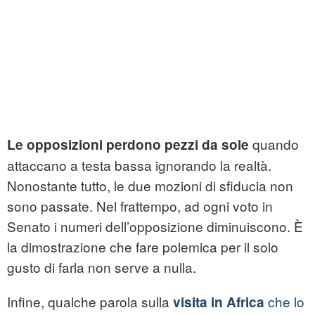
quando
Le opposizioni perdono pezzi da sole
attaccano a testa bassa ignorando la realtà.
Nonostante tutto, le due mozioni di sfiducia non
sono passate. Nel frattempo, ad ogni voto in
Senato i numeri dell’opposizione diminuiscono. È
la dimostrazione che fare polemica per il solo
gusto di farla non serve a nulla.
Infine, qualche parola sulla
che lo
visita in Africa