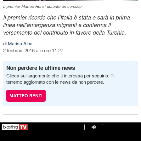
Il premier Matteo Renzi durante un comizio
Il premier ricorda che l’Italia è stata e sarà in prima
linea nell’emergenza migranti e conferma il
versamento del contributo in favore della Turchia.
di
Marisa Alba
2 febbraio 2016 alle ore 11:27
Non perdere le ultime news
Clicca sull’argomento che ti interessa per seguirlo. Ti
terremo aggiornato con le news da non perdere.
MATTEO RENZI