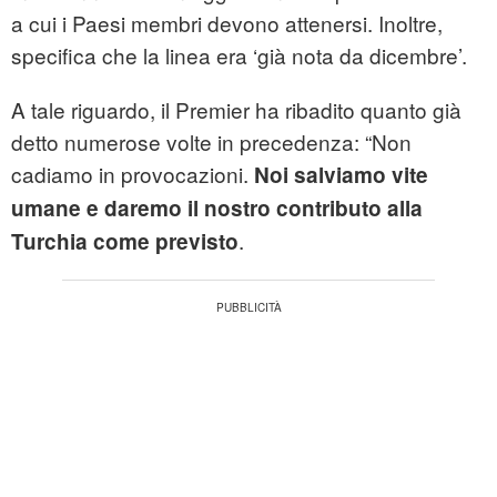
a cui i Paesi membri devono attenersi. Inoltre,
specifica che la linea era ‘già nota da dicembre’.
A tale riguardo, il Premier ha ribadito quanto già
detto numerose volte in precedenza: “Non
cadiamo in provocazioni.
Noi salviamo vite
umane e daremo il nostro contributo alla
.
Turchia come previsto