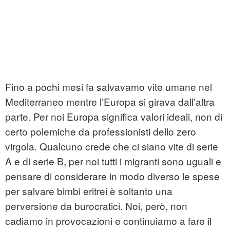
Fino a pochi mesi fa salvavamo vite umane nel
Mediterraneo mentre l’Europa si girava dall’altra
parte. Per noi Europa significa valori ideali, non di
certo polemiche da professionisti dello zero
virgola. Qualcuno crede che ci siano vite di serie
A e di serie B, per noi tutti i migranti sono uguali e
pensare di considerare in modo diverso le spese
per salvare bimbi eritrei è soltanto una
perversione da burocratici. Noi, però, non
cadiamo in provocazioni e continuiamo a fare il