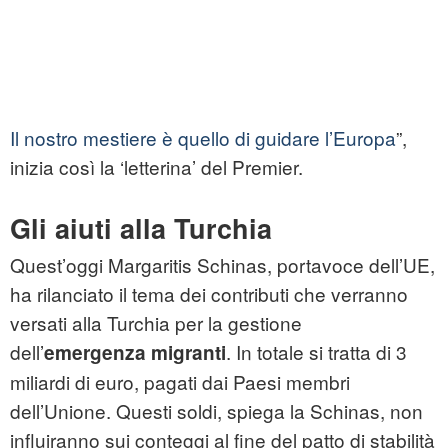
Il nostro mestiere è quello di guidare l’Europa
”,
inizia così la ‘letterina’ del Premier.
Gli aiuti alla Turchia
Quest’oggi Margaritis Schinas, portavoce dell’UE,
ha rilanciato il tema dei contributi che verranno
versati alla Turchia per la gestione
dell’
. In totale si tratta di 3
emergenza migranti
miliardi di euro, pagati dai Paesi membri
dell’Unione. Questi soldi, spiega la Schinas, non
influiranno sui conteggi al fine del patto di stabilità