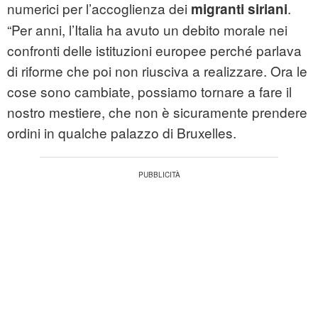
numerici per l’accoglienza dei
.
migranti siriani
“Per anni, l’Italia ha avuto un debito morale nei
confronti delle istituzioni europee perché parlava
di riforme che poi non riusciva a realizzare. Ora le
cose sono cambiate, possiamo tornare a fare il
nostro mestiere, che non è sicuramente prendere
ordini in qualche palazzo di Bruxelles.