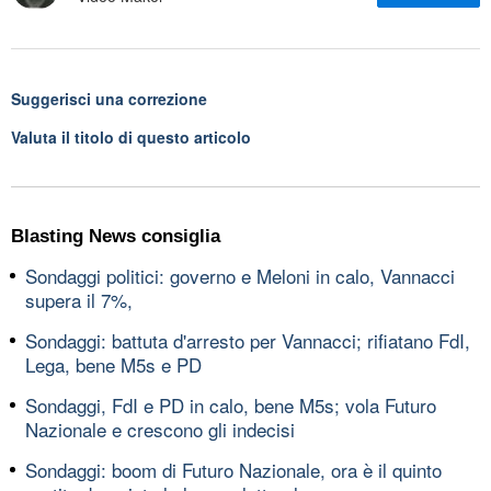
Suggerisci una correzione
Valuta il titolo di questo articolo
Blasting News consiglia
Sondaggi politici: governo e Meloni in calo, Vannacci
supera il 7%,
Sondaggi: battuta d'arresto per Vannacci; rifiatano FdI,
Lega, bene M5s e PD
Sondaggi, FdI e PD in calo, bene M5s; vola Futuro
Nazionale e crescono gli indecisi
Sondaggi: boom di Futuro Nazionale, ora è il quinto