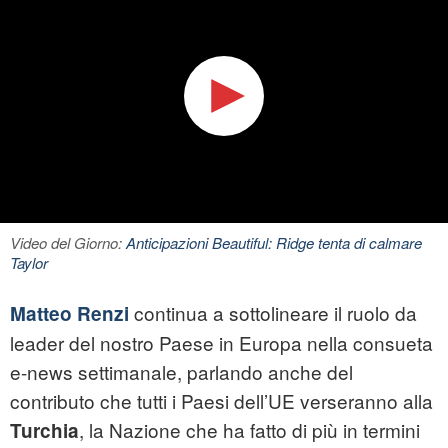
Video del Giorno:
Anticipazioni Beautiful: Ridge tenta di calmare
Taylor
continua a sottolineare il ruolo da
Matteo Renzi
leader del nostro Paese in Europa nella consueta
e-news settimanale, parlando anche del
contributo che tutti i Paesi dell’UE verseranno alla
, la Nazione che ha fatto di più in termini
Turchia