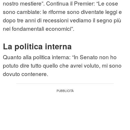
nostro mestiere”. Continua il Premier: “Le cose
sono cambiate: le riforme sono diventate leggi e
dopo tre anni di recessioni vediamo il segno più
nei fondamentali economici”.
La politica interna
Quanto alla politica interna: “In Senato non ho
potuto dire tutto quello che avrei voluto, mi sono
dovuto contenere.