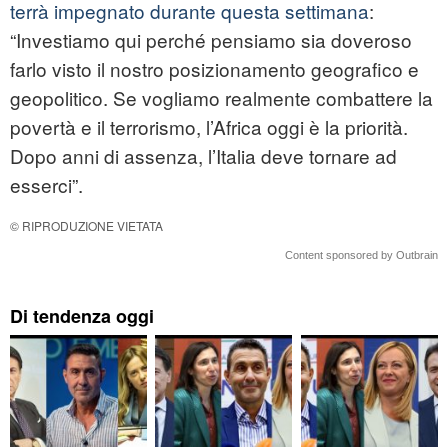
terrà impegnato durante questa settimana
:
“Investiamo qui perché pensiamo sia doveroso
farlo visto il nostro posizionamento geografico e
geopolitico. Se vogliamo realmente combattere la
povertà e il terrorismo, l’Africa oggi è la priorità.
Dopo anni di assenza, l’Italia deve tornare ad
esserci”.
© RIPRODUZIONE VIETATA
Content sponsored by Outbrain
Di tendenza oggi