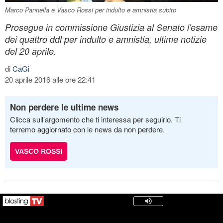
Marco Pannella e Vasco Rossi per indulto e amnistia subito
Prosegue in commissione Giustizia al Senato l'esame
dei quattro ddl per indulto e amnistia, ultime notizie
del 20 aprile.
di
CaGi
20 aprile 2016 alle ore 22:41
Non perdere le ultime news
Clicca sull’argomento che ti interessa per seguirlo. Ti
terremo aggiornato con le news da non perdere.
VASCO ROSSI