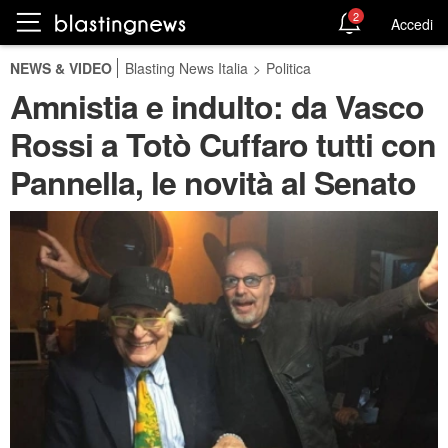
2
Accedi
NEWS & VIDEO
Blasting News Italia
>
Politica
Amnistia e indulto: da Vasco
Rossi a Totò Cuffaro tutti con
Pannella, le novità al Senato