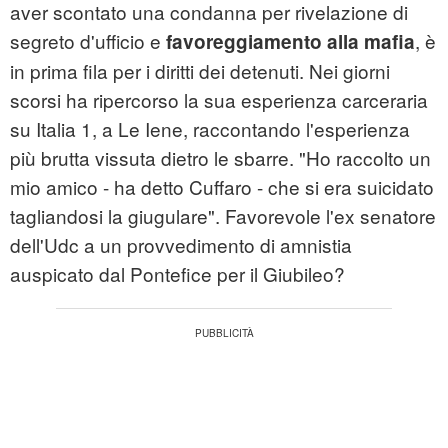
aver scontato una condanna per rivelazione di
segreto d'ufficio e
, è
favoreggiamento alla mafia
in prima fila per i diritti dei detenuti. Nei giorni
scorsi ha ripercorso la sua esperienza carceraria
su Italia 1, a Le Iene, raccontando l'esperienza
più brutta vissuta dietro le sbarre. "Ho raccolto un
mio amico - ha detto Cuffaro - che si era suicidato
tagliandosi la giugulare". Favorevole l'ex senatore
dell'Udc a un provvedimento di amnistia
auspicato dal Pontefice per il Giubileo?