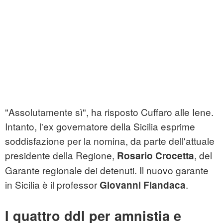
"Assolutamente sì", ha risposto Cuffaro alle Iene.
Intanto, l'ex governatore della Sicilia esprime
soddisfazione per la nomina, da parte dell'attuale
presidente della Regione,
, del
Rosario Crocetta
Garante regionale dei detenuti. Il nuovo garante
in Sicilia è il professor
.
Giovanni Fiandaca
I quattro ddl per amnistia e