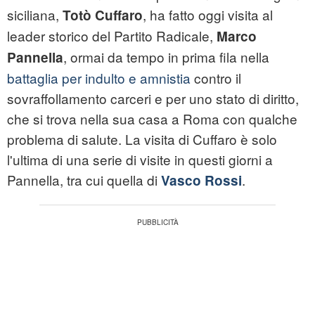
siciliana,
, ha fatto oggi visita al
Totò Cuffaro
leader storico del Partito Radicale,
Marco
, ormai da tempo in prima fila nella
Pannella
battaglia per indulto e amnistia
contro il
sovraffollamento carceri e per uno stato di diritto,
che si trova nella sua casa a Roma con qualche
problema di salute. La visita di Cuffaro è solo
l'ultima di una serie di visite in questi giorni a
Pannella, tra cui quella di
.
Vasco Rossi