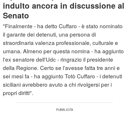
indulto ancora in discussione al
Senato
"Finalmente - ha detto Cuffaro - è stato nominato
il garante dei detenuti, una persona di
straordinaria valenza professionale, culturale e
umana. Almeno per questa nomina - ha aggiunto
l'ex senatore dell'Udc - ringrazio il presidente
della Regione. Certo se l'avesse fatta tre anni e
sei mesi fa - ha aggiunto Totò Cuffaro - i detenuti
siciliani avrebbero avuto a chi rivolgersi per i
propri diritti".