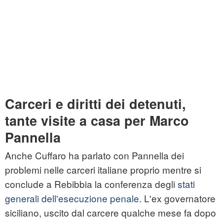
Carceri e diritti dei detenuti,
tante visite a casa per Marco
Pannella
Anche Cuffaro ha parlato con Pannella dei
problemi nelle carceri italiane proprio mentre si
conclude a Rebibbia la conferenza degli
stati
generali dell'esecuzione penale
. L'ex governatore
siciliano, uscito dal carcere qualche mese fa dopo