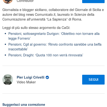
Contributor
Giornalista e blogger siciliano, collaboratore del Giornale di Sicilia e
autore del blog news Comunicalo.it, laureato in Scienze della
Comunicazione all'università “La Sapienza” di Roma.
Leggi di più sullo stesso argomento da CaGi:
Pensioni, sottosegretario Durigon: ‘Obiettivo non tornare alla
legge Fornero’
Pensioni, Cgil al governo: ‘Rinvio confronto sarebbe una beffa
inaccettabile’
Pensioni, Draghi: ‘Quota 100 non verrà rinnovata’
Pier Luigi Crivelli
SEGUI
Video Maker
Suggerisci una correzione