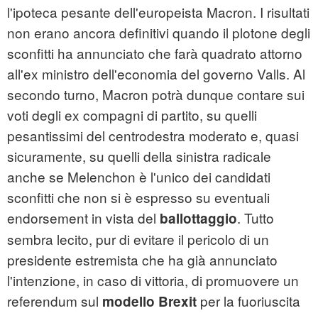
l'ipoteca pesante dell'europeista Macron. I risultati
non erano ancora definitivi quando il plotone degli
sconfitti ha annunciato che farà quadrato attorno
all'ex ministro dell'economia del governo Valls. Al
secondo turno, Macron potrà dunque contare sui
voti degli ex compagni di partito, su quelli
pesantissimi del centrodestra moderato e, quasi
sicuramente, su quelli della sinistra radicale
anche se Melenchon è l'unico dei candidati
sconfitti che non si è espresso su eventuali
endorsement in vista del
. Tutto
ballottaggio
sembra lecito, pur di evitare il pericolo di un
presidente estremista che ha già annunciato
l'intenzione, in caso di vittoria, di promuovere un
referendum sul
per la fuoriuscita
modello Brexit