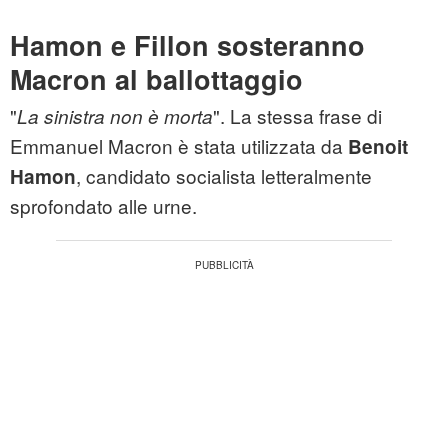
Hamon e Fillon sosteranno
Macron al ballottaggio
"
". La stessa frase di
La sinistra non è morta
Emmanuel Macron è stata utilizzata da
Benoit
, candidato socialista letteralmente
Hamon
sprofondato alle urne.