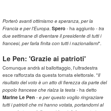
Porterò avanti ottimismo e speranza, per la
.
- ha aggiunto -
Francia e per l'Europa
Spero
tra
due settimane di diventare il presidente di tutti i
".
francesi, per farla finita con tutti i nazionalismi
Le Pen: 'Grazie ai patrioti'
Comunque andrà al ballottaggio, l'ultradestra
esce rafforzata da questa tornata elettorale. "
Il
risultato del voto è un atto di fierezza da parte del
- ha detto
popolo francese che rialza la testa
-
Marine Le Pen
e per questo voglio ringraziare
tutti i patrioti che mi hanno votata, portandomi al