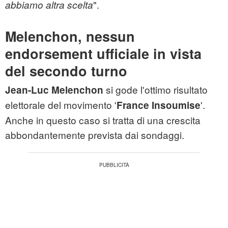
".
abbiamo altra scelta
Melenchon, nessun
endorsement ufficiale in vista
del secondo turno
si gode l'ottimo risultato
Jean-Luc Melenchon
elettorale del movimento '
'.
France Insoumise
Anche in questo caso si tratta di una crescita
abbondantemente prevista dai sondaggi.