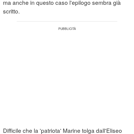
ma anche in questo caso l'epilogo sembra già
scritto.
Difficile che la 'patriota' Marine tolga dall'Eliseo