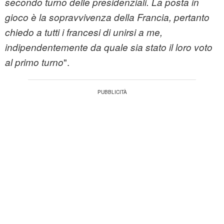
secondo turno delle presidenziali. La posta in
gioco è la sopravvivenza della Francia, pertanto
chiedo a tutti i francesi di unirsi a me,
indipendentemente da quale sia stato il loro voto
".
al primo turno