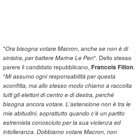
"
Ora bisogna votare Macron, anche se non è di
". Dello stesso
sinistra, per battere Marine Le Pen
parere il candidato repubblicano,
.
Francois Fillon
"
Mi assumo ogni responsabilità per questa
sconfitta, ma allo stesso modo chiamo a raccolta
tutti gli elettori di centro e di destra, perché
bisogna ancora votare. L'astensione non è tra le
mie abitudini, soprattutto quando c'è un partito
estremista conosciuto per la sua violenza ed
intolleranza. Dobbiamo votare Macron, non