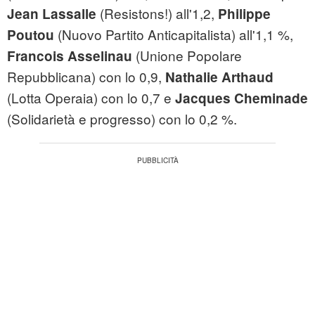
(Resistons!) all'1,2,
Jean Lassalle
Philippe
(Nuovo Partito Anticapitalista) all'1,1 %,
Poutou
(Unione Popolare
Francois Asselinau
Repubblicana) con lo 0,9,
Nathalie Arthaud
(Lotta Operaia) con lo 0,7 e
Jacques Cheminade
(Solidarietà e progresso) con lo 0,2 %.