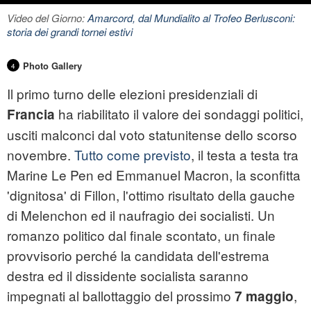
Video del Giorno:
Amarcord, dal Mundialito al Trofeo Berlusconi:
storia dei grandi tornei estivi
Photo Gallery
4
Il primo turno delle elezioni presidenziali di
ha riabilitato il valore dei sondaggi politici,
Francia
usciti malconci dal voto statunitense dello scorso
novembre.
Tutto come previsto
, il testa a testa tra
Marine Le Pen ed Emmanuel Macron, la sconfitta
'dignitosa' di Fillon, l'ottimo risultato della gauche
di Melenchon ed il naufragio dei socialisti. Un
romanzo politico dal finale scontato, un finale
provvisorio perché la candidata dell'estrema
destra ed il dissidente socialista saranno
impegnati al ballottaggio del prossimo
,
7 maggio