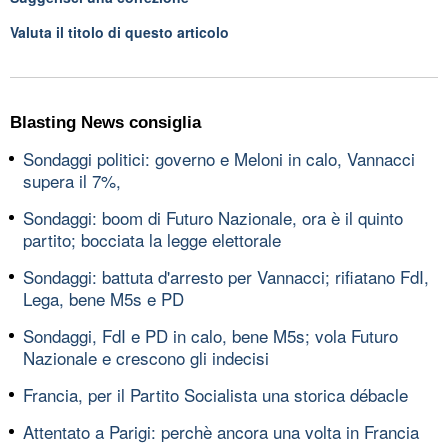
Valuta il titolo di questo articolo
Blasting News consiglia
Sondaggi politici: governo e Meloni in calo, Vannacci
supera il 7%,
Sondaggi: boom di Futuro Nazionale, ora è il quinto
partito; bocciata la legge elettorale
Sondaggi: battuta d'arresto per Vannacci; rifiatano FdI,
Lega, bene M5s e PD
Sondaggi, FdI e PD in calo, bene M5s; vola Futuro
Nazionale e crescono gli indecisi
Francia, per il Partito Socialista una storica débacle
Attentato a Parigi: perchè ancora una volta in Francia