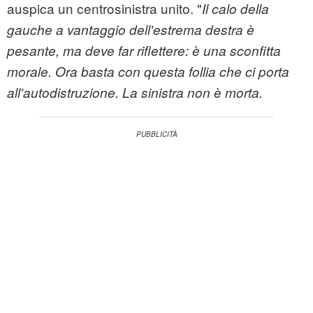
auspica un centrosinistra unito. "
Il calo della
gauche a vantaggio dell'estrema destra è
pesante, ma deve far riflettere: è una sconfitta
morale. Ora basta con questa follia che ci porta
all'autodistruzione. La sinistra non è morta.