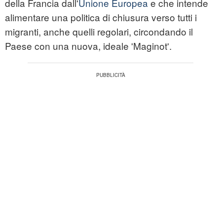
della Francia dall'
Unione Europea
e che intende
alimentare una politica di chiusura verso tutti i
migranti, anche quelli regolari, circondando il
Paese con una nuova, ideale 'Maginot'.