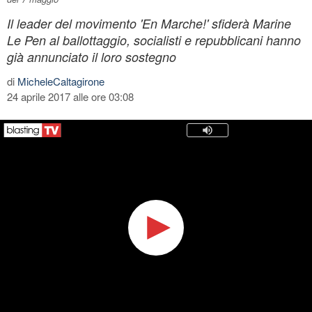
Il leader del movimento 'En Marche!' sfiderà Marine
Le Pen al ballottaggio, socialisti e repubblicani hanno
già annunciato il loro sostegno
di
MicheleCaltagirone
24 aprile 2017 alle ore 03:08