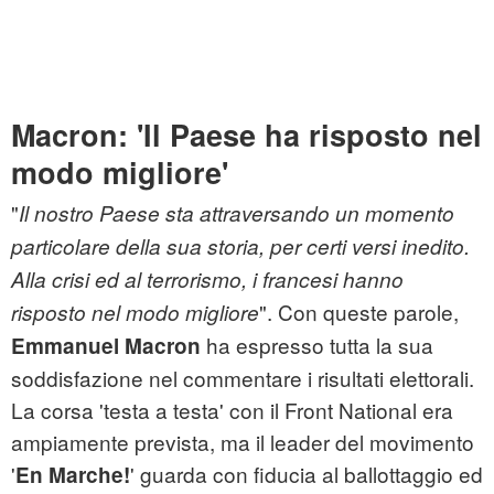
Macron: 'Il Paese ha risposto nel
modo migliore'
"
Il nostro Paese sta attraversando un momento
particolare della sua storia, per certi versi inedito.
Alla crisi ed al terrorismo, i francesi hanno
". Con queste parole,
risposto nel modo migliore
ha espresso tutta la sua
Emmanuel Macron
soddisfazione nel commentare i risultati elettorali.
La corsa 'testa a testa' con il Front National era
ampiamente prevista, ma il leader del movimento
'
' guarda con fiducia al ballottaggio ed
En Marche!