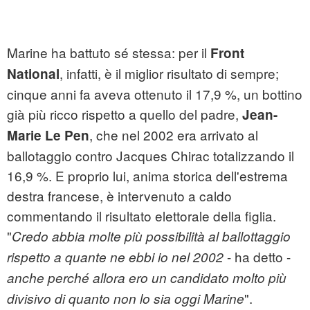
Marine ha battuto sé stessa: per il
Front
, infatti, è il miglior risultato di sempre;
National
cinque anni fa aveva ottenuto il 17,9 %, un bottino
già più ricco rispetto a quello del padre,
Jean-
, che nel 2002 era arrivato al
Marie Le Pen
ballotaggio contro Jacques Chirac totalizzando il
16,9 %. E proprio lui, anima storica dell'estrema
destra francese, è intervenuto a caldo
commentando il risultato elettorale della figlia.
"
Credo abbia molte più possibilità al ballottaggio
- ha detto -
rispetto a quante ne ebbi io nel 2002
anche perché allora ero un candidato molto più
".
divisivo di quanto non lo sia oggi Marine