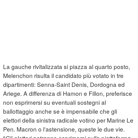
La gauche rivitalizzata si piazza al quarto posto,
Melenchon risulta il candidato più votato in tre
dipartimenti: Senna-Saint Denis, Dordogna ed
Ariege. A differenza di Hamon e Fillon, preferisce
non esprimersi su eventuali sostegni al
ballottaggio anche se è impensabile che gli
elettori della sinistra radicale votino per Marine Le
Pen. Macron o l'astensione, queste le due vie.
"