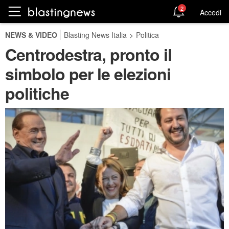
2
Accedi
NEWS & VIDEO
Blasting News Italia
>
Politica
Centrodestra, pronto il
simbolo per le elezioni
politiche