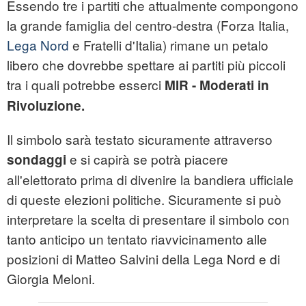
Essendo tre i partiti che attualmente compongono
la grande famiglia del centro-destra (Forza Italia,
Lega Nord
e Fratelli d'Italia) rimane un petalo
libero che dovrebbe spettare ai partiti più piccoli
tra i quali potrebbe esserci
MIR - Moderati in
Rivoluzione.
Il simbolo sarà testato sicuramente attraverso
e si capirà se potrà piacere
sondaggi
all'elettorato prima di divenire la bandiera ufficiale
di queste elezioni politiche. Sicuramente si può
interpretare la scelta di presentare il simbolo con
tanto anticipo un tentato riavvicinamento alle
posizioni di Matteo Salvini della Lega Nord e di
Giorgia Meloni.