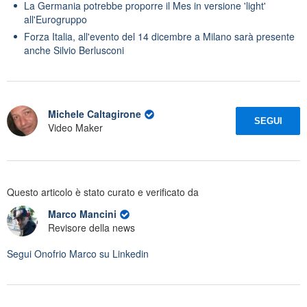
La Germania potrebbe proporre il Mes in versione 'light'
all'Eurogruppo
Forza Italia, all'evento del 14 dicembre a Milano sarà presente
anche Silvio Berlusconi
Michele Caltagirone
SEGUI
Video Maker
Questo articolo è stato curato e verificato da
Marco Mancini
Revisore della news
Segui
Onofrio Marco
su Linkedin