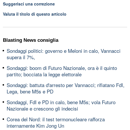
Suggerisci una correzione
Valuta il titolo di questo articolo
Blasting News consiglia
Sondaggi politici: governo e Meloni in calo, Vannacci
supera il 7%,
Sondaggi: boom di Futuro Nazionale, ora è il quinto
partito; bocciata la legge elettorale
Sondaggi: battuta d'arresto per Vannacci; rifiatano FdI,
Lega, bene M5s e PD
Sondaggi, FdI e PD in calo, bene M5s; vola Futuro
Nazionale e crescono gli indecisi
Corea del Nord: il test termonucleare rafforza
internamente Kim Jong Un