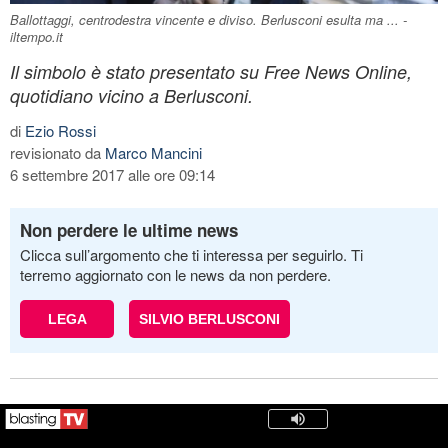
Ballottaggi, centrodestra vincente e diviso. Berlusconi esulta ma ... -
iltempo.it
Il simbolo è stato presentato su Free News Online,
quotidiano vicino a Berlusconi.
di
Ezio Rossi
revisionato da
Marco Mancini
6 settembre 2017 alle ore 09:14
Non perdere le ultime news
Clicca sull’argomento che ti interessa per seguirlo. Ti
terremo aggiornato con le news da non perdere.
LEGA
SILVIO BERLUSCONI