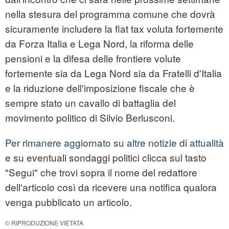
nella stesura del programma comune che dovrà
sicuramente includere la flat tax voluta fortemente
da Forza Italia e Lega Nord, la riforma delle
pensioni e la difesa delle frontiere volute
fortemente sia da Lega Nord sia da Fratelli d'Italia
e la riduzione dell'imposizione fiscale che è
sempre stato un cavallo di battaglia del
movimento politico di Silvio Berlusconi.
Per rimanere aggiornato su altre notizie di attualità
e su eventuali sondaggi politici clicca sul tasto
"Segui" che trovi sopra il nome del redattore
dell'articolo così da ricevere una notifica qualora
venga pubblicato un articolo.
© RIPRODUZIONE VIETATA