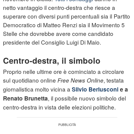
netto vantaggio il centro-destra che riesce a
superare con diversi punti percentuali sia il Partito
Democratico di Matteo Renzi sia il Movimento 5
Stelle che dovrebbe avere come candidato
presidente del Consiglio Luigi Di Maio.
Centro-destra, il simbolo
Proprio nelle ultime ore è cominciato a circolare
sul quotidiano online
, testata
Free News Online
giornalistica molto vicina a
Silvio Berlusconi
e a
, il possibile nuovo simbolo del
Renato Brunetta
centro-destra in vista delle elezioni politiche.