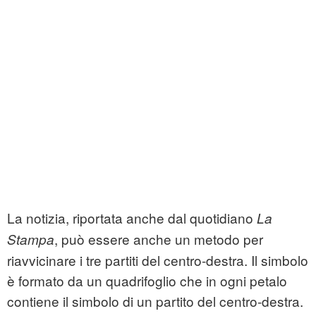
La notizia, riportata anche dal quotidiano
La
, può essere anche un metodo per
Stampa
riavvicinare i tre partiti del centro-destra. Il simbolo
è formato da un quadrifoglio che in ogni petalo
contiene il simbolo di un partito del centro-destra.