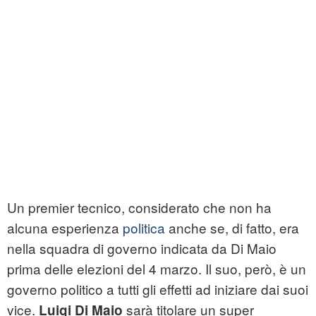
Un premier tecnico, considerato che non ha
alcuna esperienza
politica
anche se, di fatto, era
nella squadra di governo indicata da Di Maio
prima delle elezioni del 4 marzo. Il suo, però, è un
governo politico a tutti gli effetti ad iniziare dai suoi
vice.
sarà titolare un super
Luigi Di Maio