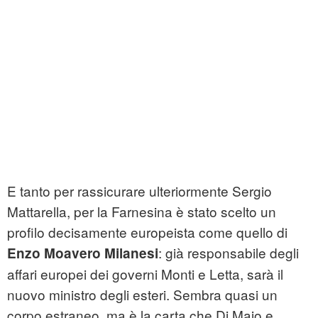
E tanto per rassicurare ulteriormente Sergio
Mattarella, per la Farnesina è stato scelto un
profilo decisamente europeista come quello di
: già responsabile degli
Enzo Moavero Milanesi
affari europei dei governi Monti e Letta, sarà il
nuovo ministro degli esteri. Sembra quasi un
corpo estraneo, ma è la carta che Di Maio e