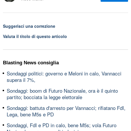
Suggerisci una correzione
Valuta il titolo di questo articolo
Blasting News consiglia
Sondaggi politici: governo e Meloni in calo, Vannacci
supera il 7%,
Sondaggi: boom di Futuro Nazionale, ora è il quinto
partito; bocciata la legge elettorale
Sondaggi: battuta d'arresto per Vannacci; rifiatano FdI,
Lega, bene M5s e PD
Sondaggi, FdI e PD in calo, bene M5s; vola Futuro