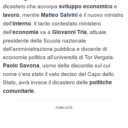
dicastero che accorpa
e
sviluppo economico
, mentre
è il nuovo ministro
lavoro
Matteo Salvini
dell'
. Il tanto contestato ministero
interno
dell'
va a
, attuale
economia
Giovanni Tria
presidente della Scuola nazionale
dell'amministrazione pubblica e docente di
economia politica all'università di Tor Vergata.
, uomo della discordia sul cui
Paolo Savona
nome c'era stato il veto deciso del Capo dello
Stato, avrà invece il dicastero delle
politiche
.
comunitarie