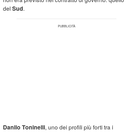
del
.
Sud
, uno dei profili più forti tra i
Danilo Toninelli