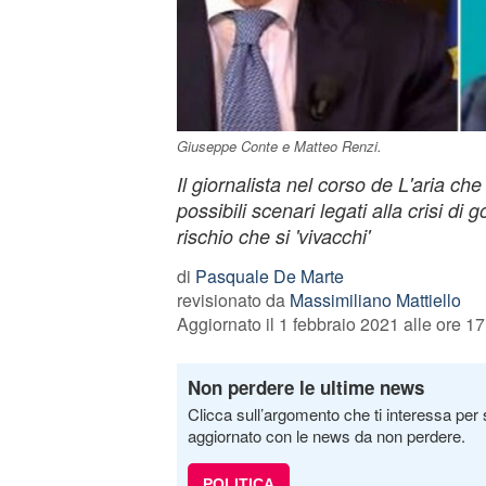
Giuseppe Conte e Matteo Renzi.
Il giornalista nel corso de L'aria che 
possibili scenari legati alla crisi di 
rischio che si 'vivacchi'
di
Pasquale De Marte
revisionato da
Massimiliano Mattiello
Aggiornato il 1 febbraio 2021 alle ore 17
Non perdere le ultime news
Clicca sull’argomento che ti interessa per 
aggiornato con le news da non perdere.
POLITICA