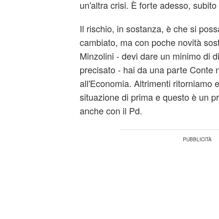
un'altra crisi. È forte adesso, subito
Il rischio, in sostanza, è che si pos
cambiato, ma con poche novità sosta
Minzolini - devi dare un minimo di di
precisato - hai da una parte Conte 
all'Economia. Altrimenti ritorniamo 
situazione di prima e questo è un 
anche con il Pd.