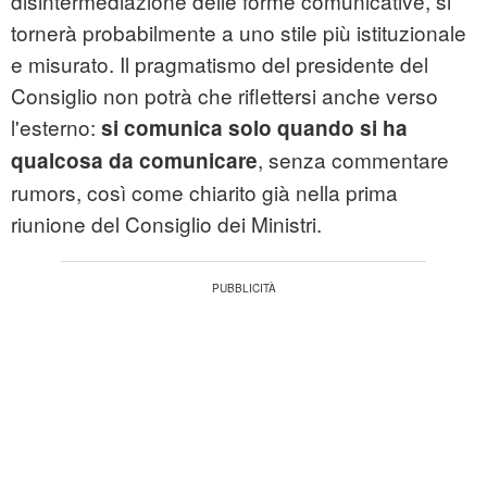
disintermediazione delle forme comunicative, si
tornerà probabilmente a uno stile più istituzionale
e misurato. Il pragmatismo del presidente del
Consiglio non potrà che riflettersi anche verso
l'esterno:
si comunica solo quando si ha
, senza commentare
qualcosa da comunicare
rumors, così come chiarito già nella prima
riunione del Consiglio dei Ministri.