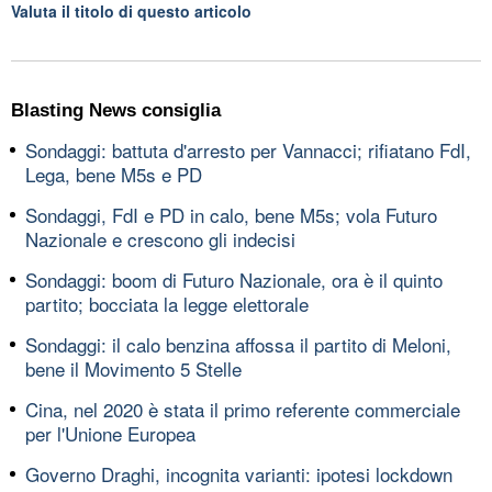
Valuta il titolo di questo articolo
Blasting News consiglia
Sondaggi: battuta d'arresto per Vannacci; rifiatano FdI,
Lega, bene M5s e PD
Sondaggi, FdI e PD in calo, bene M5s; vola Futuro
Nazionale e crescono gli indecisi
Sondaggi: boom di Futuro Nazionale, ora è il quinto
partito; bocciata la legge elettorale
Sondaggi: il calo benzina affossa il partito di Meloni,
bene il Movimento 5 Stelle
Cina, nel 2020 è stata il primo referente commerciale
per l'Unione Europea
Governo Draghi, incognita varianti: ipotesi lockdown