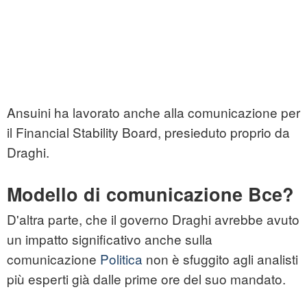
Ansuini ha lavorato anche alla comunicazione per
il Financial Stability Board, presieduto proprio da
Draghi.
Modello di comunicazione Bce?
D'altra parte, che il governo Draghi avrebbe avuto
un impatto significativo anche sulla
comunicazione
Politica
non è sfuggito agli analisti
più esperti già dalle prime ore del suo mandato.