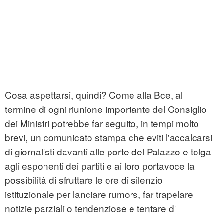
Cosa aspettarsi, quindi? Come alla Bce, al
termine di ogni riunione importante del Consiglio
dei Ministri potrebbe far seguito, in tempi molto
brevi, un comunicato stampa che eviti l'accalcarsi
di giornalisti davanti alle porte del Palazzo e tolga
agli esponenti dei partiti e ai loro portavoce la
possibilità di sfruttare le ore di silenzio
istituzionale per lanciare rumors, far trapelare
notizie parziali o tendenziose e tentare di