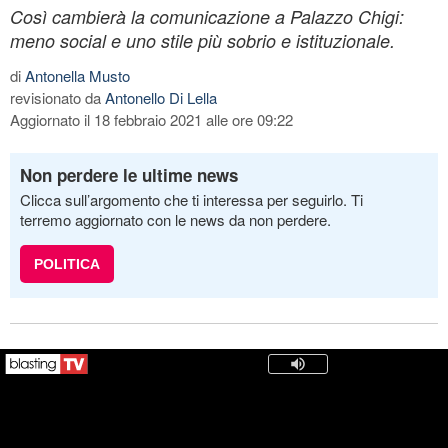
Così cambierà la comunicazione a Palazzo Chigi:
meno social e uno stile più sobrio e istituzionale.
di
Antonella Musto
revisionato da
Antonello Di Lella
Aggiornato il 18 febbraio 2021 alle ore 09:22
Non perdere le ultime news
Clicca sull’argomento che ti interessa per seguirlo. Ti
terremo aggiornato con le news da non perdere.
POLITICA