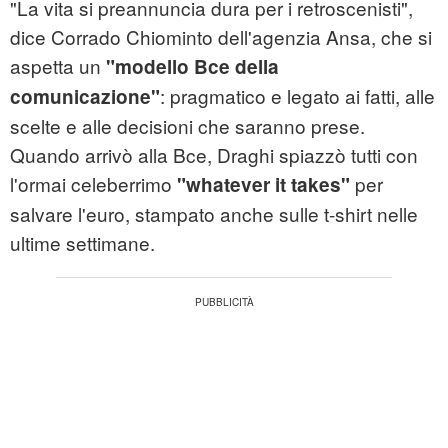
"La vita si preannuncia dura per i retroscenisti",
dice Corrado Chiominto dell'agenzia Ansa, che si
aspetta un
"modello Bce della
: pragmatico e legato ai fatti, alle
comunicazione"
scelte e alle decisioni che saranno prese.
Quando arrivò alla Bce, Draghi spiazzò tutti con
l'ormai celeberrimo
per
"whatever it takes"
salvare l'euro, stampato anche sulle t-shirt nelle
ultime settimane.