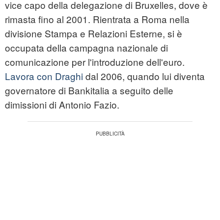
vice capo della delegazione di Bruxelles, dove è
rimasta fino al 2001. Rientrata a Roma nella
divisione Stampa e Relazioni Esterne, si è
occupata della campagna nazionale di
comunicazione per l'introduzione dell'euro.
Lavora con Draghi
dal 2006, quando lui diventa
governatore di Bankitalia a seguito delle
dimissioni di Antonio Fazio.