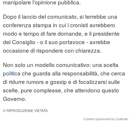
manipolare l'opinione pubblica.
Dopo il lancio del comunicato, si terrebbe una
conferenza stampa in cui i cronisti avrebbero
modo e tempo di fare domande, e il presidente
del Consiglio - o il suo portavoce - avrebbe
occasione di rispondere con chiarezza.
Non solo un modello comunicativo: una scelta
politica
che guarda alla responsabilità, che cerca
di ridurre rumors e gossip e di focalizzarsi sulle
scelte, pure complesse, che attendono questo
Governo.
© RIPRODUZIONE VIETATA
Content sponsored by Outbrain