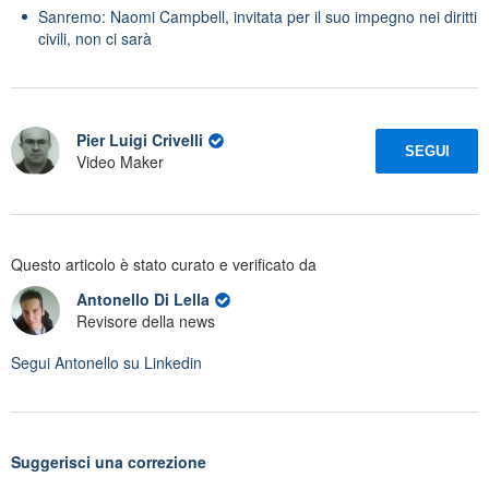
Sanremo: Naomi Campbell, invitata per il suo impegno nei diritti
civili, non ci sarà
Pier Luigi Crivelli
SEGUI
Video Maker
Questo articolo è stato curato e verificato da
Antonello Di Lella
Revisore della news
Segui
Antonello
su Linkedin
Suggerisci una correzione