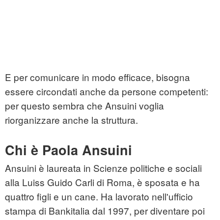
E per comunicare in modo efficace, bisogna
essere circondati anche da persone competenti:
per questo sembra che Ansuini voglia
riorganizzare anche la struttura.
Chi è Paola Ansuini
Ansuini è laureata in Scienze politiche e sociali
alla Luiss Guido Carli di Roma, è sposata e ha
quattro figli e un cane. Ha lavorato nell'ufficio
stampa di Bankitalia dal 1997, per diventare poi