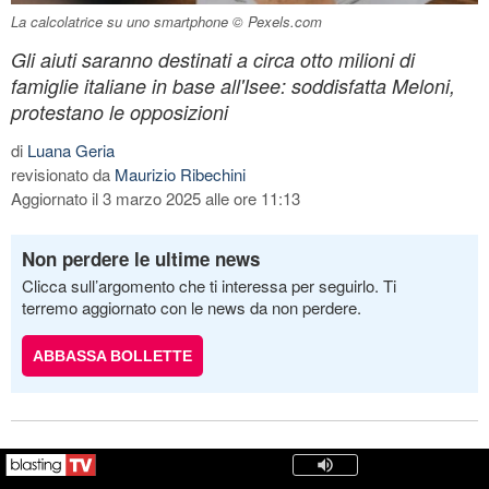
La calcolatrice su uno smartphone © Pexels.com
Gli aiuti saranno destinati a circa otto milioni di
famiglie italiane in base all'Isee: soddisfatta Meloni,
protestano le opposizioni
di
Luana Geria
revisionato da
Maurizio Ribechini
Aggiornato il 3 marzo 2025 alle ore 11:13
Non perdere le ultime news
Clicca sull’argomento che ti interessa per seguirlo. Ti
terremo aggiornato con le news da non perdere.
ABBASSA BOLLETTE