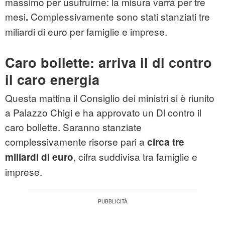
massimo per usufruirne: la misura varrà per tre
mesi
Complessivamente sono stati stanziati tre
.
miliardi di euro per famiglie e imprese.
Caro bollette: arriva il dl contro
il caro energia
Questa mattina il Consiglio dei ministri si è riunito
a Palazzo Chigi e ha approvato un Dl contro il
caro bollette. Saranno stanziate
complessivamente risorse pari a
circa tre
, cifra suddivisa tra famiglie e
miliardi di euro
imprese.