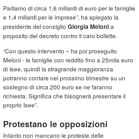
Parliamo di circa 1,6 miliardi di euro per le famiglie
e 1,4 miliardi per le imprese
, ha spiegato la
”
presidente del consiglio
a
Giorgia Meloni
proposito del decreto contro il caro bollette.
“Con questo intervento – ha poi proseguito
Meloni - le famiglie con reddito fino a 25mila euro
di Isee, quindi la stragrande maggioranza
potranno contare nel prossimo trimestre su un
sostegno di circa 200 euro se ne faranno
richiesta. Significa che bisognerà presentare il
proprio Isee”.
Protestano le opposizioni
Intanto non mancano le proteste delle