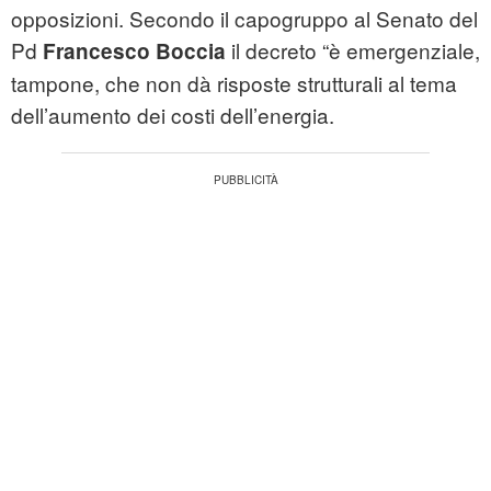
opposizioni. Secondo il capogruppo al Senato del
Pd
il decreto “è emergenziale,
Francesco Boccia
tampone, che non dà risposte strutturali al tema
dell’aumento dei costi dell’energia.