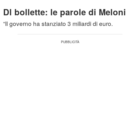
Dl bollette: le parole di Meloni
“Il governo ha stanziato 3 miliardi di euro.