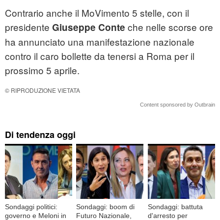
Contrario anche il MoVimento 5 stelle, con il
presidente
che nelle scorse ore
Giuseppe Conte
ha annunciato una manifestazione nazionale
contro il caro bollette da tenersi a Roma per il
prossimo 5 aprile.
© RIPRODUZIONE VIETATA
Content sponsored by Outbrain
Di tendenza oggi
Sondaggi politici:
Sondaggi: boom di
Sondaggi: battuta
governo e Meloni in
Futuro Nazionale,
d'arresto per