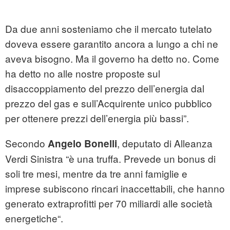
Da due anni sosteniamo che il mercato tutelato
doveva essere garantito ancora a lungo a chi ne
aveva bisogno. Ma il governo ha detto no. Come
ha detto no alle nostre proposte sul
disaccoppiamento del prezzo dell’energia dal
prezzo del gas e sull’Acquirente unico pubblico
per ottenere prezzi dell’energia più bassi”.
Secondo
, deputato di Alleanza
Angelo Bonelli
Verdi Sinistra “è una truffa. Prevede un bonus di
soli tre mesi, mentre da tre anni famiglie e
imprese subiscono rincari inaccettabili, che hanno
generato extraprofitti per 70 miliardi alle società
energetiche“.