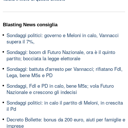
Blasting News consiglia
Sondaggi politici: governo e Meloni in calo, Vannacci
supera il 7%,
Sondaggi: boom di Futuro Nazionale, ora è il quinto
partito; bocciata la legge elettorale
Sondaggi: battuta d'arresto per Vannacci; rifiatano FdI,
Lega, bene M5s e PD
Sondaggi, FdI e PD in calo, bene M5s; vola Futuro
Nazionale e crescono gli indecisi
Sondaggi politici: in calo il partito di Meloni, in crescita
il Pd
Decreto Bollette: bonus da 200 euro, aiuti per famiglie e
imprese