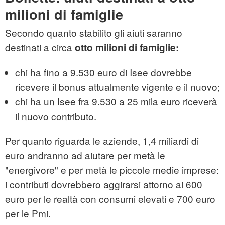
milioni di famiglie
Secondo quanto stabilito gli aiuti saranno
destinati a circa
otto milioni di famiglie:
chi ha fino a 9.530 euro di Isee dovrebbe
ricevere il bonus attualmente vigente e il nuovo;
chi ha un Isee fra 9.530 a 25 mila euro riceverà
il nuovo contributo.
Per quanto riguarda le aziende, 1,4 miliardi di
euro andranno ad aiutare per metà le
"energivore" e per metà le piccole medie imprese:
i contributi dovrebbero aggirarsi attorno ai 600
euro per le realtà con consumi elevati e 700 euro
per le Pmi.