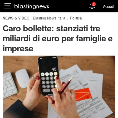
2
Accedi
NEWS & VIDEO
Blasting News Italia
>
Politica
Caro bollette: stanziati tre
miliardi di euro per famiglie e
imprese