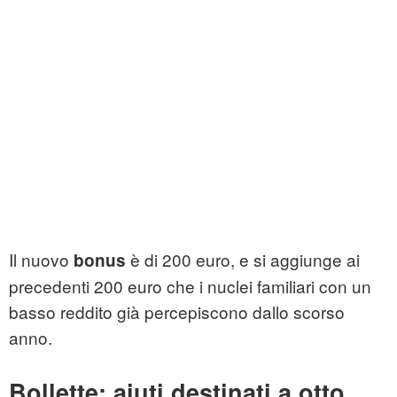
Il nuovo
è di 200 euro, e si aggiunge ai
bonus
precedenti 200 euro che i nuclei familiari con un
basso reddito già percepiscono dallo scorso
anno.
Bollette: aiuti destinati a otto