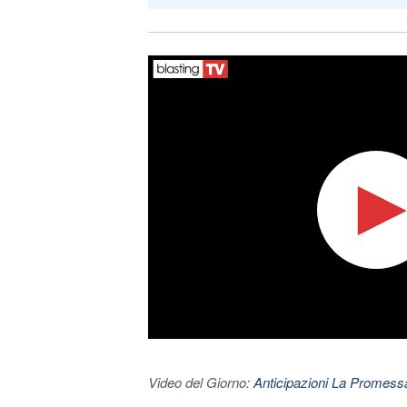
Video del Giorno:
Anticipazioni La Promessa