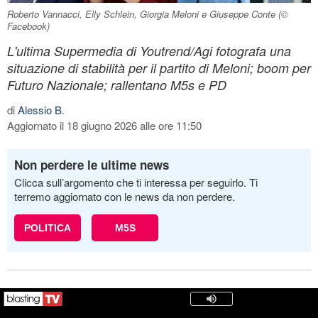
Roberto Vannacci, Elly Schlein, Giorgia Meloni e Giuseppe Conte (©
Facebook)
L'ultima Supermedia di Youtrend/Agi fotografa una
situazione di stabilità per il partito di Meloni; boom per
Futuro Nazionale; rallentano M5s e PD
di
Alessio B.
Aggiornato il 18 giugno 2026 alle ore 11:50
Non perdere le ultime news
Clicca sull’argomento che ti interessa per seguirlo. Ti
terremo aggiornato con le news da non perdere.
POLITICA
M5S