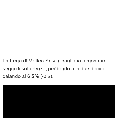
La
di Matteo Salvini continua a mostrare
Lega
segni di sofferenza, perdendo altri due decimi e
calando al
(-0,2).
6,5%