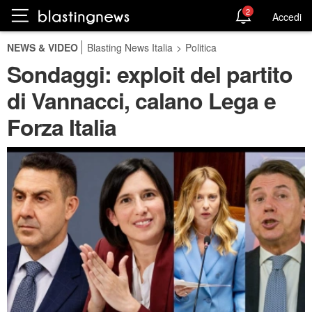
2
Accedi
NEWS & VIDEO
Blasting News Italia
>
Politica
Sondaggi: exploit del partito
di Vannacci, calano Lega e
Forza Italia