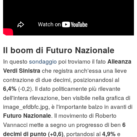
Il boom di Futuro Nazionale
In questo
sondaggio
poi troviamo il fato
Alleanza
che registra anch'essa una lieve
Verdi Sinistra
contrazione di due decimi, posizionandosi al
(-0,2). Il dato politicamente più rilevante
6,4%
dell'intera rilevazione, ben visibile nella grafica di
image_efdbfc.jpg, è l'importante balzo in avanti di
. Il movimento di Roberto
Futuro Nazionale
Vannacci mette a segno un progresso di ben
6
, portandosi al
e
decimi di punto (+0,6)
4,9%