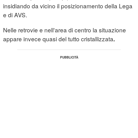
insidiando da vicino il posizionamento della Lega
e di AVS.
Nelle retrovie e nell'area di centro la situazione
appare invece quasi del tutto cristallizzata
.