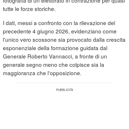
fotografia di un elettorato in contrazione per quasi
tutte le forze storiche.
I dati, messi a confronto con la rilevazione del
precedente 4 giugno 2026, evidenziano come
l'unico vero scossone sia provocato dalla crescita
esponenziale della formazione guidata dal
Generale Roberto Vannacci, a fronte di un
generale segno meno che colpisce sia la
maggioranza che l'opposizione.