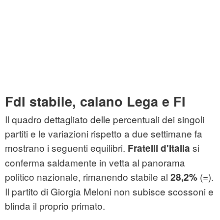
FdI stabile, calano Lega e FI
Il quadro dettagliato delle percentuali dei singoli
partiti e le variazioni rispetto a due settimane fa
mostrano i seguenti equilibri.
si
Fratelli d'Italia
conferma saldamente in vetta al panorama
politico nazionale, rimanendo stabile al
(=).
28,2%
Il partito di Giorgia Meloni non subisce scossoni e
blinda il proprio primato.