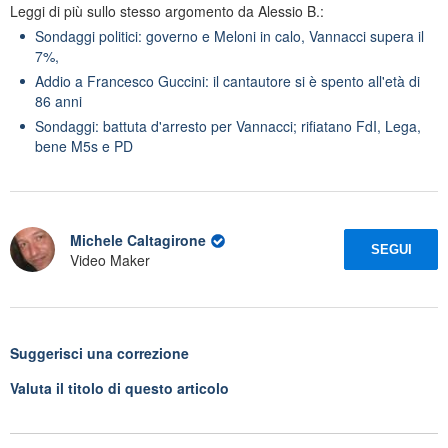
Leggi di più sullo stesso argomento da Alessio B.:
Sondaggi politici: governo e Meloni in calo, Vannacci supera il
7%,
Addio a Francesco Guccini: il cantautore si è spento all'età di
86 anni
Sondaggi: battuta d'arresto per Vannacci; rifiatano FdI, Lega,
bene M5s e PD
Michele Caltagirone
SEGUI
Video Maker
Suggerisci una correzione
Valuta il titolo di questo articolo