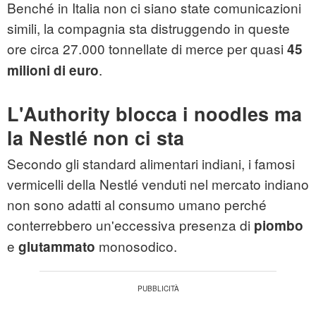
Benché in Italia non ci siano state comunicazioni
simili, la compagnia sta distruggendo in queste
ore circa 27.000 tonnellate di merce per quasi
45
.
milioni di euro
L'Authority blocca i noodles ma
la Nestlé non ci sta
Secondo gli standard alimentari indiani, i famosi
vermicelli della Nestlé venduti nel mercato indiano
non sono adatti al consumo umano perché
conterrebbero un'eccessiva presenza di
piombo
e
monosodico.
glutammato