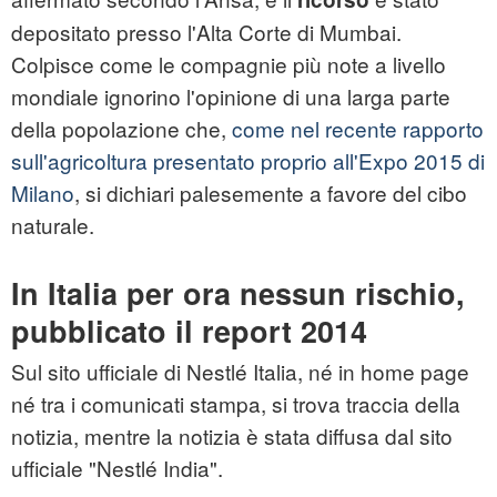
depositato presso l'Alta Corte di Mumbai.
Colpisce come le compagnie più note a livello
mondiale ignorino l'opinione di una larga parte
della popolazione che,
come nel recente rapporto
sull'agricoltura presentato proprio all'Expo 2015 di
Milano
, si dichiari palesemente a favore del cibo
naturale.
In Italia per ora nessun rischio,
pubblicato il report 2014
Sul sito ufficiale di Nestlé Italia, né in home page
né tra i comunicati stampa, si trova traccia della
notizia, mentre la notizia è stata diffusa dal sito
ufficiale "Nestlé India".