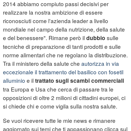
2014 abbiamo compiuto passi decisivi per
realizzare la nostra ambizione di essere
riconosciuti come l'azienda leader a livello
mondiale nel campo della nutrizione, della salute
e del benessere". Rimane però il
sulle
dubbio
tecniche di preparazione di tanti prodotti e sulle
norme alimentari che ne regolano la distribuzione.
Tra il ministero della salute che
autorizza in via
eccezionale il trattamento del basilico con fosetil
alluminio
e il
trattato sugli scambi commerciali
tra Europa e Usa che cerca di passare tra le
opposizioni di oltre 2 milioni di cittadini europei, ci
si chiede chi e come vigila sulla nostra salute.
Se vuoi ricevere tutte le mie news e rimanere
aggiornato sui temi che ti appassionano clicca sul