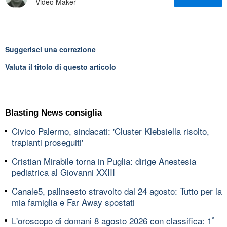
Video Maker
Suggerisci una correzione
Valuta il titolo di questo articolo
Blasting News consiglia
Civico Palermo, sindacati: 'Cluster Klebsiella risolto,
trapianti proseguiti'
Cristian Mirabile torna in Puglia: dirige Anestesia
pediatrica al Giovanni XXIII
Canale5, palinsesto stravolto dal 24 agosto: Tutto per la
mia famiglia e Far Away spostati
L'oroscopo di domani 8 agosto 2026 con classifica: 1ﾟ