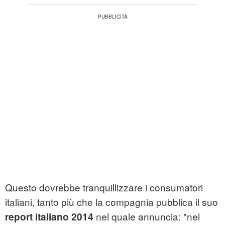
Questo dovrebbe tranquillizzare i consumatori
italiani, tanto più che la compagnia pubblica il suo
nel quale annuncia: "nel
report italiano 2014