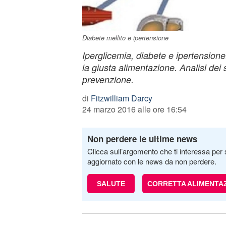
Diabete mellito e ipertensione
Iperglicemia, diabete e ipertensione:
la giusta alimentazione. Analisi dei 
prevenzione.
di
Fitzwilliam Darcy
24 marzo 2016 alle ore 16:54
Non perdere le ultime news
Clicca sull’argomento che ti interessa per 
aggiornato con le news da non perdere.
SALUTE
CORRETTA ALIMENTA