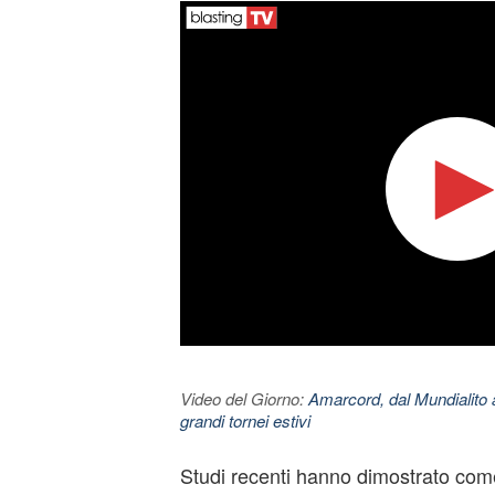
Video del Giorno:
Amarcord, dal Mundialito a
grandi tornei estivi
Studi recenti hanno dimostrato com