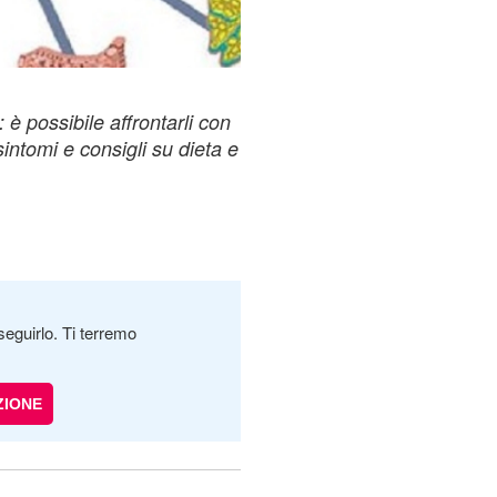
 è possibile affrontarli con
sintomi e consigli su dieta e
seguirlo. Ti terremo
ZIONE