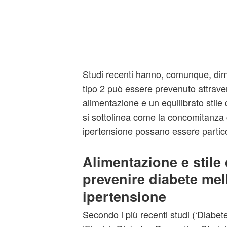
Studi recenti hanno, comunque, dimo
tipo 2 può essere prevenuto attrave
alimentazione e un equilibrato stile 
si sottolinea come la concomitanza 
ipertensione possano essere partico
Alimentazione e stile 
prevenire diabete mell
ipertensione
Secondo i più recenti studi (‘Diabe