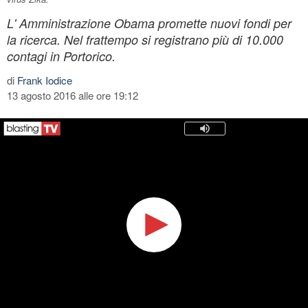
L' Amministrazione Obama promette nuovi fondi per
la ricerca. Nel frattempo si registrano più di 10.000
contagi in Portorico.
di
Frank Iodice
13 agosto 2016 alle ore 19:12