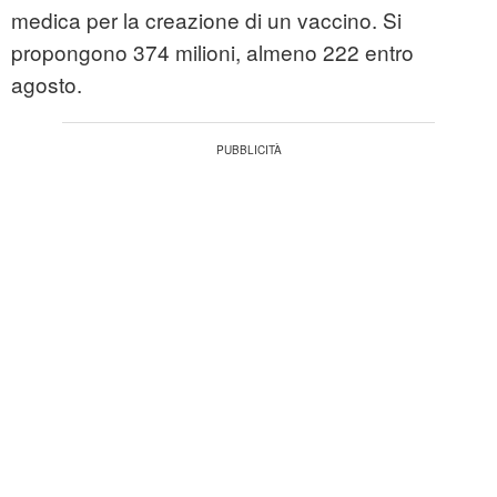
medica per la creazione di un vaccino. Si
propongono 374 milioni, almeno 222 entro
agosto.