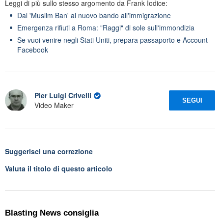
Leggi di più sullo stesso argomento da Frank Iodice:
Dal 'Muslim Ban' al nuovo bando all'immigrazione
Emergenza rifiuti a Roma: "Raggi" di sole sull'immondizia
Se vuoi venire negli Stati Uniti, prepara passaporto e Account
Facebook
Pier Luigi Crivelli
SEGUI
Video Maker
Suggerisci una correzione
Valuta il titolo di questo articolo
Blasting News consiglia