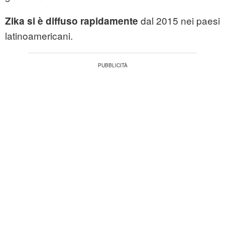
dal 2015 nei paesi
Zika
si è diffuso rapidamente
latinoamericani.