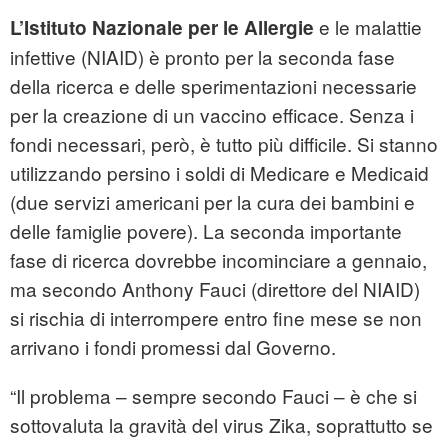
e le malattie
L’Istituto Nazionale per le Allergie
infettive (NIAID) è pronto per la seconda fase
della ricerca e delle sperimentazioni necessarie
per la creazione di un vaccino efficace. Senza i
fondi necessari, però, è tutto più difficile. Si stanno
utilizzando persino i soldi di Medicare e Medicaid
(due servizi americani per la cura dei bambini e
delle famiglie povere). La seconda importante
fase di ricerca dovrebbe incominciare a gennaio,
ma secondo Anthony Fauci (direttore del NIAID)
si rischia di interrompere entro fine mese se non
arrivano i fondi promessi dal Governo.
“Il problema – sempre secondo Fauci – è che si
sottovaluta la gravità del virus Zika, soprattutto se