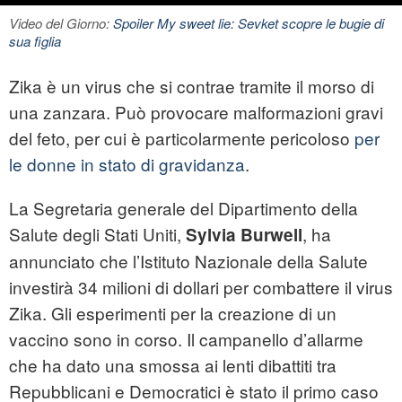
Video del Giorno:
Spoiler My sweet lie: Sevket scopre le bugie di
sua figlia
Zika è un virus che si contrae tramite il morso di
una zanzara. Può provocare malformazioni gravi
del feto, per cui è particolarmente pericoloso
per
le donne in stato di gravidanza
.
La Segretaria generale del Dipartimento della
Salute degli Stati Uniti,
, ha
Sylvia Burwell
annunciato che l’Istituto Nazionale della Salute
investirà 34 milioni di dollari per combattere il virus
Zika. Gli esperimenti per la creazione di un
vaccino sono in corso. Il campanello d’allarme
che ha dato una smossa ai lenti dibattiti tra
Repubblicani e Democratici è stato il primo caso