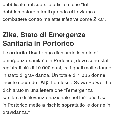
pubblicato nel suo sito ufficiale, che "tutti
dobbiamostare attenti quando ci troviamo a
combattere contro malattie infettive come Zika".
Zika, Stato di Emergenza
Sanitaria in Portorico
Le
hanno dichiarato lo stato di
autorità Usa
emergenza sanitaria in Portorico, dove sono stati
registrati più di 10.000 casi, tra i quali molte donne
in stato di gravidanza. Un totale di 1.035 donne
incinte secondo l’
. La stessa Sylvia Burwell ha
Afp
dichiarato in una lettera che "l’emergenza
sanitaria di rilevanza nazionale nel territorio Usa
in Portorico mette a rischio soprattutto le donne in
gravidanza."