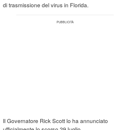
di trasmissione del virus in Florida.
Il Governatore Rick Scott lo ha annunciato
ufficialmente lo scorso 29 luglio.