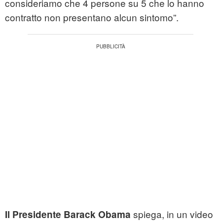
consideriamo che 4 persone su 5 che lo hanno
contratto non presentano alcun sintomo”.
spiega, in un video
Il Presidente Barack Obama