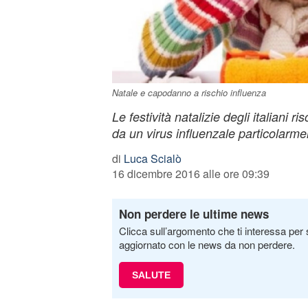
Natale e capodanno a rischio influenza
Le festività natalizie degli italiani r
da un virus influenzale particolarm
di
Luca Scialò
16 dicembre 2016 alle ore 09:39
Non perdere le ultime news
Clicca sull’argomento che ti interessa per 
aggiornato con le news da non perdere.
SALUTE