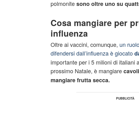
polmonite
sono oltre uno su quatt
Cosa mangiare per pr
influenza
Oltre ai vaccini, comunque,
un ruol
difendersi dall’influenza è giocato
da
importante per i 5 milioni di italiani 
prossimo Natale, è mangiare
cavoli
mangiare frutta secca.