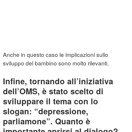
Anche in questo caso le implicazioni sullo
sviluppo del bambino sono molto rilevanti.
Infine, tornando all’iniziativa
dell’OMS, è stato scelto di
sviluppare il tema con lo
slogan: “depressione,
parliamone”. Quanto è
importante aprirsi al dialogo?