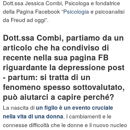
Dott.ssa Jessica Combi, Psicologa e fondatrice
della Pagina Facebook “
Psicologia
e psicoanalisi
da Freud ad oggi”.
Dott.ssa Combi, partiamo da un
articolo che ha condiviso di
recente nella sua pagina FB
riguardante la depressione post
- partum: si tratta di un
fenomeno spesso sottovalutato,
può aiutarci a capire perché?
La nascita di
un figlio è un evento cruciale
. I cambiamenti e le
nella vita di una donna
connesse difficoltà che le donne e il nuovo nucleo