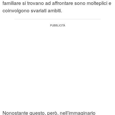
familiare si trovano ad affrontare sono molteplici e
coinvolgono svariati ambiti.
Nonostante questo, però, nell’immaginario