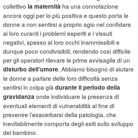
collettivo
ha una connotazione
la maternità
ancora oggi per lo più positiva e questo porta le
donne a non sentirsi a proprio agio nel confidare
ai loro curanti i problemi esperiti e i vissuti
negativi, spesso ai loro occhi inammissibili e
dunque poco condivisibili, rendendo così difficile
per gli operatori rilevare le prime avvisaglie di un
. Abbiamo bisogno di aiutare
disturbo dell’umore
le donne a parlare delle loro difficoltà senza
sentirsi in colpa già
durante il periodo della
onde individuare la presenza di
gravidanza
eventuali elementi di vulnerabilità al fine di
prevenire l’esacerbarsi della patologia, che
inevitabilmente comporta degli esiti sullo sviluppo
del bambino.