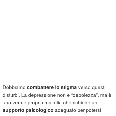
Dobbiamo
verso questi
combattere lo stigma
disturbi. La depressione non è “debolezza”, ma è
una vera e propria malattia che richiede un
adeguato per potersi
supporto psicologico