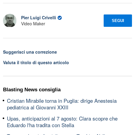
Pier Luigi Crivelli
SEGUI
Video Maker
Suggerisci una correzione
Valuta il titolo di questo articolo
Blasting News consiglia
Cristian Mirabile torna in Puglia: dirige Anestesia
pediatrica al Giovanni XXIII
Upas, anticipazioni al 7 agosto: Clara scopre che
Eduardo l'ha tradita con Stella