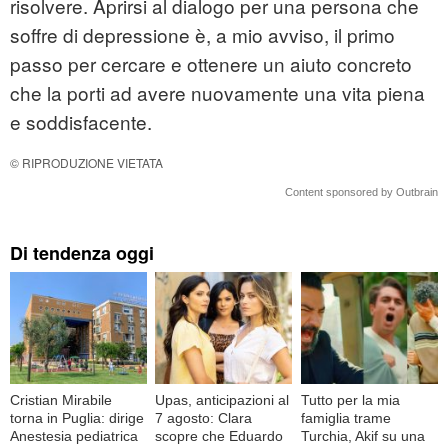
risolvere. Aprirsi al dialogo per una persona che
soffre di depressione è, a mio avviso, il primo
passo per cercare e ottenere un aiuto concreto
che la porti ad avere nuovamente una vita piena
e soddisfacente.
© RIPRODUZIONE VIETATA
Content sponsored by Outbrain
Di tendenza oggi
Cristian Mirabile
Upas, anticipazioni al
Tutto per la mia
torna in Puglia: dirige
7 agosto: Clara
famiglia trame
Anestesia pediatrica
scopre che Eduardo
Turchia, Akif su una