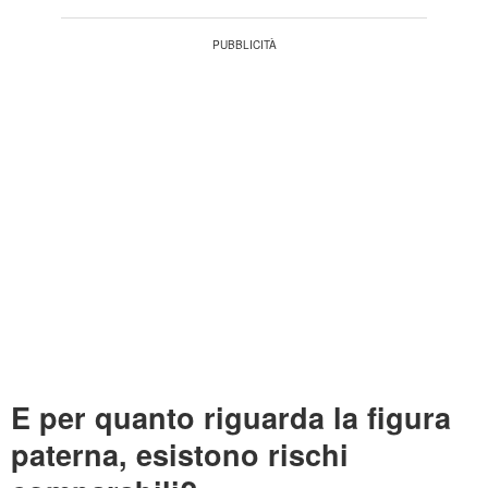
E per quanto riguarda la figura
paterna, esistono rischi