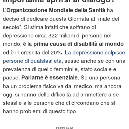
L’
ha
Organizzazione Mondiale della Sanità
deciso di dedicare questa Giornata al “male del
secolo”. Si stima infatti che soffrano di
depressione circa 322 milioni di persone nel
mondo, è la
prima causa di disabilità al mondo
ed è in crescita del 20%.
La depressione colpisce
persone di qualsiasi età
, sesso anche se con una
prevalenza di quello femminile, stato sociale e
paese.
. Se una persona
Parlarne è essenziale
ha un problema fisico va dal medico, ma ancora
oggi si hanno delle difficoltà ad ammettere a se
stessi e alle persone che ci circondano che si
hanno problemi di questo tipo.