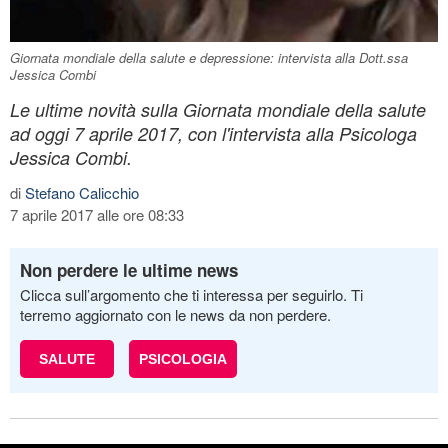
Giornata mondiale della salute e depressione: intervista alla Dott.ssa
Jessica Combi
Le ultime novità sulla Giornata mondiale della salute
ad oggi 7 aprile 2017, con l'intervista alla Psicologa
Jessica Combi.
di
Stefano Calicchio
7 aprile 2017 alle ore 08:33
Non perdere le ultime news
Clicca sull’argomento che ti interessa per seguirlo. Ti
terremo aggiornato con le news da non perdere.
SALUTE
PSICOLOGIA