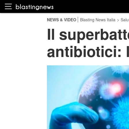
NEWS & VIDEO
Blasting News Italia
>
Salu
Il superbatt
antibiotici: