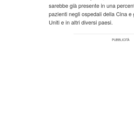
sarebbe già presente in una percent
pazienti negli ospedali della Cina e 
Uniti e in altri diversi paesi.