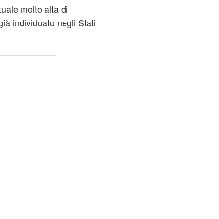
uale molto alta di
già individuato negli Stati