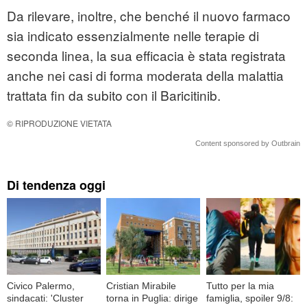
Da rilevare, inoltre, che benché il nuovo farmaco
sia indicato essenzialmente nelle terapie di
seconda linea, la sua efficacia è stata registrata
anche nei casi di forma moderata della malattia
trattata fin da subito con il Baricitinib.
© RIPRODUZIONE VIETATA
Content sponsored by Outbrain
Di tendenza oggi
Civico Palermo,
Cristian Mirabile
Tutto per la mia
sindacati: 'Cluster
torna in Puglia: dirige
famiglia, spoiler 9/8: