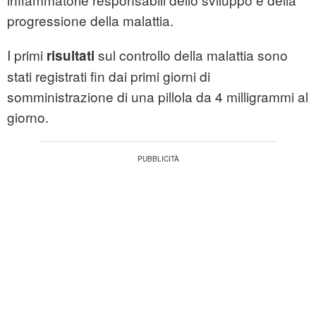
progressione della malattia.
I primi
sul controllo della malattia sono
risultati
stati registrati fin dai primi giorni di
somministrazione di una pillola da 4 milligrammi al
giorno.