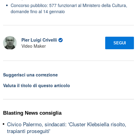
Concorso pubblico: 577 funzionari al Ministero della Cultura,
domande fino al 14 gennaio
Pier Luigi Crivelli
SEGUI
Video Maker
Suggerisci una correzione
Valuta il titolo di questo articolo
Blasting News consiglia
Civico Palermo, sindacati: 'Cluster Klebsiella risolto,
trapianti proseguiti'