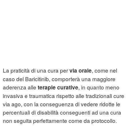
La praticità di una cura per
, come nel
via orale
caso del Baricitinib, comporterà una maggiore
aderenza alle
, in quanto meno
terapie curative
invasiva e traumatica rispetto alle tradizionali cure
via ago, con la conseguenza di vedere ridotte le
percentuali di disabilità conseguenti ad una cura
non seguita perfettamente come da protocollo.