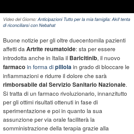
Video del Giorno:
Anticipazioni Tutto per la mia famiglia: Akif tenta
di riconciliarsi con Nebahat
Buone notizie per gli oltre duecentomila pazienti
affetti da
: sta per essere
Artrite reumatoide
introdotta anche in Italia il
, il nuovo
Baricitinib
in forma di
in grado di bloccare le
farmaco
pillola
infiammazioni e ridurre il dolore che sarà
.
rimborsabile dal
Servizio Sanitario Nazionale
Si tratta di un farmaco rivoluzionario, innanzitutto
per gli ottimi risultati ottenuti in fase di
sperimentazione e poi in quanto la sua
assunzione per via orale faciliterà la
somministrazione della terapia grazie alla