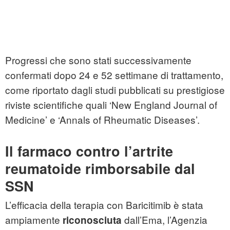
Progressi che sono stati successivamente
confermati dopo 24 e 52 settimane di trattamento,
come riportato dagli studi pubblicati su prestigiose
riviste scientifiche quali ‘New England Journal of
Medicine’ e ‘Annals of Rheumatic Diseases’.
Il farmaco contro l’artrite
reumatoide rimborsabile dal
SSN
L’efficacia della terapia con Baricitimib è stata
ampiamente
dall’Ema, l’Agenzia
riconosciuta