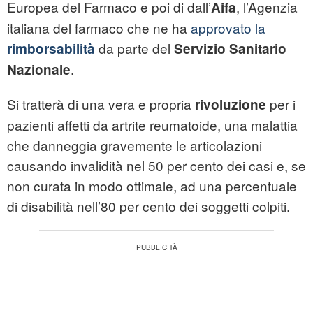
Europea del Farmaco e poi di dall’
, l’Agenzia
Aifa
italiana del farmaco che ne ha
approvato la
da parte del
rimborsabilità
Servizio Sanitario
.
Nazionale
Si tratterà di una vera e propria
per i
rivoluzione
pazienti affetti da artrite reumatoide, una malattia
che danneggia gravemente le articolazioni
causando invalidità nel 50 per cento dei casi e, se
non curata in modo ottimale, ad una percentuale
di disabilità nell’80 per cento dei soggetti colpiti.