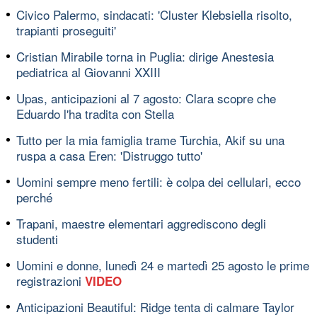
Civico Palermo, sindacati: 'Cluster Klebsiella risolto,
trapianti proseguiti'
Cristian Mirabile torna in Puglia: dirige Anestesia
pediatrica al Giovanni XXIII
Upas, anticipazioni al 7 agosto: Clara scopre che
Eduardo l'ha tradita con Stella
Tutto per la mia famiglia trame Turchia, Akif su una
ruspa a casa Eren: 'Distruggo tutto'
Uomini sempre meno fertili: è colpa dei cellulari, ecco
perché
Trapani, maestre elementari aggrediscono degli
studenti
Uomini e donne, lunedì 24 e martedì 25 agosto le prime
registrazioni
VIDEO
Anticipazioni Beautiful: Ridge tenta di calmare Taylor