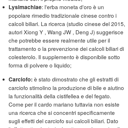
: l'erba moneta d'oro è un
Lysimachiae
popolare rimedio tradizionale cinese contro i
calcoli biliari. La ricerca (studio cinese del 2015,
autori Xiong Y , Wang JW , Deng J) suggerisce
che potrebbe essere realmente utile per il
trattamento o la prevenzione dei calcoli biliari di
colesterolo. Il supplemento è disponibile sotto
forma di polvere o liquido;
è stato dimostrato che gli estratti di
Carciofo:
carciofo stimolino la produzione di bile e aiutino
la funzionalità della cistifellea e del fegato.
Come per il cardo mariano tuttavia non esiste
una ricerca che si concentri specificamente
sugli effetti del carciofo sui calcoli biliari. Dato