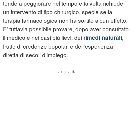
tende a peggiorare nel tempo e talvolta richiede
un intervento di tipo chirurgico, specie se la
terapia farmacologica non ha sortito alcun effetto.
E' tuttavia possibile provare, dopo aver consultato
il medico e nei casi più lievi, dei
,
rimedi naturali
frutto di credenze popolari e dell'esperienza
diretta di secoli d'impiego.