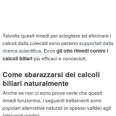
Talvolta questi rimedi per sciogliere ed eliminare i
calcoli dalla colecisti sono persino
supportati dalla
ricerca scientifica
. Ecco
gli otto rimedi contro i
più efficaci e conosciuti.
calcoli biliari
Come sbarazzarsi dei calcoli
biliari naturalmente
Anche se non ci sono prove certe che questi
rimedi funzionino, i seguenti trattamenti sono
popolari alternative naturali (e spesso valide) agli
interventi medici: