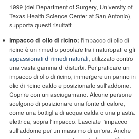
1999 (del Department of Surgery, University of
Texas Health Science Center at San Antonio),
supporta questi risultati;
l'impacco di olio di
Impacco di olio di ricino:
ricino è un rimedio popolare tra i naturopati e gli
appassionati di rimedi naturali
, utilizzato contro
una vasta gamma di disturbi. Per praticare un
impacco di olio di ricino, immergere un panno in
olio di ricino caldo e posizionarlo sull'addome.
Coprire con un asciugamano. Alcune persone
scelgono di posizionare una fonte di calore,
come una bottiglia di acqua calda o una piastra
elettrica, sopra l'impacco. Lasciate l'impacco
sull'addome per un massimo di un'ora. Anche