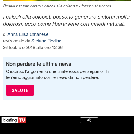
Rimedi naturali contro i calcoli alla colecisti - foto:pixabay.com
I calcoli alla colecisti possono generare sintomi molto
dolorosi: ecco come liberarsene con rimedi naturali.
di
Anna Elisa Catanese
revisionato da
Stefano Rodinò
26 febbraio 2018 alle ore 12:36
Non perdere le ultime news
Clicca sull’argomento che ti interessa per seguirlo. Ti
terremo aggiornato con le news da non perdere.
SALUTE