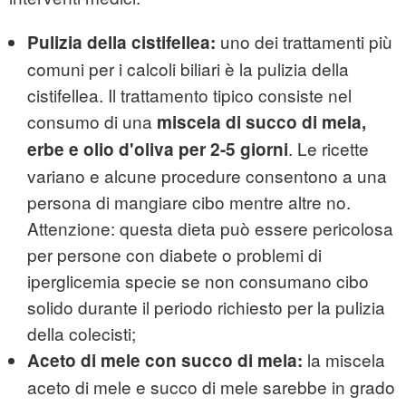
uno dei trattamenti più
Pulizia della cistifellea:
comuni per i calcoli biliari è la pulizia della
cistifellea. Il trattamento tipico consiste nel
consumo di una
miscela di succo di mela,
. Le ricette
erbe e olio d'oliva per 2-5 giorni
variano e alcune procedure consentono a una
persona di mangiare cibo mentre altre no.
Attenzione: questa dieta può essere pericolosa
per persone con diabete o problemi di
iperglicemia specie se non consumano cibo
solido durante il periodo richiesto per la pulizia
della colecisti;
la miscela
Aceto di mele con succo di mela:
aceto di mele e succo di mele sarebbe in grado