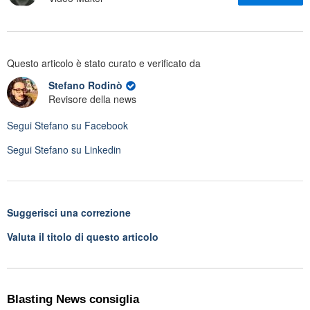
Questo articolo è stato curato e verificato da
Stefano Rodinò
Revisore della news
Segui
Stefano
su Facebook
Segui
Stefano
su Linkedin
Suggerisci una correzione
Valuta il titolo di questo articolo
Blasting News consiglia