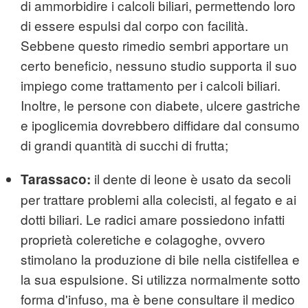
di ammorbidire i calcoli biliari, permettendo loro
di essere espulsi dal corpo con facilità.
Sebbene questo rimedio sembri apportare un
certo beneficio, nessuno studio supporta il suo
impiego come trattamento per i calcoli biliari.
Inoltre, le persone con diabete, ulcere gastriche
e ipoglicemia dovrebbero diffidare dal consumo
di grandi quantità di succhi di frutta;
il dente di leone è usato da secoli
Tarassaco:
per trattare problemi alla colecisti, al fegato e ai
dotti biliari. Le radici amare possiedono infatti
proprietà coleretiche e colagoghe, ovvero
stimolano la produzione di bile nella cistifellea e
la sua espulsione. Si utilizza normalmente sotto
forma d'infuso, ma è bene consultare il medico