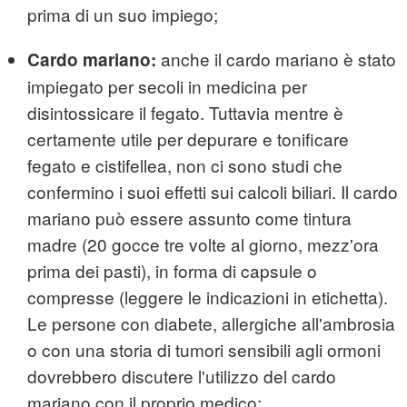
prima di un suo impiego;
anche il cardo mariano è stato
Cardo mariano:
impiegato per secoli in medicina per
disintossicare il fegato. Tuttavia mentre è
certamente utile per depurare e tonificare
fegato e cistifellea, non ci sono studi che
confermino i suoi effetti sui calcoli biliari. Il cardo
mariano può essere assunto come tintura
madre (20 gocce tre volte al giorno, mezz'ora
prima dei pasti), in forma di capsule o
compresse (leggere le indicazioni in etichetta).
Le persone con diabete, allergiche all'ambrosia
o con una storia di tumori sensibili agli ormoni
dovrebbero discutere l'utilizzo del cardo
mariano con il proprio medico;