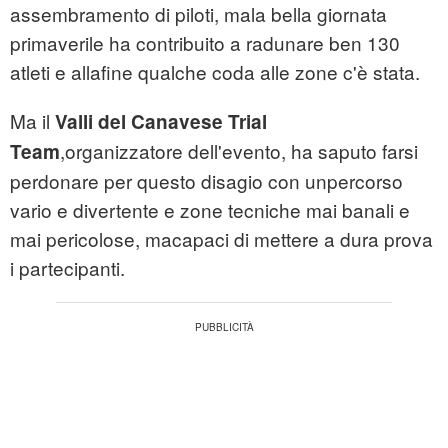
assembramento di piloti, mala bella giornata
primaverile ha contribuito a radunare ben 130
atleti e allafine qualche coda alle zone c'è stata.
Ma il
Valli del Canavese Trial
,organizzatore dell'evento, ha saputo farsi
Team
perdonare per questo disagio con unpercorso
vario e divertente e zone tecniche mai banali e
mai pericolose, macapaci di mettere a dura prova
i partecipanti.