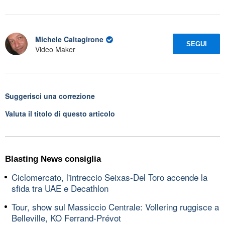
Michele Caltagirone
SEGUI
Video Maker
Suggerisci una correzione
Valuta il titolo di questo articolo
Blasting News consiglia
Ciclomercato, l'intreccio Seixas-Del Toro accende la
sfida tra UAE e Decathlon
Tour, show sul Massiccio Centrale: Vollering ruggisce a
Belleville, KO Ferrand-Prévot