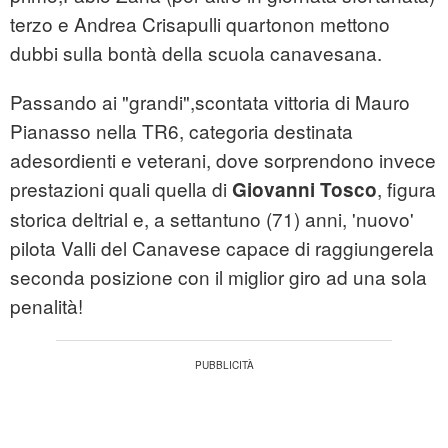
terzo e Andrea Crisapulli quartonon mettono
dubbi sulla bontà della scuola canavesana.
Passando ai "grandi",scontata vittoria di Mauro
Pianasso nella TR6, categoria destinata
adesordienti e veterani, dove sorprendono invece
prestazioni quali quella di
, figura
Giovanni Tosco
storica deltrial e, a settantuno (71) anni, 'nuovo'
pilota Valli del Canavese capace di raggiungerela
seconda posizione con il miglior giro ad una sola
penalità!