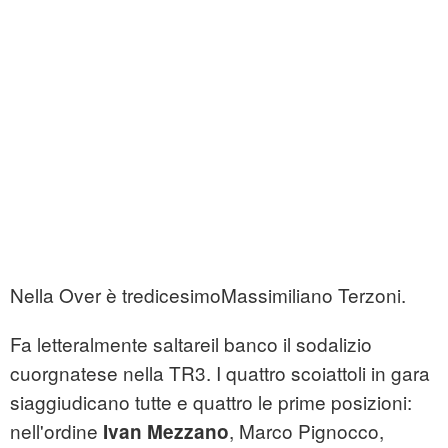
Nella Over è tredicesimoMassimiliano Terzoni.
Fa letteralmente saltareil banco il sodalizio
cuorgnatese nella TR3. I quattro scoiattoli in gara
siaggiudicano tutte e quattro le prime posizioni:
nell'ordine
, Marco Pignocco,
Ivan Mezzano