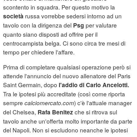
scontento in squadra. Per questo motivo la
russa vorrebbe sedersi intorno ad un
società
tavolo con la dirigenza del
per valutare
Psg
quanto siano disposti ad offrire per il
centrocampista belga. Ci sono circa tre mesi di
tempo per chiedere l'affare.
Prima di completare qualsiasi operazione però si
attende l'annuncio del nuovo allenatore del Paris
Saint Germain, dopo
l'addio di Carlo Ancelotti.
Tra le ipotesi più accreditate (così come riporta
sempre
) c'è l'attuale manager
calciomercato.com
del Chelsea,
che si ritrova sul
Rafa Benitez
tavolo anche un'offerta molto importante da parte
del Napoli. Non si escludono neanche le ipotesi