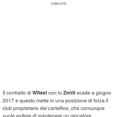
Il contratto di
con lo
scade a giugno
Witsel
Zenit
2017 e questo mette in una posizione di forza il
club proprietario del cartellino, che comunque
vuole evitare di mantenere un giocatore