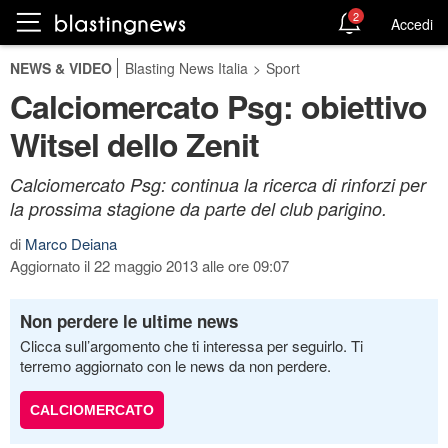
2
Accedi
NEWS & VIDEO
Blasting News Italia
>
Sport
Calciomercato Psg: obiettivo
Witsel dello Zenit
Calciomercato Psg: continua la ricerca di rinforzi per
la prossima stagione da parte del club parigino.
di
Marco Deiana
Aggiornato il 22 maggio 2013 alle ore 09:07
Non perdere le ultime news
Clicca sull’argomento che ti interessa per seguirlo. Ti
terremo aggiornato con le news da non perdere.
CALCIOMERCATO